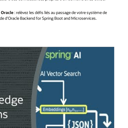
 Oracle
: relèvez les défis liés au passage de votre système de
ide d'Oracle Backend for Spring Boot and Microservices.