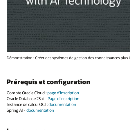
Démonstration : Créer des systèmes de gestion des connaissances plus inte
Prérequis et configuration
Compte Oracle Cloud :
page d'inscription
Oracle Database 23ai—
Page d'inscription
Instance de calcul OCI :
documentation
Spring AI -
documentation