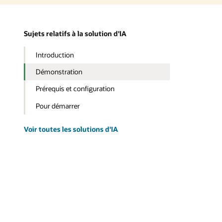
Sujets relatifs à la solution d'IA
Introduction
Démonstration
Prérequis et configuration
Pour démarrer
Voir toutes les solutions d'IA