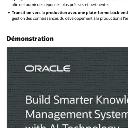
afin de fournir des réponses plus précises et pertinentes.
Transition vers la production avec une plate-forme back-end
gestion des connaissances du développement à la production à l'a
Démonstration