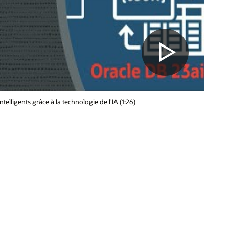
lligents grâce à la technologie de l'IA (1:26)