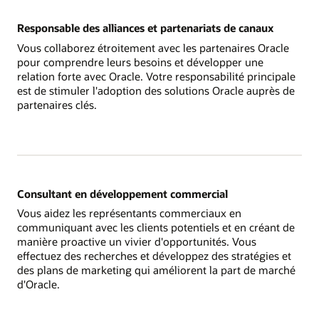
Responsable des alliances et partenariats de canaux
Vous collaborez étroitement avec les partenaires Oracle
pour comprendre leurs besoins et développer une
relation forte avec Oracle. Votre responsabilité principale
est de stimuler l'adoption des solutions Oracle auprès de
partenaires clés.
Consultant en développement commercial
Vous aidez les représentants commerciaux en
communiquant avec les clients potentiels et en créant de
manière proactive un vivier d'opportunités. Vous
effectuez des recherches et développez des stratégies et
des plans de marketing qui améliorent la part de marché
d'Oracle.