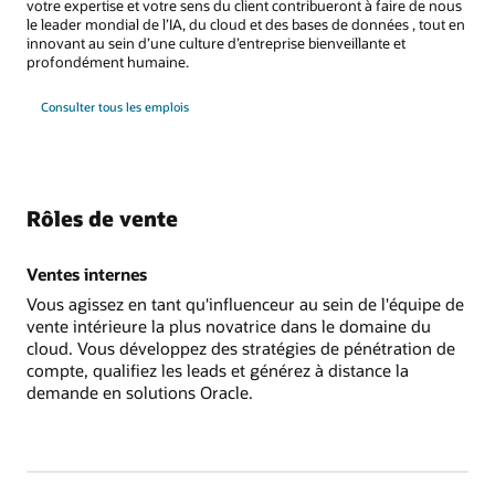
votre expertise et votre sens du client contribueront à faire de nous
le leader mondial de l’IA, du cloud et des bases de données , tout en
innovant au sein d’une culture d’entreprise bienveillante et
profondément humaine.
Consulter tous les emplois
Rôles de vente
Ventes internes
Vous agissez en tant qu'influenceur au sein de l'équipe de
vente intérieure la plus novatrice dans le domaine du
cloud. Vous développez des stratégies de pénétration de
compte, qualifiez les leads et générez à distance la
demande en solutions Oracle.