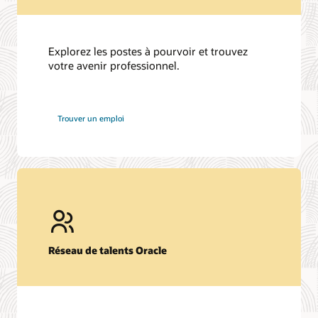
Explorez les postes à pourvoir et trouvez
votre avenir professionnel.
chez
Trouver un emploi
Oracle
Réseau de talents Oracle