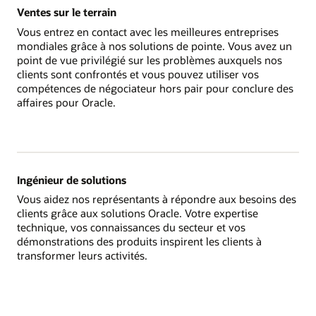
Ventes sur le terrain
Vous entrez en contact avec les meilleures entreprises
mondiales grâce à nos solutions de pointe. Vous avez un
point de vue privilégié sur les problèmes auxquels nos
clients sont confrontés et vous pouvez utiliser vos
compétences de négociateur hors pair pour conclure des
affaires pour Oracle.
Ingénieur de solutions
Vous aidez nos représentants à répondre aux besoins des
clients grâce aux solutions Oracle. Votre expertise
technique, vos connaissances du secteur et vos
démonstrations des produits inspirent les clients à
transformer leurs activités.