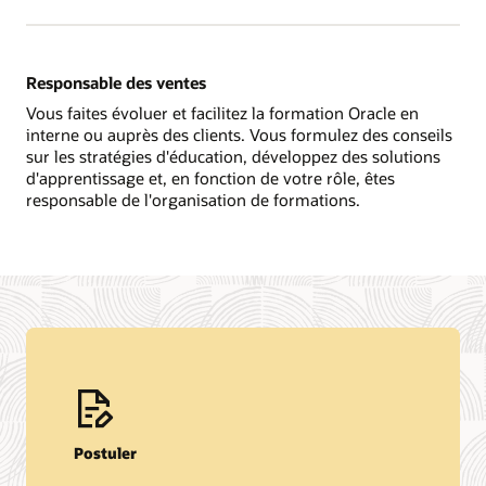
Responsable des ventes
Vous faites évoluer et facilitez la formation Oracle en
interne ou auprès des clients. Vous formulez des conseils
sur les stratégies d'éducation, développez des solutions
d'apprentissage et, en fonction de votre rôle, êtes
responsable de l'organisation de formations.
Postuler