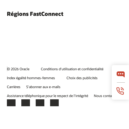
Régions FastConnect
© 2026 Oracle
Conditions d'utilisation et confidentialité
Index égalité hommes-femmes
Choix des publicités
Carrières
S'abonner aux e-mails
Assistance téléphonique pour le respect de l'intégrité
Nous contacter
Facebook
X
LinkedIn
YouTube