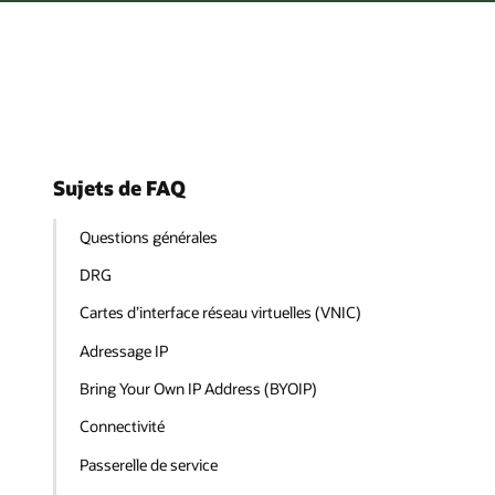
Sujets de FAQ
Questions générales
DRG
Cartes d’interface réseau virtuelles (VNIC)
Adressage IP
Bring Your Own IP Address (BYOIP)
Connectivité
Passerelle de service