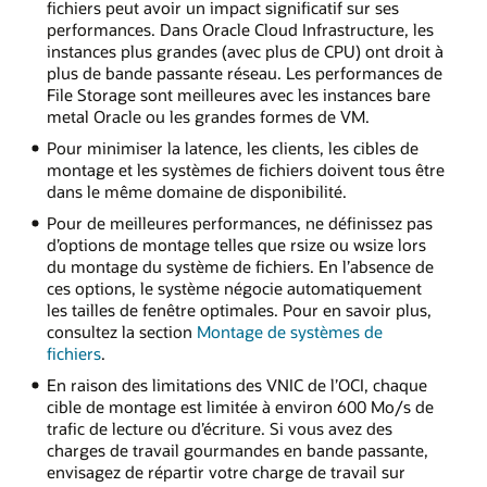
fichiers peut avoir un impact significatif sur ses
performances. Dans Oracle Cloud Infrastructure, les
instances plus grandes (avec plus de CPU) ont droit à
plus de bande passante réseau. Les performances de
File Storage sont meilleures avec les instances bare
metal Oracle ou les grandes formes de VM.
Pour minimiser la latence, les clients, les cibles de
montage et les systèmes de fichiers doivent tous être
dans le même domaine de disponibilité.
Pour de meilleures performances, ne définissez pas
d’options de montage telles que rsize ou wsize lors
du montage du système de fichiers. En l’absence de
ces options, le système négocie automatiquement
les tailles de fenêtre optimales. Pour en savoir plus,
consultez la section
Montage de systèmes de
fichiers
.
En raison des limitations des VNIC de l’OCI, chaque
cible de montage est limitée à environ 600 Mo/s de
trafic de lecture ou d’écriture. Si vous avez des
charges de travail gourmandes en bande passante,
envisagez de répartir votre charge de travail sur