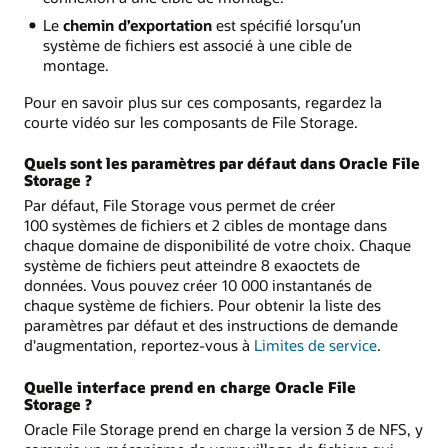
Le
chemin d’exportation
est spécifié lorsqu’un
système de fichiers est associé à une cible de
montage.
Pour en savoir plus sur ces composants, regardez la
courte vidéo sur les composants de File Storage.
Quels sont les paramètres par défaut dans Oracle File
Storage ?
Par défaut, File Storage vous permet de créer
100 systèmes de fichiers et 2 cibles de montage dans
chaque domaine de disponibilité de votre choix. Chaque
système de fichiers peut atteindre 8 exaoctets de
données. Vous pouvez créer 10 000 instantanés de
chaque système de fichiers. Pour obtenir la liste des
paramètres par défaut et des instructions de demande
d'augmentation, reportez-vous à
Limites de service
.
Quelle interface prend en charge Oracle File
Storage ?
Oracle File Storage prend en charge la version 3 de NFS, y