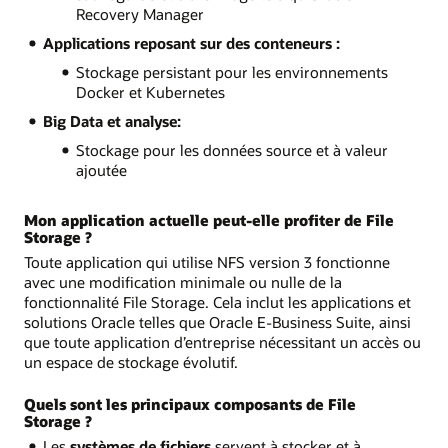
Recovery Manager
Applications reposant sur des conteneurs :
Stockage persistant pour les environnements
Docker et Kubernetes
Big Data et analyse:
Stockage pour les données source et à valeur
ajoutée
Mon application actuelle peut-elle profiter de File
Storage ?
Toute application qui utilise NFS version 3 fonctionne
avec une modification minimale ou nulle de la
fonctionnalité File Storage. Cela inclut les applications et
solutions Oracle telles que Oracle E-Business Suite, ainsi
que toute application d’entreprise nécessitant un accès ou
un espace de stockage évolutif.
Quels sont les principaux composants de File
Storage ?
Les
systèmes de fichiers
servent à stocker et à