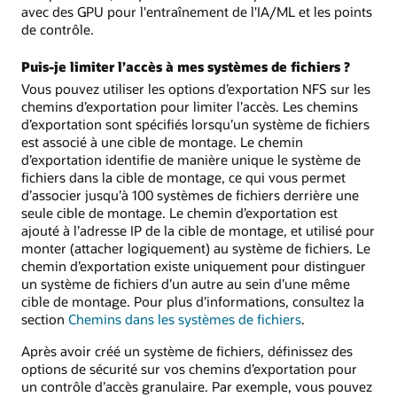
avec des GPU pour l'entraînement de l'IA/ML et les points
de contrôle.
Puis-je limiter l’accès à mes systèmes de fichiers ?
Vous pouvez utiliser les options d’exportation NFS sur les
chemins d’exportation pour limiter l’accès. Les chemins
d’exportation sont spécifiés lorsqu’un système de fichiers
est associé à une cible de montage. Le chemin
d’exportation identifie de manière unique le système de
fichiers dans la cible de montage, ce qui vous permet
d’associer jusqu’à 100 systèmes de fichiers derrière une
seule cible de montage. Le chemin d’exportation est
ajouté à l’adresse IP de la cible de montage, et utilisé pour
monter (attacher logiquement) au système de fichiers. Le
chemin d’exportation existe uniquement pour distinguer
un système de fichiers d’un autre au sein d’une même
cible de montage. Pour plus d’informations, consultez la
section
Chemins dans les systèmes de fichiers
.
Après avoir créé un système de fichiers, définissez des
options de sécurité sur vos chemins d’exportation pour
un contrôle d’accès granulaire. Par exemple, vous pouvez