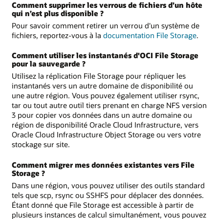
Comment supprimer les verrous de fichiers d’un hôte
qui n’est plus disponible ?
Pour savoir comment retirer un verrou d'un système de
fichiers, reportez-vous à la
documentation File Storage
.
Comment utiliser les instantanés d'OCI File Storage
pour la sauvegarde ?
Utilisez la réplication File Storage pour répliquer les
instantanés vers un autre domaine de disponibilité ou
une autre région. Vous pouvez également utiliser rsync,
tar ou tout autre outil tiers prenant en charge NFS version
3 pour copier vos données dans un autre domaine ou
région de disponibilité Oracle Cloud Infrastructure, vers
Oracle Cloud Infrastructure Object Storage ou vers votre
stockage sur site.
Comment migrer mes données existantes vers File
Storage ?
Dans une région, vous pouvez utiliser des outils standard
tels que scp, rsync ou SSHFS pour déplacer des données.
Étant donné que File Storage est accessible à partir de
plusieurs instances de calcul simultanément, vous pouvez