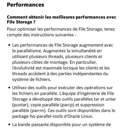
Performances
Comment obtenir les meilleures performances avec
File Storage ?
Pour optimiser les performances de File Storage, tenez
compte des instructions suivantes :
Les performances de File Storage augmentent avec
le parallélisme. Augmentez la simultanéité en
utilisant plusieurs threads, plusieurs clients et
plusieurs cibles de montage. En particulier,
l’évolutivité est maximale lorsque les clients et les
threads accèdent à des parties indépendantes du
système de fichiers.
Utilisez des outils pour exécuter des opérations sur
les fichiers en parallèle. L’équipe d’ingénierie de File
Storage a développé des outils parallèles tar et untar
(puntar), copie parallèle (parcp) et suppression
parallèle (parrm). Ces outils sont disponibles dans le
package fss-parallel-tools d’Oracle Linux.
La bande passante disponible pour un système de