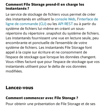
Comment File Storage prend-il en charge les
instantanés ?
Le service de stockage de fichiers vous permet de créer
des instantanés en utilisant la
console Web
, l’
interface de
ligne de commande (CLI)
ou les
API REST
ou à partir du
système de fichiers lui-même en créant un sous-
répertoire du répertoire .snapshot du système de fichiers.
Les instantanés fournissent une vue en lecture seule, peu
encombrante et ponctuelle de l’ensemble de votre
système de fichiers. Les instantanés File Storage font
appel à la copie sur écriture et ne consomment de
l’espace de stockage que lorsque les données changent.
Vous n’êtes facturé que pour l’espace de stockage que vos
instantanés utilisent pour le delta de vos données
modifiées.
Lancez-vous
Comment commencer avec File Storage ?
Pour obtenir une présentation de File Storage et de ses