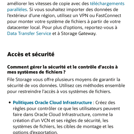
améliorer les vitesses de copie avec des
téléchargements
parallèles
. Si vous souhaitez importer des données de
l’extérieur d’une région, utilisez un VPN ou FastConnect
pour monter votre système de fichiers à partir de votre
datacenter local. Pour plus d'options, reportez-vous à
Data Transfer Service
et à Storage Gateway.
Accès et sécurité
Comment gérer la sécurité et le contrôle d’accès à
mes systèmes de fichiers ?
File Storage vous offre plusieurs moyens de garantir la
sécurité de vos données. Utilisez ces méthodes ensemble
pour restreindre l’accès à vos systèmes de fichiers.
Politiques Oracle Cloud Infrastructure
: Créez des
règles pour contrôler ce que les utilisateurs peuvent
faire dans Oracle Cloud Infrastructure, comme la
création d’un VCN et ses règles de sécurité, les
systèmes de fichiers, les cibles de montage et les
options d’exportation.