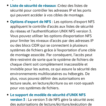
Liste de sécurité de réseaux
:Créez des listes de
sécurité pour contrôler les adresses IP et les ports
qui peuvent accéder à vos cibles de montage.
Options d'export de NFS
: Les options d'export NFS
appliquent le contrôle d’accès aux listes de sécurité
du réseau et l’authentification UNIX NFS version 3.
Vous pouvez utiliser les options d’exportation NFS
pour limiter les niveaux d’accès par des adresses IP
ou des blocs CIDR qui se connectent à plusieurs
systèmes de fichiers grâce à l’exportation d’une cible
de montage associée. Par conséquent, l’accès peut
être restreint de sorte que le système de fichiers de
chaque client soit complètement inaccessible et
invisible pour les autres, ce qui assure la sécurité des
environnements multilocataires ou hébergés. De
plus, vous pouvez définir des autorisations en
lecture seule, en lecture/écriture ou en root-squash
pour vos systèmes de fichiers.
Le support de modèle de sécurité d'UNIX NFS
version 3
: La version 3 de NFS gère la sécurité avec
des autorisations de lecture/écriture/exécution de