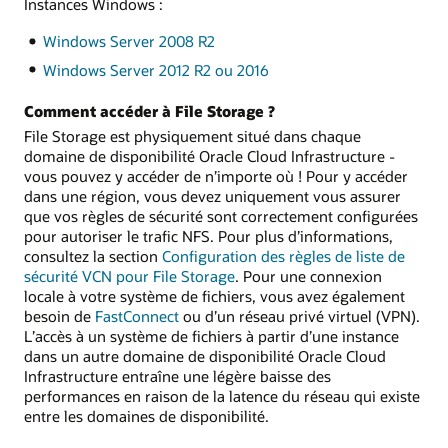
Instances Windows :
Windows Server 2008 R2
Windows Server 2012 R2 ou 2016
Comment accéder à File Storage ?
File Storage est physiquement situé dans chaque
domaine de disponibilité Oracle Cloud Infrastructure -
vous pouvez y accéder de n’importe où ! Pour y accéder
dans une région, vous devez uniquement vous assurer
que vos règles de sécurité sont correctement configurées
pour autoriser le trafic NFS. Pour plus d’informations,
consultez la section
Configuration des règles de liste de
sécurité VCN pour File Storage
. Pour une connexion
locale à votre système de fichiers, vous avez également
besoin de
FastConnect
ou d’un réseau privé virtuel (VPN).
L’accès à un système de fichiers à partir d’une instance
dans un autre domaine de disponibilité Oracle Cloud
Infrastructure entraîne une légère baisse des
performances en raison de la latence du réseau qui existe
entre les domaines de disponibilité.