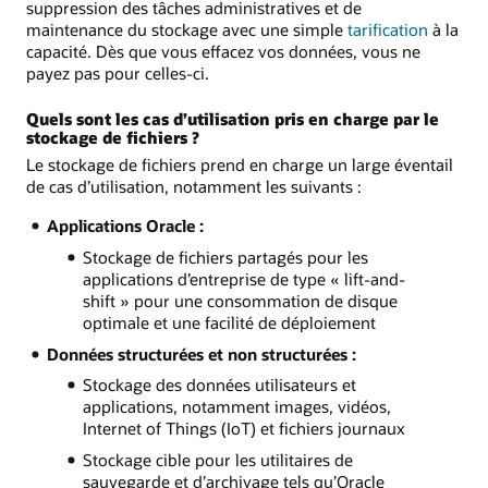
suppression des tâches administratives et de
maintenance du stockage avec une simple
tarification
à la
capacité. Dès que vous effacez vos données, vous ne
payez pas pour celles-ci.
Quels sont les cas d’utilisation pris en charge par le
stockage de fichiers ?
Le stockage de fichiers prend en charge un large éventail
de cas d’utilisation, notamment les suivants :
Applications Oracle :
Stockage de fichiers partagés pour les
applications d’entreprise de type « lift-and-
shift » pour une consommation de disque
optimale et une facilité de déploiement
Données structurées et non structurées :
Stockage des données utilisateurs et
applications, notamment images, vidéos,
Internet of Things (IoT) et fichiers journaux
Stockage cible pour les utilitaires de
sauvegarde et d’archivage tels qu’Oracle