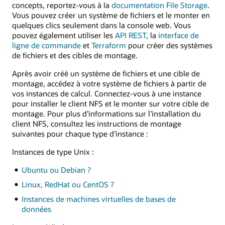
concepts, reportez-vous à la
documentation File Storage
.
Vous pouvez créer un système de fichiers et le monter en
quelques clics seulement dans la console web. Vous
pouvez également utiliser les
API REST
, la
interface de
ligne de commande
et
Terraform
pour créer des systèmes
de fichiers et des cibles de montage.
Après avoir créé un système de fichiers et une cible de
montage, accédez à votre système de fichiers à partir de
vos instances de calcul. Connectez-vous à une instance
pour installer le client NFS et le monter sur votre cible de
montage. Pour plus d’informations sur l’installation du
client NFS, consultez les instructions de montage
suivantes pour chaque type d’instance :
Instances de type Unix :
Ubuntu ou Debian ?
Linux, RedHat ou CentOS ?
Instances de machines virtuelles de bases de
données