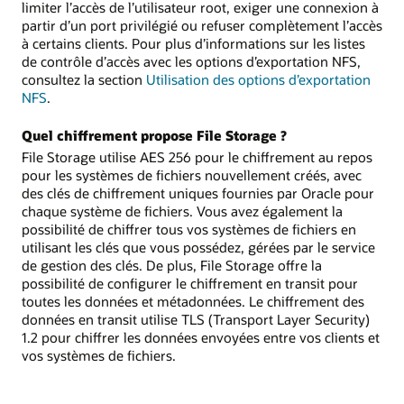
limiter l’accès de l’utilisateur root, exiger une connexion à
partir d’un port privilégié ou refuser complètement l’accès
à certains clients. Pour plus d’informations sur les listes
de contrôle d’accès avec les options d’exportation NFS,
consultez la section
Utilisation des options d’exportation
NFS
.
Quel chiffrement propose File Storage ?
File Storage utilise AES 256 pour le chiffrement au repos
pour les systèmes de fichiers nouvellement créés, avec
des clés de chiffrement uniques fournies par Oracle pour
chaque système de fichiers. Vous avez également la
possibilité de chiffrer tous vos systèmes de fichiers en
utilisant les clés que vous possédez, gérées par le service
de gestion des clés. De plus, File Storage offre la
possibilité de configurer le chiffrement en transit pour
toutes les données et métadonnées. Le chiffrement des
données en transit utilise TLS (Transport Layer Security)
1.2 pour chiffrer les données envoyées entre vos clients et
vos systèmes de fichiers.