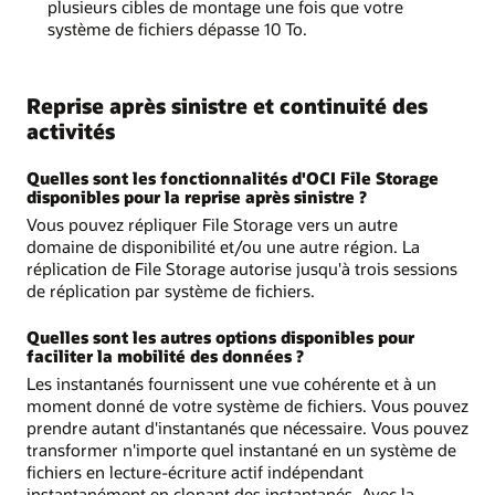
plusieurs cibles de montage une fois que votre
système de fichiers dépasse 10 To.
Reprise après sinistre et continuité des
activités
Quelles sont les fonctionnalités d'OCI File Storage
disponibles pour la reprise après sinistre ?
Vous pouvez répliquer File Storage vers un autre
domaine de disponibilité et/ou une autre région. La
réplication de File Storage autorise jusqu'à trois sessions
de réplication par système de fichiers.
Quelles sont les autres options disponibles pour
faciliter la mobilité des données ?
Les instantanés fournissent une vue cohérente et à un
moment donné de votre système de fichiers. Vous pouvez
prendre autant d'instantanés que nécessaire. Vous pouvez
transformer n'importe quel instantané en un système de
fichiers en lecture-écriture actif indépendant
instantanément en clonant des instantanés. Avec la