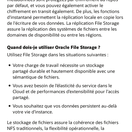
par défaut, et vous pouvez également activer le
chiffrement en transit également. De plus, les fonctions
d'instantané permettent la réplication locale en copie lors
de l'écriture de vos données. La réplication File Storage
assure la réplication des systèmes de fichiers entre les
domaines de disponibilité ou entre les régions.
Quand dois-je utiliser Oracle File Storage ?
Utilisez File Storage dans les situations suivantes :
Votre charge de travail nécessite un stockage
partagé durable et hautement disponible avec une
sémantique de fichiers.
Vous avez besoin de l’élasticité du service dans le
Cloud et de performances d’extensibilité pour l’accès
partagé.
Vous souhaitez que vos données persistent au-delà
votre vie d’instance.
Le stockage de fichiers assure la cohérence des fichiers
NFS traditionnels, la flexibilité opérationnelle, la