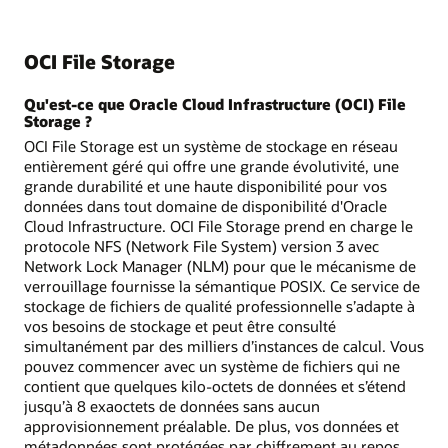
OCI File Storage
Qu'est-ce que Oracle Cloud Infrastructure (OCI) File
Storage ?
OCI File Storage est un système de stockage en réseau
entièrement géré qui offre une grande évolutivité, une
grande durabilité et une haute disponibilité pour vos
données dans tout domaine de disponibilité d'Oracle
Cloud Infrastructure. OCI File Storage prend en charge le
protocole NFS (Network File System) version 3 avec
Network Lock Manager (NLM) pour que le mécanisme de
verrouillage fournisse la sémantique POSIX. Ce service de
stockage de fichiers de qualité professionnelle s’adapte à
vos besoins de stockage et peut être consulté
simultanément par des milliers d’instances de calcul. Vous
pouvez commencer avec un système de fichiers qui ne
contient que quelques kilo-octets de données et s’étend
jusqu’à 8 exaoctets de données sans aucun
approvisionnement préalable. De plus, vos données et
métadonnées sont protégées par chiffrement au repos