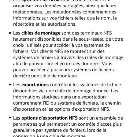
organiser vos données partagées, ainsi que leurs
métadonnées. Les métadonnées contiennent des
informations sur vos fichiers telles que le nom, le
répertoire et les autorisations.
Les
cibles de montage
sont des terminaux NFS
hautement disponibles dans le sous-réseau de votre
choix, utilisés pour accéder à vos systèmes de
fichiers. Vos clients NFS se montent sur des
systèmes de fichiers à travers des cibles de montage
afin de pouvoir lire et écrire des données. Vous
pouvez accéder à plusieurs systèmes de fichiers
derrière une cible de montage.
Les
exportations
contrôlent les systèmes de fichiers
disponibles via une cible de montage donnée. Les
informations stockées dans une exportation
comprennent l’ID du système de fichiers, le chemin
d’exportation et les options d’exportation NFS.
Les
options d’exportation NFS
sont un ensemble de
paramètres qui permettent un contrôle d’accès plus
granulaire par système de fichiers, lors de la
connexion à une cible de montage.