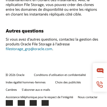
réplication File Storage, vous pouvez créer des clones
entre les domaines de disponibilité ou entre les régions
en clonant les instantanés répliqués côté cible.
Autres questions
Si vous avez d’autres questions, contactez la gestion des
produits Oracle File Storage à l’adresse
filestorage_grp@oracle.com
.
© 2026 Oracle
Conditions d'utilisation et confidentialité
Index égalité hommes-femmes
Choix des publicités
Carrières
S'abonner aux e-mails
Assistance téléphonique pour le respect de l'intégrité
Nous contacter
Facebook
X
LinkedIn
YouTube