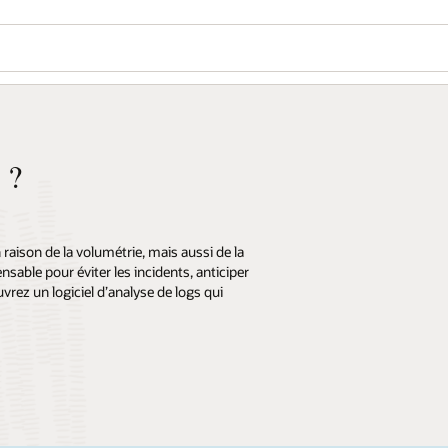
 ?
 raison de la volumétrie, mais aussi de la
nsable pour éviter les incidents, anticiper
rez un logiciel d’analyse de logs qui