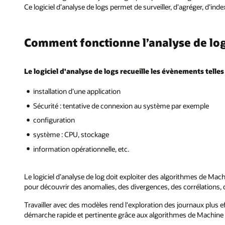
Ce logiciel d’analyse de logs permet de surveiller, d’agréger, d’ind
Comment fonctionne l’analyse de log
Le logiciel d'analyse de logs recueille les évènements telles
installation d’une application
Sécurité : tentative de connexion au système par exemple
configuration
système : CPU, stockage
information opérationnelle, etc.
Le logiciel d’analyse de log doit exploiter des algorithmes de Mach
pour découvrir des anomalies, des divergences, des corrélations, d
Travailler avec des modèles rend l'exploration des journaux plus ef
démarche rapide et pertinente grâce aux algorithmes de Machine 