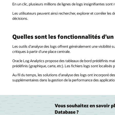
En un clic, plusieurs millions de lignes de logs insignifiantes son
Les utilisateurs peuvent ainsi rechercher, explorer et corréler l
décisions.
Quelles sont les fonctionnalités d’un 
Les outils d'analyse des logs offrent généralement une visibilité su
critiques à partir d'une place centrale.
Oracle Log Analytics propose des tableaux de bord prédéfinis mais
prédéfinis (graphique, carte, etc). Les fichiers logs sont localisés 
Au fil du temps, les solutions d'analyse des logs ont incorporé d
supplémentaires dans la gestion de la performance des application
Vous souhaitez en savoir 
Database ?