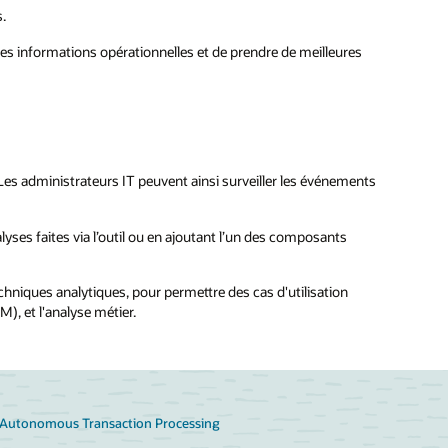
s.
des informations opérationnelles et de prendre de meilleures
s. Les administrateurs IT peuvent ainsi surveiller les événements
ses faites via l’outil ou en ajoutant l’un des composants
chniques analytiques, pour permettre des cas d'utilisation
), et l'analyse métier.
Autonomous Transaction Processing