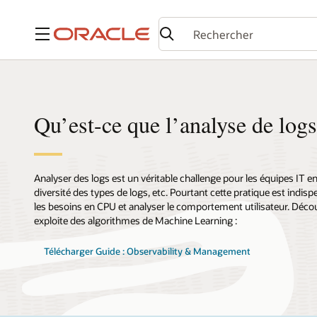
Menu
Qu’est-ce que l’analyse de logs
Analyser des logs est un véritable challenge pour les équipes IT en
diversité des types de logs, etc. Pourtant cette pratique est indispe
les besoins en CPU et analyser le comportement utilisateur. Découv
exploite des algorithmes de Machine Learning :
Télécharger Guide : Observability & Management