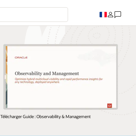
Télécharger Guide : Observability & Management