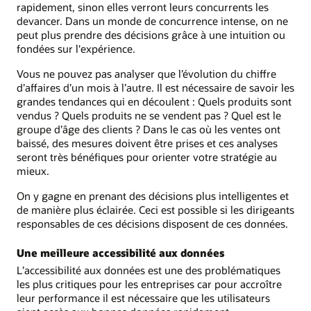
rapidement, sinon elles verront leurs concurrents les
devancer. Dans un monde de concurrence intense, on ne
peut plus prendre des décisions grâce à une intuition ou
fondées sur l'expérience.
Vous ne pouvez pas analyser que l’évolution du chiffre
d’affaires d’un mois à l’autre. Il est nécessaire de savoir les
grandes tendances qui en découlent : Quels produits sont
vendus ? Quels produits ne se vendent pas ? Quel est le
groupe d’âge des clients ? Dans le cas où les ventes ont
baissé, des mesures doivent être prises et ces analyses
seront très bénéfiques pour orienter votre stratégie au
mieux.
On y gagne en prenant des décisions plus intelligentes et
de manière plus éclairée. Ceci est possible si les dirigeants
responsables de ces décisions disposent de ces données.
Une meilleure accessibilité aux données
L’accessibilité aux données est une des problématiques
les plus critiques pour les entreprises car pour accroître
leur performance il est nécessaire que les utilisateurs