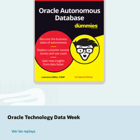
Oracle Technology Data Week
Voir les replays