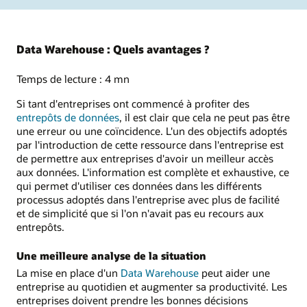
Data Warehouse : Quels avantages ?
Temps de lecture : 4 mn
Si tant d'entreprises ont commencé à profiter des
entrepôts de données
, il est clair que cela ne peut pas être
une erreur ou une coïncidence. L'un des objectifs adoptés
par l'introduction de cette ressource dans l'entreprise est
de permettre aux entreprises d'avoir un meilleur accès
aux données. L'information est complète et exhaustive, ce
qui permet d'utiliser ces données dans les différents
processus adoptés dans l'entreprise avec plus de facilité
et de simplicité que si l'on n'avait pas eu recours aux
entrepôts.
Une meilleure analyse de la situation
La mise en place d'un
Data Warehouse
peut aider une
entreprise au quotidien et augmenter sa productivité. Les
entreprises doivent prendre les bonnes décisions