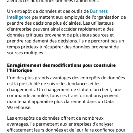
aient accès aux bonnes données rapidement.
Un entrepôt de données et des outils de
Business
Intelligence
permettent aux employés de l'organisation de
prendre des décisions plus éclairées. Les utilisateurs
d'entreprise peuvent ainsi accéder rapidement à des
données critiques provenant de plusieurs sources et
prendre rapidement des décisions. Ils ne perdront pas un
temps précieux à récupérer des données provenant de
sources multiples.
Enregistrement des modifications pour construire
l'historique
L'un des plus grands avantages des entrepôts de données
est la possibilité de suivre les tendances et les
changements. Un changement de statut d'un client, une
commande annulée, tous ces transformations peuvent
maintenant apparaître plus clairement dans un Data
Warehouse.
Les entrepôts de données offrent de nombreux
avantages. Ils permettent aux entreprises d'analyser
efficacement leurs données et de leur faire confiance pour