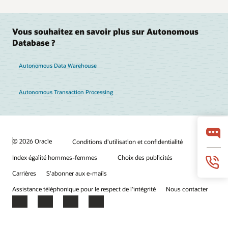
Vous souhaitez en savoir plus sur Autonomous
Database ?
Autonomous Data Warehouse
Autonomous Transaction Processing
© 2026 Oracle
Conditions d'utilisation et confidentialité
Index égalité hommes-femmes
Choix des publicités
Carrières
S'abonner aux e-mails
Assistance téléphonique pour le respect de l'intégrité
Nous contacter
Facebook
X
LinkedIn
YouTube