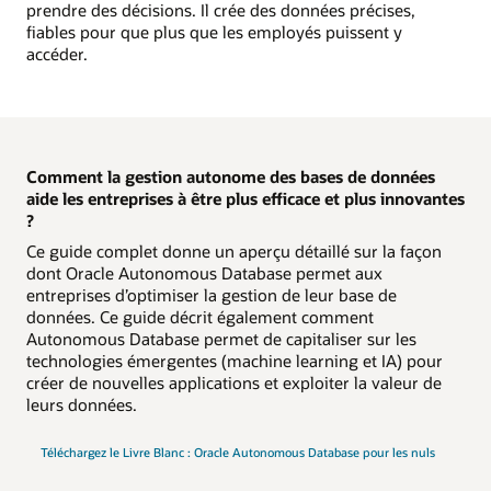
prendre des décisions. Il crée des données précises,
fiables pour que plus que les employés puissent y
accéder.
Comment la gestion autonome des bases de données
aide les entreprises à être plus efficace et plus innovantes
?
Ce guide complet donne un aperçu détaillé sur la façon
dont Oracle Autonomous Database permet aux
entreprises d’optimiser la gestion de leur base de
données. Ce guide décrit également comment
Autonomous Database permet de capitaliser sur les
technologies émergentes (machine learning et IA) pour
créer de nouvelles applications et exploiter la valeur de
leurs données.
Téléchargez le Livre Blanc : Oracle Autonomous Database pour les nuls