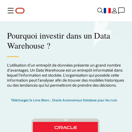
Menu
Pourquoi investir dans un Data
Warehouse ?
L'utilisation d'un entrepôt de données présente un grand nombre
d'avantages. Un Data Warehouse est un entrepôt informatisé dans
lequel l'information est stockée. L'organisation qui possède cette
information peut l'analyser afin de trouver des modèles historiques
ou des tendances qui lui permettront de prendre des décisions.
Téléchargez le Livre Blanc : Oracle Autonomous Database pour les nuls