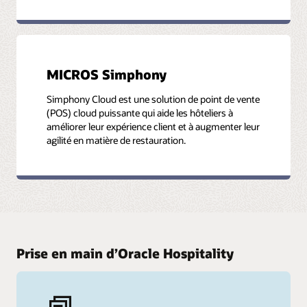
MICROS Simphony
Simphony Cloud est une solution de point de vente
(POS) cloud puissante qui aide les hôteliers à
améliorer leur expérience client et à augmenter leur
agilité en matière de restauration.
Prise en main d’Oracle Hospitality