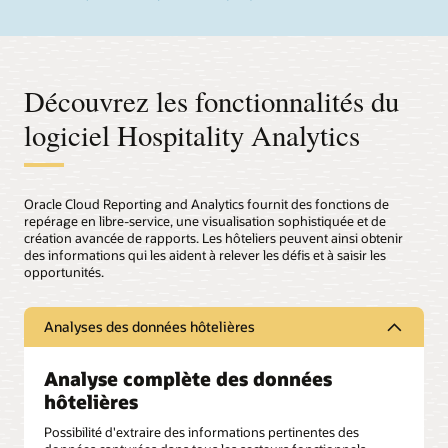
Découvrez les fonctionnalités du
logiciel Hospitality Analytics
Oracle Cloud Reporting and Analytics fournit des fonctions de
repérage en libre-service, une visualisation sophistiquée et de
création avancée de rapports. Les hôteliers peuvent ainsi obtenir
des informations qui les aident à relever les défis et à saisir les
opportunités.
Analyses des données hôtelières
Analyse complète des données
hôtelières
Possibilité d'extraire des informations pertinentes des