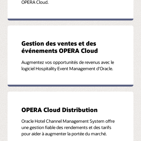
OPERA Cloud.
Gestion des ventes et des
événements OPERA Cloud
Augmentez vos opportunités de revenus avec le
logiciel Hospitality Event Management d'Oracle.
OPERA Cloud Distribution
Oracle Hotel Channel Management System offre
une gestion fiable des rendements et des tarifs
pour aider à augmenter la portée du marché.