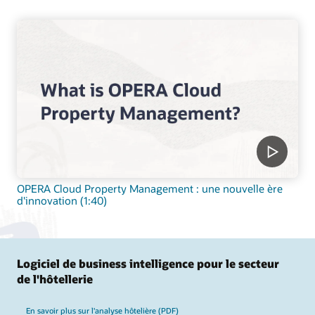
OPERA Cloud Property Management : une nouvelle ère
d'innovation (1:40)
Logiciel de business intelligence pour le secteur
de l'hôtellerie
En savoir plus sur l'analyse hôtelière (PDF)