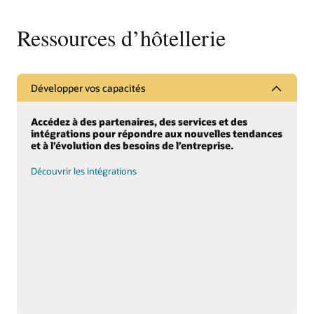
Ressources d’hôtellerie
Développer vos capacités
Accédez à des partenaires, des services et des
intégrations pour répondre aux nouvelles tendances
et à l’évolution des besoins de l’entreprise.
Découvrir les intégrations