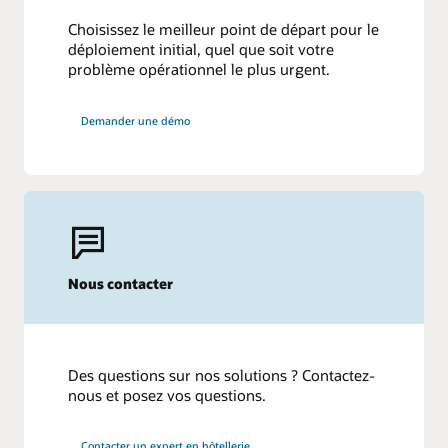
Choisissez le meilleur point de départ pour le
déploiement initial, quel que soit votre
problème opérationnel le plus urgent.
Demander une démo
Nous contacter
Des questions sur nos solutions ? Contactez-
nous et posez vos questions.
Contacter un expert en hôtellerie