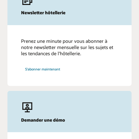
Newsletter hôtellerie
Prenez une minute pour vous abonner à
notre newsletter mensuelle sur les sujets et
les tendances de l’hôtellerie.
S’abonner maintenant
Demander une démo