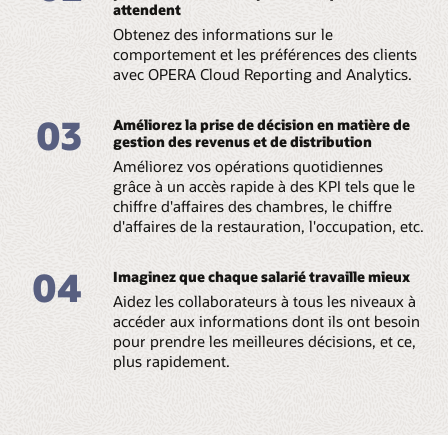
attendent
Obtenez des informations sur le
comportement et les préférences des clients
avec OPERA Cloud Reporting and Analytics.
03
Améliorez la prise de décision en matière de
gestion des revenus et de distribution
Améliorez vos opérations quotidiennes
grâce à un accès rapide à des KPI tels que le
chiffre d'affaires des chambres, le chiffre
d'affaires de la restauration, l'occupation, etc.
04
Imaginez que chaque salarié travaille mieux
Aidez les collaborateurs à tous les niveaux à
accéder aux informations dont ils ont besoin
pour prendre les meilleures décisions, et ce,
plus rapidement.