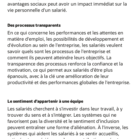
avantages sociaux peut avoir un impact immédiat sur la
vie personnelle d'un salarié.
Des processus transparents
En ce qui concerne les performances et les attentes en
matière d'emploi, les possibilités de développement et
d'évolution au sein de l'entreprise, les salariés veulent
savoir quels sont les processus de l'entreprise et
comment ils peuvent atteindre leurs objectifs. La
transparence des processus renforce la confiance et la
motivation, ce qui permet aux salariés d'être plus
épanouis, avec à la clé une amélioration de leur
productivité et des performances globales de l'entreprise.
Le sentiment d'appartenir à une équipe
Les salariés cherchent à s'investir dans leur travail, à y
trouver du sens et à s'intégrer. Les systèmes qui ne
favorisent pas la diversité et le sentiment d'inclusion
peuvent entraîner une forme d'aliénation. À l'inverse, les
systèmes qui aident les salariés à se sentir accueillis,