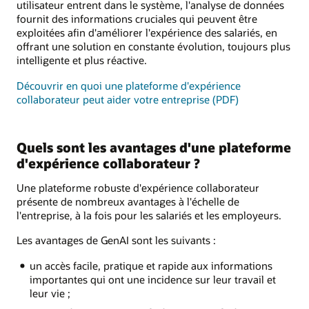
utilisateur entrent dans le système, l'analyse de données
fournit des informations cruciales qui peuvent être
exploitées afin d'améliorer l'expérience des salariés, en
offrant une solution en constante évolution, toujours plus
intelligente et plus réactive.
Découvrir en quoi une plateforme d'expérience
collaborateur peut aider votre entreprise (PDF)
Quels sont les avantages d'une plateforme
d'expérience collaborateur ?
Une plateforme robuste d'expérience collaborateur
présente de nombreux avantages à l'échelle de
l'entreprise, à la fois pour les salariés et les employeurs.
Les avantages de GenAI sont les suivants :
un accès facile, pratique et rapide aux informations
importantes qui ont une incidence sur leur travail et
leur vie ;