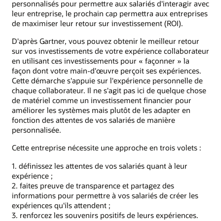
personnalisés pour permettre aux salariés d'interagir avec
leur entreprise, le prochain cap permettra aux entreprises
de maximiser leur retour sur investissement (ROI).
D'après Gartner, vous pouvez obtenir le meilleur retour
sur vos investissements de votre expérience collaborateur
en utilisant ces investissements pour « façonner » la
façon dont votre main-d'œuvre perçoit ses expériences.
Cette démarche s'appuie sur l'expérience personnelle de
chaque collaborateur. Il ne s'agit pas ici de quelque chose
de matériel comme un investissement financier pour
améliorer les systèmes mais plutôt de les adapter en
fonction des attentes de vos salariés de manière
personnalisée.
Cette entreprise nécessite une approche en trois volets :
1. définissez les attentes de vos salariés quant à leur
expérience ;
2. faites preuve de transparence et partagez des
informations pour permettre à vos salariés de créer les
expériences qu'ils attendent ;
3. renforcez les souvenirs positifs de leurs expériences.