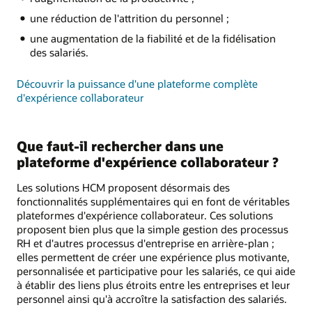
une réduction de l'attrition du personnel ;
une augmentation de la fiabilité et de la fidélisation
des salariés.
Découvrir la puissance d'une plateforme complète
d'expérience collaborateur
Que faut-il rechercher dans une
plateforme d'expérience collaborateur ?
Les solutions HCM proposent désormais des
fonctionnalités supplémentaires qui en font de véritables
plateformes d'expérience collaborateur. Ces solutions
proposent bien plus que la simple gestion des processus
RH et d'autres processus d'entreprise en arrière-plan ;
elles permettent de créer une expérience plus motivante,
personnalisée et participative pour les salariés, ce qui aide
à établir des liens plus étroits entre les entreprises et leur
personnel ainsi qu'à accroître la satisfaction des salariés.