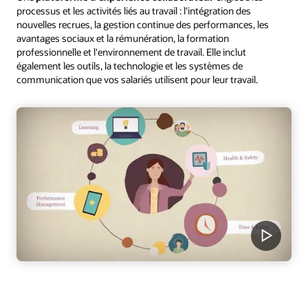
processus et les activités liés au travail : l'intégration des
nouvelles recrues, la gestion continue des performances, les
avantages sociaux et la rémunération, la formation
professionnelle et l'environnement de travail. Elle inclut
également les outils, la technologie et les systèmes de
communication que vos salariés utilisent pour leur travail.