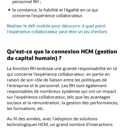
personnel RH ;
la constance, la fiabilité et l'égalité en ce qui
concerne l'expérience collaborateur.
Réaliser le défi mobile pour découvrir à quel point
l'expérience collaborateur peut être un jeu d'enfant
Qu'est-ce que la connexion HCM (gestion
du capital humain) ?
La fonction RH endosse une grande responsabilité en ce
qui concerne l'expérience collaborateur, en partie en
raison de son rôle de liaison entre les politiques de
l'entreprise et le personnel. Les RH sont également
responsables de nombreux systèmes qui ont un impact
sur l'expérience collaborateur, tels que les avantages
sociaux et la rémunération, la gestion des performances,
les formations, etc.
Au fil des années, avec l'adoption de solutions
technologiques HCM, un grand nombre d'interactions