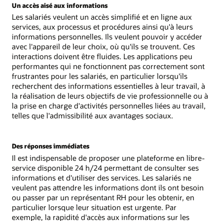
Un accès aisé aux informations
Les salariés veulent un accès simplifié et en ligne aux
services, aux processus et procédures ainsi qu'à leurs
informations personnelles. Ils veulent pouvoir y accéder
avec l'appareil de leur choix, où qu'ils se trouvent. Ces
interactions doivent être fluides. Les applications peu
performantes qui ne fonctionnent pas correctement sont
frustrantes pour les salariés, en particulier lorsqu'ils
recherchent des informations essentielles à leur travail, à
la réalisation de leurs objectifs de vie professionnelle ou à
la prise en charge d'activités personnelles liées au travail,
telles que l'admissibilité aux avantages sociaux.
Des réponses immédiates
Il est indispensable de proposer une plateforme en libre-
service disponible 24 h/24 permettant de consulter ses
informations et d'utiliser des services. Les salariés ne
veulent pas attendre les informations dont ils ont besoin
ou passer par un représentant RH pour les obtenir, en
particulier lorsque leur situation est urgente. Par
exemple, la rapidité d'accès aux informations sur les