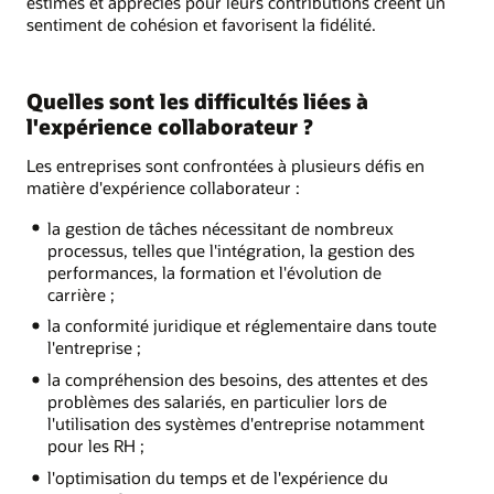
estimés et appréciés pour leurs contributions créent un
sentiment de cohésion et favorisent la fidélité.
Quelles sont les difficultés liées à
l'expérience collaborateur ?
Les entreprises sont confrontées à plusieurs défis en
matière d'expérience collaborateur :
la gestion de tâches nécessitant de nombreux
processus, telles que l'intégration, la gestion des
performances, la formation et l'évolution de
carrière ;
la conformité juridique et réglementaire dans toute
l'entreprise ;
la compréhension des besoins, des attentes et des
problèmes des salariés, en particulier lors de
l'utilisation des systèmes d'entreprise notamment
pour les RH ;
l'optimisation du temps et de l'expérience du