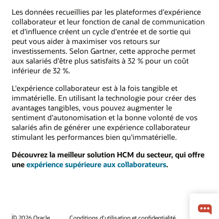
Les données recueillies par les plateformes d'expérience
collaborateur et leur fonction de canal de communication
et d'influence créent un cycle d'entrée et de sortie qui
peut vous aider à maximiser vos retours sur
investissements. Selon Gartner, cette approche permet
aux salariés d'être plus satisfaits à 32 % pour un coût
inférieur de 32 %.
L'expérience collaborateur est à la fois tangible et
immatérielle. En utilisant la technologie pour créer des
avantages tangibles, vous pouvez augmenter le
sentiment d'autonomisation et la bonne volonté de vos
salariés afin de générer une expérience collaborateur
stimulant les performances bien qu'immatérielle.
Découvrez la meilleur solution HCM du secteur, qui offre
une
expérience supérieure aux collaborateurs
.
© 2026 Oracle
Conditions d'utilisation et confidentialité