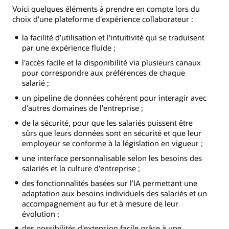
Voici quelques éléments à prendre en compte lors du
choix d'une plateforme d'expérience collaborateur :
la facilité d'utilisation et l'intuitivité qui se traduisent
par une expérience fluide ;
l'accès facile et la disponibilité via plusieurs canaux
pour correspondre aux préférences de chaque
salarié ;
un pipeline de données cohérent pour interagir avec
d'autres domaines de l'entreprise ;
de la sécurité, pour que les salariés puissent être
sûrs que leurs données sont en sécurité et que leur
employeur se conforme à la législation en vigueur ;
une interface personnalisable selon les besoins des
salariés et la culture d'entreprise ;
des fonctionnalités basées sur l'IA permettant une
adaptation aux besoins individuels des salariés et un
accompagnement au fur et à mesure de leur
évolution ;
des possibilités d'extension facile grâce à une