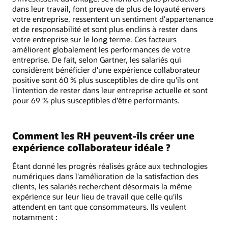
dans leur travail, font preuve de plus de loyauté envers
votre entreprise, ressentent un sentiment d'appartenance
et de responsabilité et sont plus enclins à rester dans
votre entreprise sur le long terme. Ces facteurs
améliorent globalement les performances de votre
entreprise. De fait, selon Gartner, les salariés qui
considèrent bénéficier d'une expérience collaborateur
positive sont 60 % plus susceptibles de dire qu'ils ont
l'intention de rester dans leur entreprise actuelle et sont
pour 69 % plus susceptibles d'être performants.
Comment les RH peuvent-ils créer une
expérience collaborateur idéale ?
Étant donné les progrès réalisés grâce aux technologies
numériques dans l'amélioration de la satisfaction des
clients, les salariés recherchent désormais la même
expérience sur leur lieu de travail que celle qu'ils
attendent en tant que consommateurs. Ils veulent
notamment :