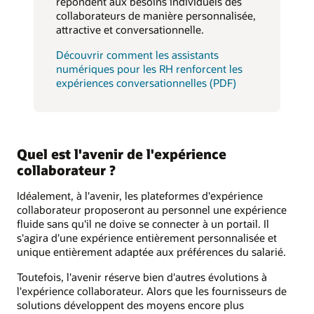
répondent aux besoins individuels des
collaborateurs de manière personnalisée,
attractive et conversationnelle.
Découvrir comment les assistants
numériques pour les RH renforcent les
expériences conversationnelles (PDF)
Quel est l'avenir de l'expérience
collaborateur ?
Idéalement, à l'avenir, les plateformes d'expérience
collaborateur proposeront au personnel une expérience
fluide sans qu'il ne doive se connecter à un portail. Il
s'agira d'une expérience entièrement personnalisée et
unique entièrement adaptée aux préférences du salarié.
Toutefois, l'avenir réserve bien d'autres évolutions à
l'expérience collaborateur. Alors que les fournisseurs de
solutions développent des moyens encore plus