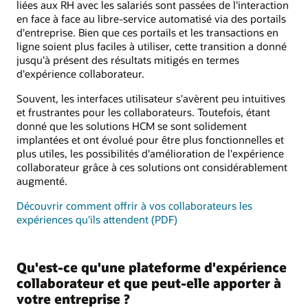
liées aux RH avec les salariés sont passées de l'interaction
en face à face au libre-service automatisé via des portails
d'entreprise. Bien que ces portails et les transactions en
ligne soient plus faciles à utiliser, cette transition a donné
jusqu'à présent des résultats mitigés en termes
d'expérience collaborateur.
Souvent, les interfaces utilisateur s'avèrent peu intuitives
et frustrantes pour les collaborateurs. Toutefois, étant
donné que les solutions HCM se sont solidement
implantées et ont évolué pour être plus fonctionnelles et
plus utiles, les possibilités d'amélioration de l'expérience
collaborateur grâce à ces solutions ont considérablement
augmenté.
Découvrir comment offrir à vos collaborateurs les
expériences qu'ils attendent (PDF)
Qu'est-ce qu'une plateforme d'expérience
collaborateur et que peut-elle apporter à
votre entreprise ?