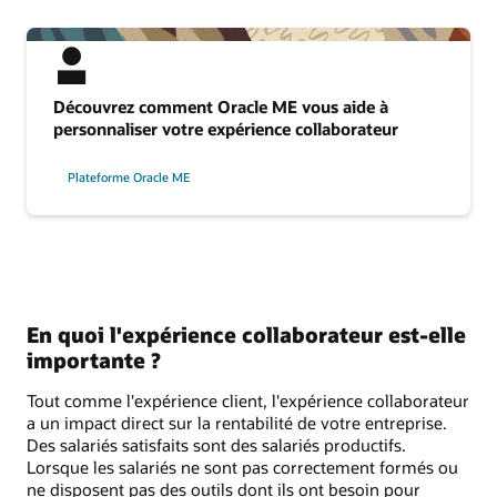
Découvrez comment Oracle ME vous aide à
personnaliser votre expérience collaborateur
Plateforme Oracle ME
En quoi l'expérience collaborateur est-elle
importante ?
Tout comme l'expérience client, l'expérience collaborateur
a un impact direct sur la rentabilité de votre entreprise.
Des salariés satisfaits sont des salariés productifs.
Lorsque les salariés ne sont pas correctement formés ou
ne disposent pas des outils dont ils ont besoin pour