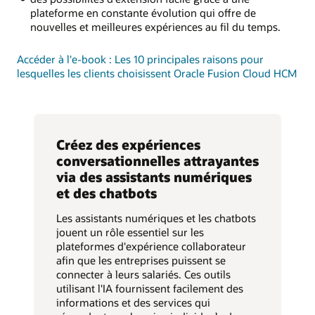
plateforme en constante évolution qui offre de
nouvelles et meilleures expériences au fil du temps.
Accéder à l'e-book : Les 10 principales raisons pour
lesquelles les clients choisissent Oracle Fusion Cloud HCM
Créez des expériences
conversationnelles attrayantes
via des assistants numériques
et des chatbots
Les assistants numériques et les chatbots
jouent un rôle essentiel sur les
plateformes d'expérience collaborateur
afin que les entreprises puissent se
connecter à leurs salariés. Ces outils
utilisant l'IA fournissent facilement des
informations et des services qui