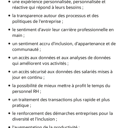
une expérience personnalisée, personnalisée et
réactive qui répond à leurs besoins ;
la transparence autour des processus et des
politiques de l'entreprise ;
le sentiment d'avoir leur carrière professionnelle en
main ;
un sentiment accru d'inclusion, d'appartenance et de
communauté ;
un accès aux données et aux analyses de données
qui améliorent vos activités ;
un accès sécurisé aux données des salariés mises à
jour en continu ;
la possibilité de mieux mettre à profit le temps du
personnel RH ;
un traitement des transactions plus rapide et plus
pratique ;
le renforcement des démarches entreprises pour la
diversité et l'inclusion ;
l'augmentation de la productivité ;