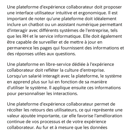
Une plateforme d'expérience collaborateur doit proposer
une interface utilisateur intuitive et ergonomique. Il est
important de noter qu'une plateforme doit idéalement
inclure un chatbot ou un assistant numérique permettant
d'interagir avec différents systèmes de l'entreprise, tels
que les RH et le service informatique. Elle doit également
être capable de surveiller et de mettre à jour en
permanence les pages qui fournissent des informations et
des réponses utiles aux questions.
Une plateforme en libre-service dédiée à l'expérience
collaborateur doit refléter la culture d'entreprise.
Lorsqu'un salarié interagit avec la plateforme, le système
en apprend plus sur lui en fonction de sa manière
d'utiliser le système. Il applique ensuite ces informations
pour personnaliser les interactions.
Une plateforme d'expérience collaborateur permet de
récolter les retours des utilisateurs, ce qui représente une
valeur ajoutée importante, car elle favorise l'amélioration
continue de vos processus et de votre expérience
collaborateur. Au fur et à mesure que les données