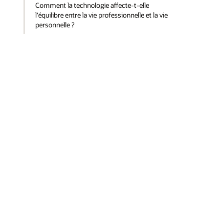
Comment la technologie affecte-t-elle
l'équilibre entre la vie professionnelle et la vie
personnelle ?