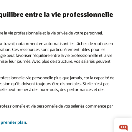
équilibre entre la vie professionnelle
e la vie professionnelle et la vie privée de votre personnel.
leur travail, notamment en automatisant les tâches de routine, en
ation. Ces ressources sont particulièrement utiles pour les
ie peut favoriser l'équilibre entre la vie professionnelle et la vie
iser leur journée. Avec plus de structure, vos salariés peuvent
ofessionnelle-vie personnelle plus que jamais, car la capacité de
sion qu'ils doivent toujours être disponibles. Si elle n'est pas
nnelle peut mener à des burn-outs, des performances et des
 professionnelle et vie personnelle de vos salariés commence par
 premier plan
.