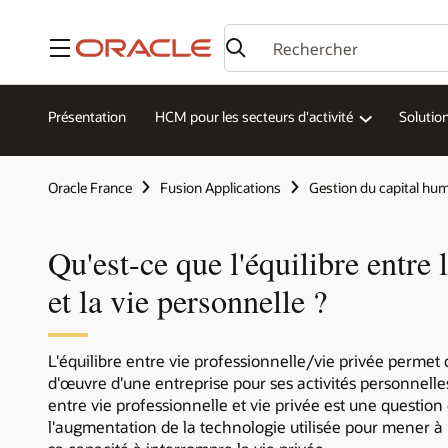
Menu
Présentation
HCM pour les secteurs d'activité
Solutio
Oracle France
Fusion Applications
Gestion du capital hu
Qu'est-ce que l'équilibre entre 
et la vie personnelle ?
L'équilibre entre vie professionnelle/vie privée permet 
d'œuvre d'une entreprise pour ses activités personnelles
entre vie professionnelle et vie privée est une questio
l'augmentation de la technologie utilisée pour mener à b