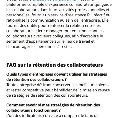
plateforme complète d'expérience collaborateur qui guide
les collaborateurs dans leurs activités professionnelles et
personnelles, fournit un service d'assistance RH réactif et
rationalise la communication au sein de l'entreprise. Elle
fournit des outils pour renforcer la relation entre les
collaborateurs et leur manager tout en connectant les
collaborateurs avec leurs collègues, afin d'accroître le
sentiment d'appartenance sur le lieu de travail et
d'encourager les personnes à rester.
FAQ sur la rétention des collaborateurs
Quels types d'entreprises doivent utiliser les stratégies
de rétention des collaborateurs ?
Toute entreprise désirant conserver ses meilleurs talents
et rester compétitive peut bénéficier de la mise en œuvre
de stratégies de rétention des collaborateurs.
Comment savoir si mes stratégies de rétention des
collaborateurs fonctionnent ?
L'un des indicateurs consiste à comparer le taux de