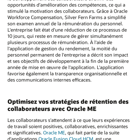
opportunités d'amélioration des compétences, ce qui a
stimulé la motivation des collaborateurs. Grâce à Oracle
Workforce Compensation, Silver Fern Farms a simplifié
son examen annuel de la rémunération du personnel.
L'entreprise fait état d'une réduction de ce processus de
10 jours, qui reste en mesure de gérer simultanément
plusieurs processus de rémunération. À l'aide de
l'application de gestion du rendement, la moitié du
personnel permanent de l'entreprise a décrit son impact
et ses objectifs de développement à la fin de la première
année de mise en œuvre de l'application. L'application
favorise également la transparence organisationnelle et
des communications internes efficaces.
Optimisez vos stratégies de rétention des
collaborateurs avec Oracle ME
Les collaborateurs s'attendent à ce que leurs expériences
de travail soient positives, collaboratives, enrichissantes
et significatives.
Oracle ME
, qui fait partie de la suite
d'applications
Oracle Fusion Cloud HCM
, est une