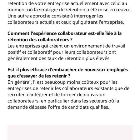
rétention de votre entreprise actuellement avec celui au
moment où la stratégie de rétention a été mise en œuvre.
Une autre approche consiste à interroger les
collaborateurs actuels et ceux qui quittent l'entreprise.
Comment l'expérience collaborateur est-elle liée à la
rétention des collaborateurs ?
Les entreprises qui créent un environnement de travail
positif et collaboratif pour leurs collaborateurs ont
généralement des taux de rétention plus élevés.
Est-il plus efficace d'embaucher de nouveaux employés
que d'essayer de les retenir ?
En général, il est beaucoup moins coûteux pour les
entreprises de retenir les collaborateurs existants que de
recruter, d'intégrer et de former de nouveaux
collaborateurs, en particulier dans les secteurs où la
demande dépasse l'offre de candidats qualifiés.