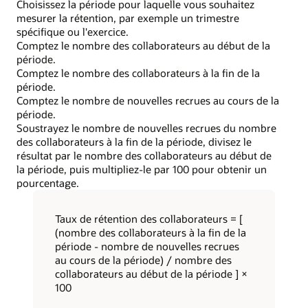
Choisissez la période pour laquelle vous souhaitez
mesurer la rétention, par exemple un trimestre
spécifique ou l'exercice.
Comptez le nombre des collaborateurs au début de la
période.
Comptez le nombre des collaborateurs à la fin de la
période.
Comptez le nombre de nouvelles recrues au cours de la
période.
Soustrayez le nombre de nouvelles recrues du nombre
des collaborateurs à la fin de la période, divisez le
résultat par le nombre des collaborateurs au début de
la période, puis multipliez-le par 100 pour obtenir un
pourcentage.
Taux de rétention des collaborateurs = [
(nombre des collaborateurs à la fin de la
période - nombre de nouvelles recrues
au cours de la période) / nombre des
collaborateurs au début de la période ] ×
100