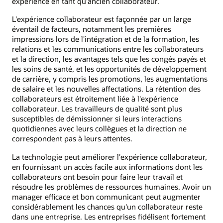
expérience en tant qu'ancien collaborateur.
L'expérience collaborateur est façonnée par un large
éventail de facteurs, notamment les premières
impressions lors de l'intégration et de la formation, les
relations et les communications entre les collaborateurs
et la direction, les avantages tels que les congés payés et
les soins de santé, et les opportunités de développement
de carrière, y compris les promotions, les augmentations
de salaire et les nouvelles affectations. La rétention des
collaborateurs est étroitement liée à l'expérience
collaborateur. Les travailleurs de qualité sont plus
susceptibles de démissionner si leurs interactions
quotidiennes avec leurs collègues et la direction ne
correspondent pas à leurs attentes.
La technologie peut améliorer l'expérience collaborateur,
en fournissant un accès facile aux informations dont les
collaborateurs ont besoin pour faire leur travail et
résoudre les problèmes de ressources humaines. Avoir un
manager efficace et bon communicant peut augmenter
considérablement les chances qu'un collaborateur reste
dans une entreprise. Les entreprises fidélisent fortement