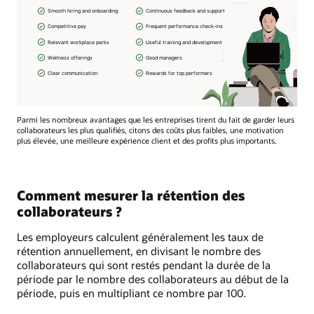
Parmi les nombreux avantages que les entreprises tirent du fait de garder leurs
collaborateurs les plus qualifiés, citons des coûts plus faibles, une motivation
plus élevée, une meilleure expérience client et des profits plus importants.
Comment mesurer la rétention des
collaborateurs ?
Les employeurs calculent généralement les taux de
rétention annuellement, en divisant le nombre des
collaborateurs qui sont restés pendant la durée de la
période par le nombre des collaborateurs au début de la
période, puis en multipliant ce nombre par 100.