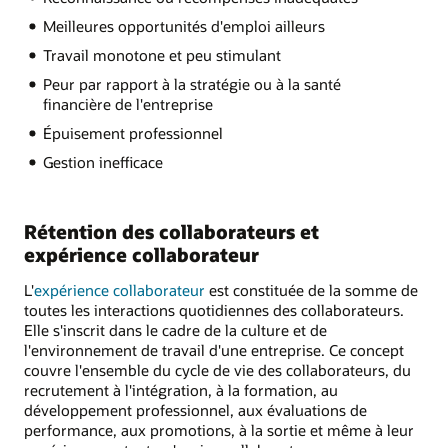
Meilleures opportunités d'emploi ailleurs
Travail monotone et peu stimulant
Peur par rapport à la stratégie ou à la santé
financière de l'entreprise
Épuisement professionnel
Gestion inefficace
Rétention des collaborateurs et
expérience collaborateur
L'
expérience collaborateur
est constituée de la somme de
toutes les interactions quotidiennes des collaborateurs.
Elle s'inscrit dans le cadre de la culture et de
l'environnement de travail d'une entreprise. Ce concept
couvre l'ensemble du cycle de vie des collaborateurs, du
recrutement à l'intégration, à la formation, au
développement professionnel, aux évaluations de
performance, aux promotions, à la sortie et même à leur