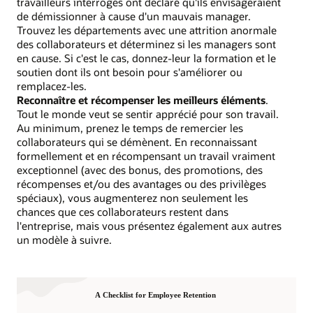
travailleurs interrogés ont déclaré qu'ils envisageraient
de démissionner à cause d'un mauvais manager.
Trouvez les départements avec une attrition anormale
des collaborateurs et déterminez si les managers sont
en cause. Si c'est le cas, donnez-leur la formation et le
soutien dont ils ont besoin pour s'améliorer ou
remplacez-les.
Reconnaître et récompenser les meilleurs éléments
.
Tout le monde veut se sentir apprécié pour son travail.
Au minimum, prenez le temps de remercier les
collaborateurs qui se démènent. En reconnaissant
formellement et en récompensant un travail vraiment
exceptionnel (avec des bonus, des promotions, des
récompenses et/ou des avantages ou des privilèges
spéciaux), vous augmenterez non seulement les
chances que ces collaborateurs restent dans
l'entreprise, mais vous présentez également aux autres
un modèle à suivre.