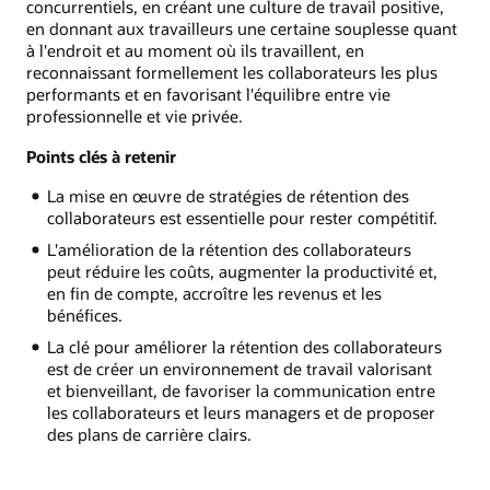
concurrentiels, en créant une culture de travail positive,
en donnant aux travailleurs une certaine souplesse quant
à l'endroit et au moment où ils travaillent, en
reconnaissant formellement les collaborateurs les plus
performants et en favorisant l'équilibre entre vie
professionnelle et vie privée.
Points clés à retenir
La mise en œuvre de stratégies de rétention des
collaborateurs est essentielle pour rester compétitif.
L'amélioration de la rétention des collaborateurs
peut réduire les coûts, augmenter la productivité et,
en fin de compte, accroître les revenus et les
bénéfices.
La clé pour améliorer la rétention des collaborateurs
est de créer un environnement de travail valorisant
et bienveillant, de favoriser la communication entre
les collaborateurs et leurs managers et de proposer
des plans de carrière clairs.