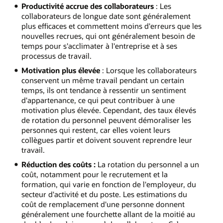
Productivité accrue des collaborateurs
: Les
collaborateurs de longue date sont généralement
plus efficaces et commettent moins d'erreurs que les
nouvelles recrues, qui ont généralement besoin de
temps pour s'acclimater à l'entreprise et à ses
processus de travail.
Motivation plus élevée
: Lorsque les collaborateurs
conservent un même travail pendant un certain
temps, ils ont tendance à ressentir un sentiment
d'appartenance, ce qui peut contribuer à une
motivation plus élevée. Cependant, des taux élevés
de rotation du personnel peuvent démoraliser les
personnes qui restent, car elles voient leurs
collègues partir et doivent souvent reprendre leur
travail.
Réduction des coûts :
La rotation du personnel a un
coût, notamment pour le recrutement et la
formation, qui varie en fonction de l'employeur, du
secteur d'activité et du poste. Les estimations du
coût de remplacement d'une personne donnent
généralement une fourchette allant de la moitié au