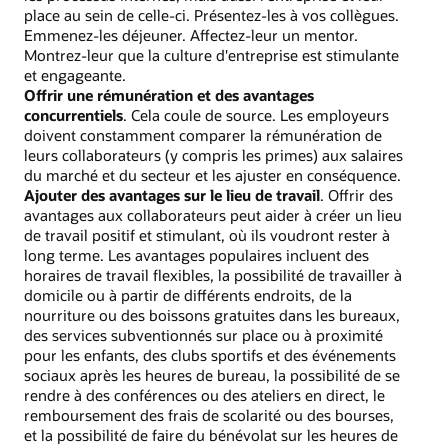
place au sein de celle-ci. Présentez-les à vos collègues.
Emmenez-les déjeuner. Affectez-leur un mentor.
Montrez-leur que la culture d'entreprise est stimulante
et engageante.
Offrir une rémunération et des avantages
concurrentiels
. Cela coule de source. Les employeurs
doivent constamment comparer la rémunération de
leurs collaborateurs (y compris les primes) aux salaires
du marché et du secteur et les ajuster en conséquence.
Ajouter des avantages sur le lieu de travail
. Offrir des
avantages aux collaborateurs peut aider à créer un lieu
de travail positif et stimulant, où ils voudront rester à
long terme. Les avantages populaires incluent des
horaires de travail flexibles, la possibilité de travailler à
domicile ou à partir de différents endroits, de la
nourriture ou des boissons gratuites dans les bureaux,
des services subventionnés sur place ou à proximité
pour les enfants, des clubs sportifs et des événements
sociaux après les heures de bureau, la possibilité de se
rendre à des conférences ou des ateliers en direct, le
remboursement des frais de scolarité ou des bourses,
et la possibilité de faire du bénévolat sur les heures de