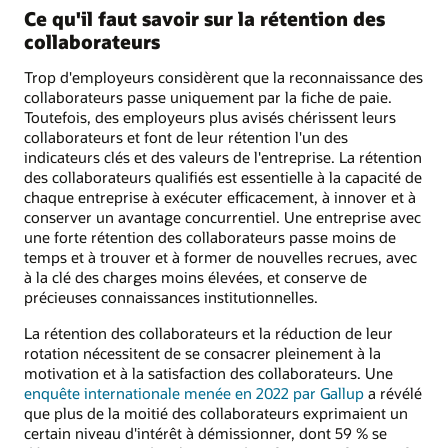
Ce qu'il faut savoir sur la rétention des
collaborateurs
Trop d'employeurs considèrent que la reconnaissance des
collaborateurs passe uniquement par la fiche de paie.
Toutefois, des employeurs plus avisés chérissent leurs
collaborateurs et font de leur rétention l'un des
indicateurs clés et des valeurs de l'entreprise. La rétention
des collaborateurs qualifiés est essentielle à la capacité de
chaque entreprise à exécuter efficacement, à innover et à
conserver un avantage concurrentiel. Une entreprise avec
une forte rétention des collaborateurs passe moins de
temps et à trouver et à former de nouvelles recrues, avec
à la clé des charges moins élevées, et conserve de
précieuses connaissances institutionnelles.
La rétention des collaborateurs et la réduction de leur
rotation nécessitent de se consacrer pleinement à la
motivation et à la satisfaction des collaborateurs. Une
enquête internationale menée en 2022 par Gallup
a révélé
que plus de la moitié des collaborateurs exprimaient un
certain niveau d'intérêt à démissionner, dont 59 % se