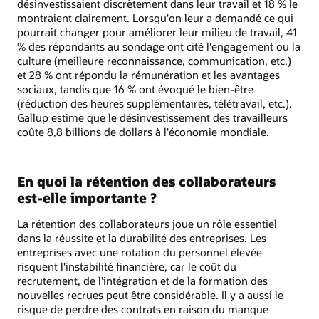
désinvestissaient discrètement dans leur travail et 18 % le
montraient clairement. Lorsqu'on leur a demandé ce qui
pourrait changer pour améliorer leur milieu de travail, 41
% des répondants au sondage ont cité l'engagement ou la
culture (meilleure reconnaissance, communication, etc.)
et 28 % ont répondu la rémunération et les avantages
sociaux, tandis que 16 % ont évoqué le bien-être
(réduction des heures supplémentaires, télétravail, etc.).
Gallup estime que le désinvestissement des travailleurs
coûte 8,8 billions de dollars à l'économie mondiale.
En quoi la rétention des collaborateurs
est-elle importante ?
La rétention des collaborateurs joue un rôle essentiel
dans la réussite et la durabilité des entreprises. Les
entreprises avec une rotation du personnel élevée
risquent l'instabilité financière, car le coût du
recrutement, de l'intégration et de la formation des
nouvelles recrues peut être considérable. Il y a aussi le
risque de perdre des contrats en raison du manque