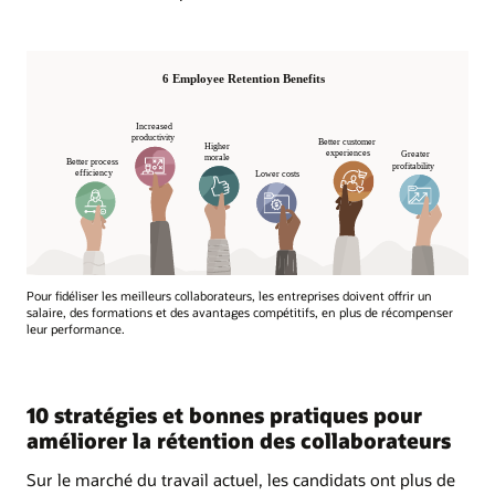
Pour fidéliser les meilleurs collaborateurs, les entreprises doivent offrir un
salaire, des formations et des avantages compétitifs, en plus de récompenser
leur performance.
10 stratégies et bonnes pratiques pour
améliorer la rétention des collaborateurs
Sur le marché du travail actuel, les candidats ont plus de