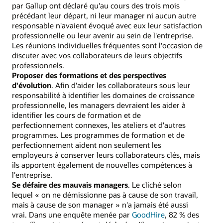
par Gallup ont déclaré qu'au cours des trois mois
précédant leur départ, ni leur manager ni aucun autre
responsable n'avaient évoqué avec eux leur satisfaction
professionnelle ou leur avenir au sein de l'entreprise.
Les réunions individuelles fréquentes sont l'occasion de
discuter avec vos collaborateurs de leurs objectifs
professionnels.
Proposer des formations et des perspectives
d'évolution
. Afin d'aider les collaborateurs sous leur
responsabilité à identifier les domaines de croissance
professionnelle, les managers devraient les aider à
identifier les cours de formation et de
perfectionnement connexes, les ateliers et d'autres
programmes. Les programmes de formation et de
perfectionnement aident non seulement les
employeurs à conserver leurs collaborateurs clés, mais
ils apportent également de nouvelles compétences à
l'entreprise.
Se défaire des mauvais managers
. Le cliché selon
lequel « on ne démissionne pas à cause de son travail,
mais à cause de son manager » n'a jamais été aussi
vrai. Dans une enquête menée par
GoodHire
, 82 % des