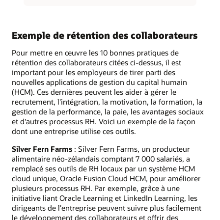
Exemple de rétention des collaborateurs
Pour mettre en œuvre les 10 bonnes pratiques de
rétention des collaborateurs citées ci-dessus, il est
important pour les employeurs de tirer parti des
nouvelles applications de gestion du capital humain
(HCM). Ces dernières peuvent les aider à gérer le
recrutement, l'intégration, la motivation, la formation, la
gestion de la performance, la paie, les avantages sociaux
et d'autres processus RH. Voici un exemple de la façon
dont une entreprise utilise ces outils.
Silver Fern Farms
: Silver Fern Farms, un producteur
alimentaire néo-zélandais comptant 7 000 salariés, a
remplacé ses outils de RH locaux par un système HCM
cloud unique, Oracle Fusion Cloud HCM, pour améliorer
plusieurs processus RH. Par exemple, grâce à une
initiative liant Oracle Learning et LinkedIn Learning, les
dirigeants de l'entreprise peuvent suivre plus facilement
le développement des collaborateurs et offrir des