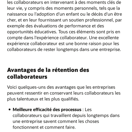
les collaborateurs en intervenant à des moments clés de
leur vie, y compris des moments personnels, tels que la
naissance ou l'adoption d'un enfant ou le décès d'un être
cher, et en leur fournissant un soutien professionnel, par
exemple des évaluations de performance et des
opportunités éducatives. Tous ces éléments sont pris en
compte dans l'expérience collaborateur. Une excellente
expérience collaborateur est une bonne raison pour les
collaborateurs de rester longtemps dans une entreprise.
Avantages de la rétention des
collaborateurs
Voici quelques-uns des avantages que les entreprises
peuvent ressentir en conservant leurs collaborateurs les
plus talentueux et les plus qualifiés.
Meilleure efficacité des processus
: Les
collaborateurs qui travaillent depuis longtemps dans
une entreprise savent comment les choses
fonctionnent et comment faire.