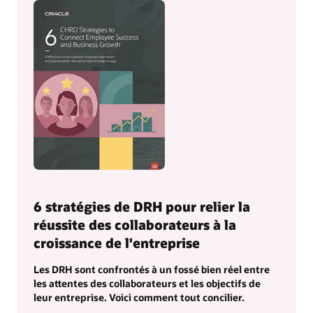
6 stratégies de DRH pour relier la
réussite des collaborateurs à la
croissance de l'entreprise
Les DRH sont confrontés à un fossé bien réel entre
les attentes des collaborateurs et les objectifs de
leur entreprise. Voici comment tout concilier.