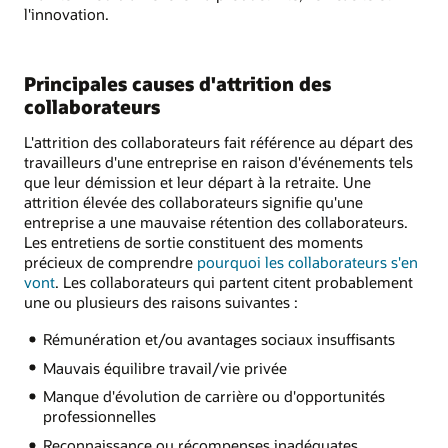
l'innovation.
Principales causes d'attrition des
collaborateurs
L'attrition des collaborateurs fait référence au départ des
travailleurs d'une entreprise en raison d'événements tels
que leur démission et leur départ à la retraite. Une
attrition élevée des collaborateurs signifie qu'une
entreprise a une mauvaise rétention des collaborateurs.
Les entretiens de sortie constituent des moments
précieux de comprendre
pourquoi les collaborateurs s'en
vont
. Les collaborateurs qui partent citent probablement
une ou plusieurs des raisons suivantes :
Rémunération et/ou avantages sociaux insuffisants
Mauvais équilibre travail/vie privée
Manque d'évolution de carrière ou d'opportunités
professionnelles
Reconnaissance ou récompenses inadéquates