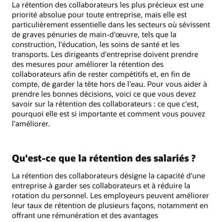
La rétention des collaborateurs les plus précieux est une
priorité absolue pour toute entreprise, mais elle est
particulièrement essentielle dans les secteurs où sévissent
de graves pénuries de main-d'œuvre, tels que la
construction, l'éducation, les soins de santé et les
transports. Les dirigeants d'entreprise doivent prendre
des mesures pour améliorer la rétention des
collaborateurs afin de rester compétitifs et, en fin de
compte, de garder la tête hors de l'eau. Pour vous aider à
prendre les bonnes décisions, voici ce que vous devez
savoir sur la rétention des collaborateurs : ce que c'est,
pourquoi elle est si importante et comment vous pouvez
l'améliorer.
Qu'est-ce que la rétention des salariés ?
La rétention des collaborateurs désigne la capacité d'une
entreprise à garder ses collaborateurs et à réduire la
rotation du personnel. Les employeurs peuvent améliorer
leur taux de rétention de plusieurs façons, notamment en
offrant une rémunération et des avantages