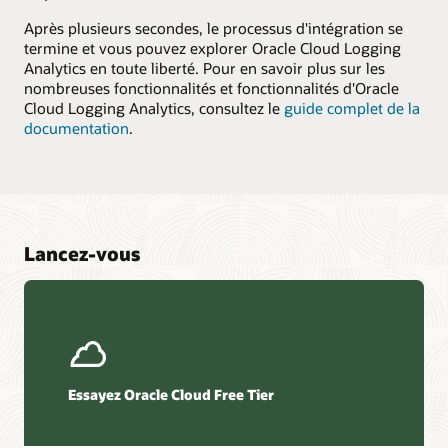
Après plusieurs secondes, le processus d'intégration se
termine et vous pouvez explorer Oracle Cloud Logging
Analytics en toute liberté. Pour en savoir plus sur les
nombreuses fonctionnalités et fonctionnalités d'Oracle
Cloud Logging Analytics, consultez le
guide complet de la
documentation
.
Lancez-vous
Essayez Oracle Cloud Free Tier