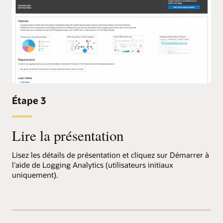
Étape 3
Lire la présentation
Lisez les détails de présentation et cliquez sur Démarrer à
l'aide de Logging Analytics (utilisateurs initiaux
uniquement).