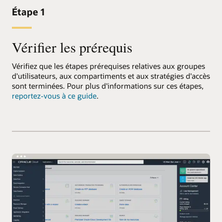
Étape 1
Vérifier les prérequis
Vérifiez que les étapes prérequises relatives aux groupes
d'utilisateurs, aux compartiments et aux stratégies d'accès
sont terminées. Pour plus d'informations sur ces étapes,
reportez-vous à ce guide
.