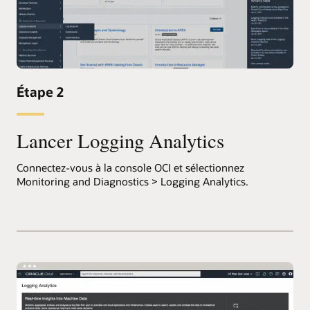
Étape 2
Lancer Logging Analytics
Connectez-vous à la console OCI et sélectionnez
Monitoring and Diagnostics > Logging Analytics.