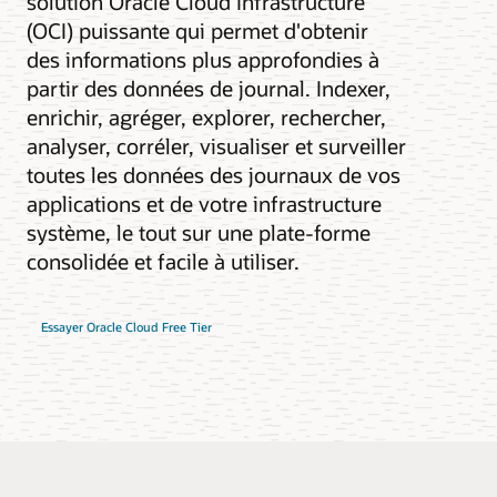
solution Oracle Cloud Infrastructure
(OCI) puissante qui permet d'obtenir
des informations plus approfondies à
partir des données de journal. Indexer,
enrichir, agréger, explorer, rechercher,
analyser, corréler, visualiser et surveiller
toutes les données des journaux de vos
applications et de votre infrastructure
système, le tout sur une plate-forme
consolidée et facile à utiliser.
Essayer Oracle Cloud Free Tier