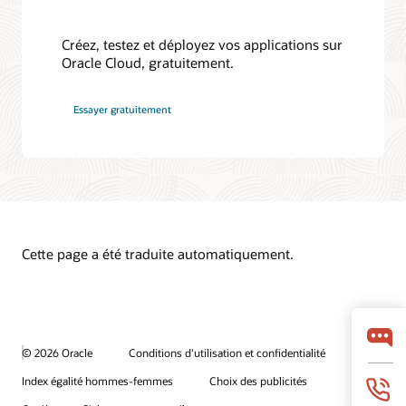
Créez, testez et déployez vos applications sur
Oracle Cloud, gratuitement.
Essayer gratuitement
Cette page a été traduite automatiquement.
© 2026 Oracle
Conditions d'utilisation et confidentialité
Index égalité hommes-femmes
Choix des publicités