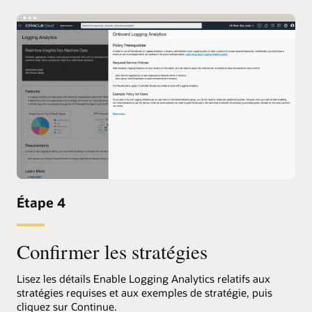
Étape 4
Confirmer les stratégies
Lisez les détails Enable Logging Analytics relatifs aux
stratégies requises et aux exemples de stratégie, puis
cliquez sur Continue.