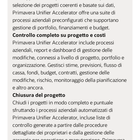
selezione dei progetti coerenti e basate sui dati,
Primavera Unifier Accelerator offre una suite di
processi aziendali preconfigurati che supportano
gestione di portfolio, finanziamenti e budget.
Controllo completo su progetto e costi
Primavera Unifier Accelerator include processi
aziendali, report e dashboard di gestione delle
modifiche, connessi a livello di progetto, portfolio e
organizzazione. Gestisci stime, previsioni, flusso di
cassa, fondi, budget, contratti, gestione delle
modifiche, rischio, monitoraggio della pianificazione
e altro ancora.
Chiusura del progetto
Chiudi i progetti in modo completo e puntuale
sfruttando i processi aziendali automatizzati di
Primavera Unifier Accelerator, incluse liste di
controllo generate a partire dalle procedure
dettagliate dei proprietari e dalla gestione delle
garanzie per operations e manutenzione. Primavera