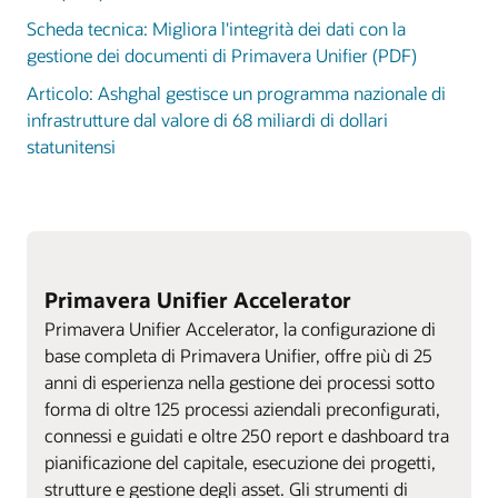
Scheda tecnica: Migliora l'integrità dei dati con la
gestione dei documenti di Primavera Unifier (PDF)
Articolo: Ashghal gestisce un programma nazionale di
infrastrutture dal valore di 68 miliardi di dollari
statunitensi
Primavera Unifier Accelerator
Primavera Unifier Accelerator, la configurazione di
base completa di Primavera Unifier, offre più di 25
anni di esperienza nella gestione dei processi sotto
forma di oltre 125 processi aziendali preconfigurati,
connessi e guidati e oltre 250 report e dashboard tra
pianificazione del capitale, esecuzione dei progetti,
strutture e gestione degli asset. Gli strumenti di