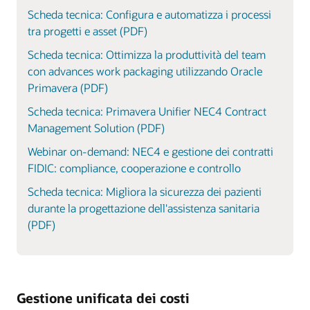
Scheda tecnica: Configura e automatizza i processi
tra progetti e asset (PDF)
Scheda tecnica: Ottimizza la produttività del team
con advances work packaging utilizzando Oracle
Primavera (PDF)
Scheda tecnica: Primavera Unifier NEC4 Contract
Management Solution (PDF)
Webinar on-demand: NEC4 e gestione dei contratti
FIDIC: compliance, cooperazione e controllo
Scheda tecnica: Migliora la sicurezza dei pazienti
durante la progettazione dell'assistenza sanitaria
(PDF)
Gestione unificata dei costi