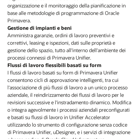
organizzazione e il monitoraggio della pianificazione in
base alle metodologie di programmazione di Oracle
Primavera.
Gestione di impianti e beni
Amministra garanzie, ordini di lavoro preventivi e
correttivi, leasing e ispezioni, dati sulle proprietà e
gestione dello spazio, tutto all'interno dell'ambiente dei
processi connessi di Primavera Unifier.
Flussi di lavoro flessibili basati su form
I flussi di lavoro basati su form di Primavera Unifier
consentono cicli di approvazione intelligenti, tra cui
l'associazione di più flussi di lavoro a un unico processo
aziendale, il reindirizzamento dei flussi di lavoro per le
revisioni successive e l'instradamento dinamico. Modifica
o integra agevolmente i processi aziendali preconfigurati
e basati su flussi di lavoro in Unifier Accelerator
utilizzando lo strumento di configurazione senza codice
di Primavera Unifier, uDesigner, e i servizi di integrazione