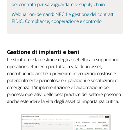
dei contratti per salvaguardare le supply chain
Webinar on-demand: NEC4 e gestione dei contratti
FIDIC. Compliance, cooperazione e controllo
Gestione di impianti e beni
Le strutture e la gestione degli asset efficaci supportano
operations efficienti per tutta la vita di un asset,
contribuendo anche a prevenire interruzioni costose e
potenzialmente pericolose e riparazioni e sostituzioni di
emergenza. L'implementazione e l'automazione dei
processi operativi delle best practice del settore possono
anche estendere la vita degli asset di importanza critica.