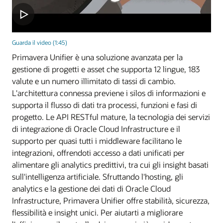
Guarda il video (1:45)
Primavera Unifier è una soluzione avanzata per la
gestione di progetti e asset che supporta 12 lingue, 183
valute e un numero illimitato di tassi di cambio.
L'architettura connessa previene i silos di informazioni e
supporta il flusso di dati tra processi, funzioni e fasi di
progetto. Le API RESTful mature, la tecnologia dei servizi
di integrazione di Oracle Cloud Infrastructure e il
supporto per quasi tutti i middleware facilitano le
integrazioni, offrendoti accesso a dati unificati per
alimentare gli analytics predittivi, tra cui gli insight basati
sull'intelligenza artificiale. Sfruttando l'hosting, gli
analytics e la gestione dei dati di Oracle Cloud
Infrastructure, Primavera Unifier offre stabilità, sicurezza,
flessibilità e insight unici. Per aiutarti a migliorare