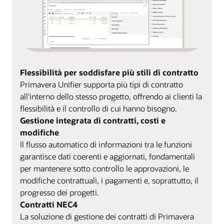
Flessibilità per soddisfare più stili di contratto
Primavera Unifier supporta più tipi di contratto
all'interno dello stesso progetto, offrendo ai clienti la
flessibilità e il controllo di cui hanno bisogno.
Gestione integrata di contratti, costi e
modifiche
Il flusso automatico di informazioni tra le funzioni
garantisce dati coerenti e aggiornati, fondamentali
per mantenere sotto controllo le approvazioni, le
modifiche contrattuali, i pagamenti e, soprattutto, il
progresso dei progetti.
Contratti NEC4
La soluzione di gestione dei contratti di Primavera