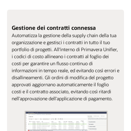
Gestione dei contratti connessa
Automatizza la gestione della supply chain della tua
organizzazione e gestisci i contratti in tutto il tuo
portfolio di progetti. All'interno di Primavera Unifier,
i codici di costo allineano i contratti al foglio dei
costi per garantire un flusso continuo di
informazioni in tempo reale, ed evitando così errori e
disallineamenti. Gli ordini di modifica del progetto
approvati aggiornano automaticamente il foglio
costi e il contratto associato, evitando così ritardi
nell'approvazione dell'applicazione di pagamento.