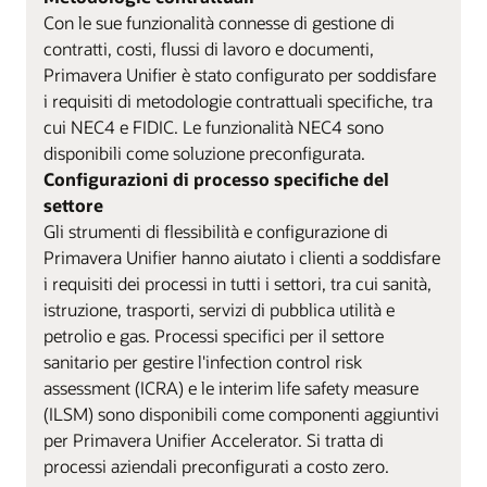
Con le sue funzionalità connesse di gestione di
contratti, costi, flussi di lavoro e documenti,
Primavera Unifier è stato configurato per soddisfare
i requisiti di metodologie contrattuali specifiche, tra
cui NEC4 e FIDIC. Le funzionalità NEC4 sono
disponibili come soluzione preconfigurata.
Configurazioni di processo specifiche del
settore
Gli strumenti di flessibilità e configurazione di
Primavera Unifier hanno aiutato i clienti a soddisfare
i requisiti dei processi in tutti i settori, tra cui sanità,
istruzione, trasporti, servizi di pubblica utilità e
petrolio e gas. Processi specifici per il settore
sanitario per gestire l'infection control risk
assessment (ICRA) e le interim life safety measure
(ILSM) sono disponibili come componenti aggiuntivi
per Primavera Unifier Accelerator. Si tratta di
processi aziendali preconfigurati a costo zero.