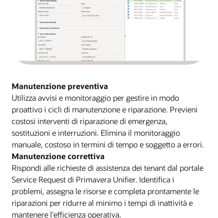
Manutenzione preventiva
Utilizza avvisi e monitoraggio per gestire in modo
proattivo i cicli di manutenzione e riparazione. Previeni
costosi interventi di riparazione di emergenza,
sostituzioni e interruzioni. Elimina il monitoraggio
manuale, costoso in termini di tempo e soggetto a errori.
Manutenzione correttiva
Rispondi alle richieste di assistenza dei tenant dal portale
Service Request di Primavera Unifier. Identifica i
problemi, assegna le risorse e completa prontamente le
riparazioni per ridurre al minimo i tempi di inattività e
mantenere l'efficienza operativa.