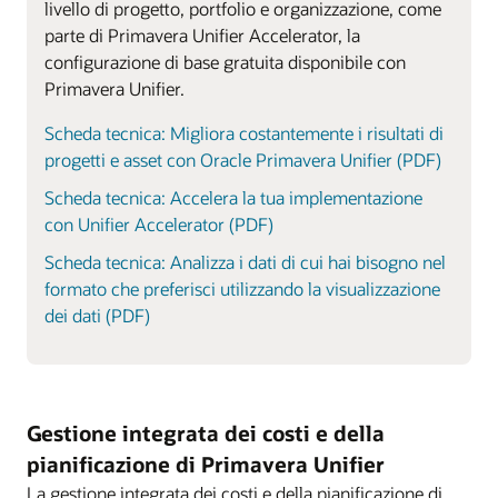
livello di progetto, portfolio e organizzazione, come
parte di Primavera Unifier Accelerator, la
configurazione di base gratuita disponibile con
Primavera Unifier.
Scheda tecnica: Migliora costantemente i risultati di
progetti e asset con Oracle Primavera Unifier (PDF)
Scheda tecnica: Accelera la tua implementazione
con Unifier Accelerator (PDF)
Scheda tecnica: Analizza i dati di cui hai bisogno nel
formato che preferisci utilizzando la visualizzazione
dei dati (PDF)
Gestione integrata dei costi e della
pianificazione di Primavera Unifier
La gestione integrata dei costi e della pianificazione di