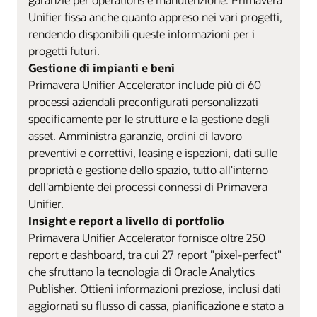
Unifier fissa anche quanto appreso nei vari progetti,
rendendo disponibili queste informazioni per i
progetti futuri.
Gestione di impianti e beni
Primavera Unifier Accelerator include più di 60
processi aziendali preconfigurati personalizzati
specificamente per le strutture e la gestione degli
asset. Amministra garanzie, ordini di lavoro
preventivi e correttivi, leasing e ispezioni, dati sulle
proprietà e gestione dello spazio, tutto all'interno
dell'ambiente dei processi connessi di Primavera
Unifier.
Insight e report a livello di portfolio
Primavera Unifier Accelerator fornisce oltre 250
report e dashboard, tra cui 27 report "pixel-perfect"
che sfruttano la tecnologia di Oracle Analytics
Publisher. Ottieni informazioni preziose, inclusi dati
aggiornati su flusso di cassa, pianificazione e stato a