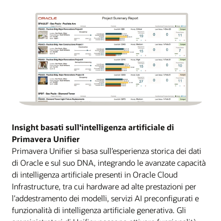
Insight basati sull'intelligenza artificiale di
Primavera Unifier
Primavera Unifier si basa sull’esperienza storica dei dati
di Oracle e sul suo DNA, integrando le avanzate capacità
di intelligenza artificiale presenti in Oracle Cloud
Infrastructure, tra cui hardware ad alte prestazioni per
l’addestramento dei modelli, servizi AI preconfigurati e
funzionalità di intelligenza artificiale generativa. Gli