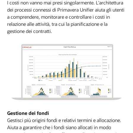
I costi non vanno mai presi singolarmente. L'architettura
dei processi connessi di Primavera Unifier aiuta gli utenti
a comprendere, monitorare e controllare i costi in
relazione alle attività, tra cui la pianificazione e la
gestione dei contratti.
Gestione dei fondi
Gestisci più origini fondi e relativi termini e allocazione.
Aiuta a garantire che i fondi siano allocati in modo