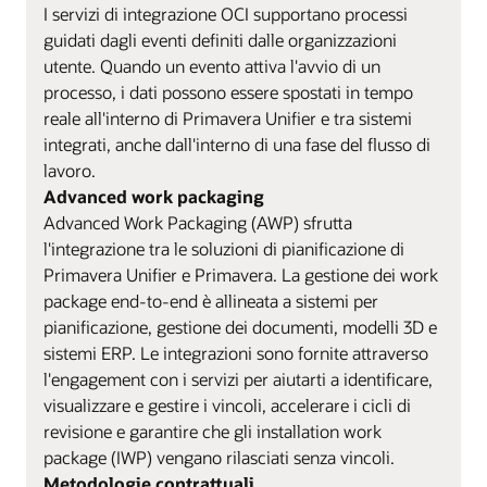
I servizi di integrazione OCI supportano processi
guidati dagli eventi definiti dalle organizzazioni
utente. Quando un evento attiva l'avvio di un
processo, i dati possono essere spostati in tempo
reale all'interno di Primavera Unifier e tra sistemi
integrati, anche dall'interno di una fase del flusso di
lavoro.
Advanced work packaging
Advanced Work Packaging (AWP) sfrutta
l'integrazione tra le soluzioni di pianificazione di
Primavera Unifier e Primavera. La gestione dei work
package end-to-end è allineata a sistemi per
pianificazione, gestione dei documenti, modelli 3D e
sistemi ERP. Le integrazioni sono fornite attraverso
l'engagement con i servizi per aiutarti a identificare,
visualizzare e gestire i vincoli, accelerare i cicli di
revisione e garantire che gli installation work
package (IWP) vengano rilasciati senza vincoli.
Metodologie contrattuali