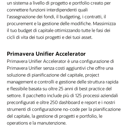
un sistema a livello di progetto e portfolio creato per
connettere funzioni interdipendenti quali
l'assegnazione dei fondi, il budgeting, i contratti, il
procurement e la gestione delle modifiche. Massimizza
il tuo budget di capitale ottimizzando tutte le fasi dei
cicli di vita dei tuoi progetti e dei tuoi asset.
Primavera Unifier Accelerator
Primavera Unifier Accelerator è una configurazione di
Primavera Unifier senza costi aggiuntivi che offre una
soluzione di pianificazione del capitale, project
management e controlli e gestione delle struttura rapida
e flessibile basata su oltre 25 anni di best practice del
settore. Il pacchetto include più di 125 processi aziendali
preconfigurati e oltre 250 dashboard e report e i nostri
strumenti di configurazione no-code per la pianificazione
del capitale, la gestione di progetti e portfolio, le
operations e la manutenzione.