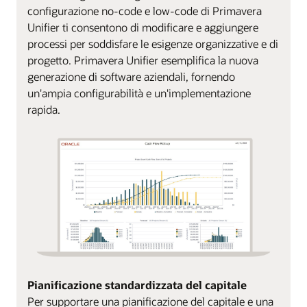
configurazione no-code e low-code di Primavera
Unifier ti consentono di modificare e aggiungere
processi per soddisfare le esigenze organizzative e di
progetto. Primavera Unifier esemplifica la nuova
generazione di software aziendali, fornendo
un'ampia configurabilità e un'implementazione
rapida.
Pianificazione standardizzata del capitale
Per supportare una pianificazione del capitale e una