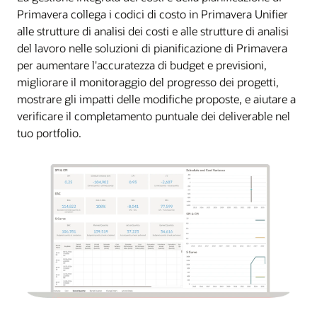
Primavera collega i codici di costo in Primavera Unifier
alle strutture di analisi dei costi e alle strutture di analisi
del lavoro nelle soluzioni di pianificazione di Primavera
per aumentare l'accuratezza di budget e previsioni,
migliorare il monitoraggio del progresso dei progetti,
mostrare gli impatti delle modifiche proposte, e aiutare a
verificare il completamento puntuale dei deliverable nel
tuo portfolio.