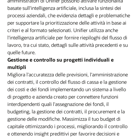
amministratori di Unifier possono attivare funzionalità
basate sull'intelligenza artificiale, inclusa la sintesi dei
processi aziendali, che evidenzia dettagli e problematiche
per supportare la prioritizzazione delle attività in base ai
criteri e al formato selezionati. Unifier utilizza anche
l'intelligenza artificiale per fornire riepiloghi del flusso di
lavoro, tra cui stato, dettagli sulle attività precedenti e su
quelle future.
Gestione e controllo su progetti individuali e
multipli
Migliora l'accuratezza delle previsioni, l'amministrazione
dei contratti, il controllo del flusso di cassa e la gestione
dei costi e dei fondi implementando un sistema a livello
di progetto e azienda creato per connettere funzioni
interdipendenti quali l'assegnazione dei fondi, il
budgeting, la gestione dei contratti, il procurement e la
gestione delle modifiche. Massimizza il tuo budget di
capitale ottimizzando i processi, migliorando il controllo
e ottenendo insight predittivi per favorire decisioni e