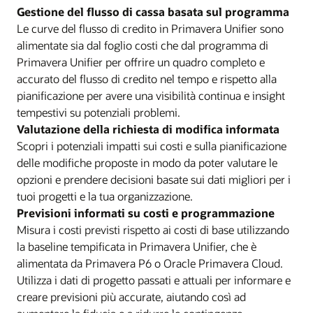
Gestione del flusso di cassa basata sul programma
Le curve del flusso di credito in Primavera Unifier sono
alimentate sia dal foglio costi che dal programma di
Primavera Unifier per offrire un quadro completo e
accurato del flusso di credito nel tempo e rispetto alla
pianificazione per avere una visibilità continua e insight
tempestivi su potenziali problemi.
Valutazione della richiesta di modifica informata
Scopri i potenziali impatti sui costi e sulla pianificazione
delle modifiche proposte in modo da poter valutare le
opzioni e prendere decisioni basate sui dati migliori per i
tuoi progetti e la tua organizzazione.
Previsioni informati su costi e programmazione
Misura i costi previsti rispetto ai costi di base utilizzando
la baseline tempificata in Primavera Unifier, che è
alimentata da Primavera P6 o Oracle Primavera Cloud.
Utilizza i dati di progetto passati e attuali per informare e
creare previsioni più accurate, aiutando così ad