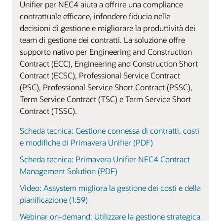
Unifier per NEC4 aiuta a offrire una compliance
contrattuale efficace, infondere fiducia nelle
decisioni di gestione e migliorare la produttività dei
team di gestione dei contratti. La soluzione offre
supporto nativo per Engineering and Construction
Contract (ECC), Engineering and Construction Short
Contract (ECSC), Professional Service Contract
(PSC), Professional Service Short Contract (PSSC),
Term Service Contract (TSC) e Term Service Short
Contract (TSSC).
Scheda tecnica: Gestione connessa di contratti, costi
e modifiche di Primavera Unifier (PDF)
Scheda tecnica: Primavera Unifier NEC4 Contract
Management Solution (PDF)
Video: Assystem migliora la gestione dei costi e della
pianificazione (1:59)
Webinar on-demand: Utilizzare la gestione strategica