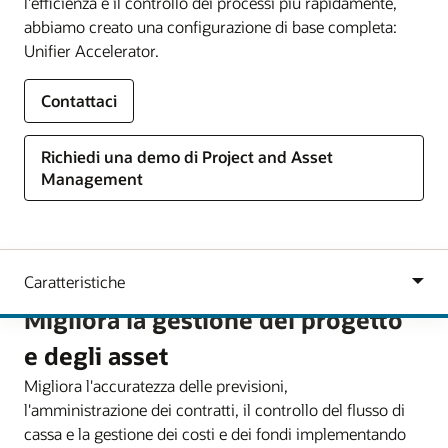
l'efficienza e il controllo dei processi più rapidamente,
abbiamo creato una configurazione di base completa:
Unifier Accelerator.
Contattaci
Richiedi una demo di Project and Asset
Management
Migliora la gestione del progetto
e degli asset
Migliora l'accuratezza delle previsioni,
l'amministrazione dei contratti, il controllo del flusso di
cassa e la gestione dei costi e dei fondi implementando