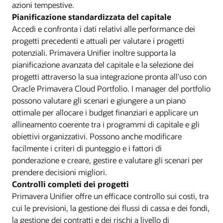
azioni tempestive.
Pianificazione standardizzata del capitale
Accedi e confronta i dati relativi alle performance dei
progetti precedenti e attuali per valutare i progetti
potenziali. Primavera Unifier inoltre supporta la
pianificazione avanzata del capitale e la selezione dei
progetti attraverso la sua integrazione pronta all'uso con
Oracle Primavera Cloud Portfolio. I manager del portfolio
possono valutare gli scenari e giungere a un piano
ottimale per allocare i budget finanziari e applicare un
allineamento coerente tra i programmi di capitale e gli
obiettivi organizzativi. Possono anche modificare
facilmente i criteri di punteggio e i fattori di
ponderazione e creare, gestire e valutare gli scenari per
prendere decisioni migliori.
Controlli completi dei progetti
Primavera Unifier offre un efficace controllo sui costi, tra
cui le previsioni, la gestione dei flussi di cassa e dei fondi,
la gestione dei contratti e dei rischi a livello di