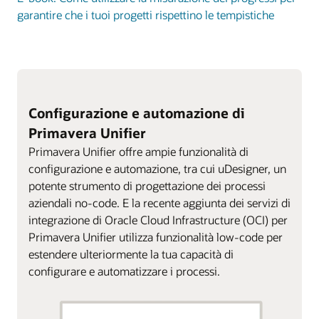
garantire che i tuoi progetti rispettino le tempistiche
Configurazione e automazione di
Primavera Unifier
Primavera Unifier offre ampie funzionalità di
configurazione e automazione, tra cui uDesigner, un
potente strumento di progettazione dei processi
aziendali no-code. E la recente aggiunta dei servizi di
integrazione di Oracle Cloud Infrastructure (OCI) per
Primavera Unifier utilizza funzionalità low-code per
estendere ulteriormente la tua capacità di
configurare e automatizzare i processi.