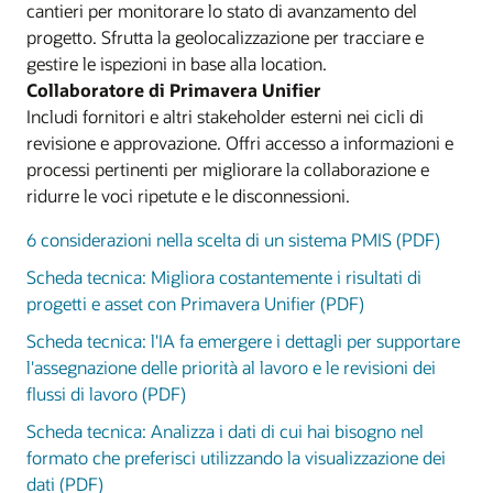
cantieri per monitorare lo stato di avanzamento del
progetto. Sfrutta la geolocalizzazione per tracciare e
gestire le ispezioni in base alla location.
Collaboratore di Primavera Unifier
Includi fornitori e altri stakeholder esterni nei cicli di
revisione e approvazione. Offri accesso a informazioni e
processi pertinenti per migliorare la collaborazione e
ridurre le voci ripetute e le disconnessioni.
6 considerazioni nella scelta di un sistema PMIS (PDF)
Scheda tecnica: Migliora costantemente i risultati di
progetti e asset con Primavera Unifier (PDF)
Scheda tecnica: l'IA fa emergere i dettagli per supportare
l'assegnazione delle priorità al lavoro e le revisioni dei
flussi di lavoro (PDF)
Scheda tecnica: Analizza i dati di cui hai bisogno nel
formato che preferisci utilizzando la visualizzazione dei
dati (PDF)