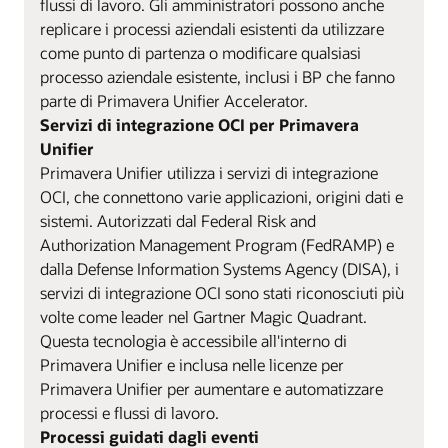
flussi di lavoro. Gli amministratori possono anche
replicare i processi aziendali esistenti da utilizzare
come punto di partenza o modificare qualsiasi
processo aziendale esistente, inclusi i BP che fanno
parte di Primavera Unifier Accelerator.
Servizi di integrazione OCI per Primavera
Unifier
Primavera Unifier utilizza i servizi di integrazione
OCI, che connettono varie applicazioni, origini dati e
sistemi. Autorizzati dal Federal Risk and
Authorization Management Program (FedRAMP) e
dalla Defense Information Systems Agency (DISA), i
servizi di integrazione OCI sono stati riconosciuti più
volte come leader nel Gartner Magic Quadrant.
Questa tecnologia è accessibile all'interno di
Primavera Unifier e inclusa nelle licenze per
Primavera Unifier per aumentare e automatizzare
processi e flussi di lavoro.
Processi guidati dagli eventi