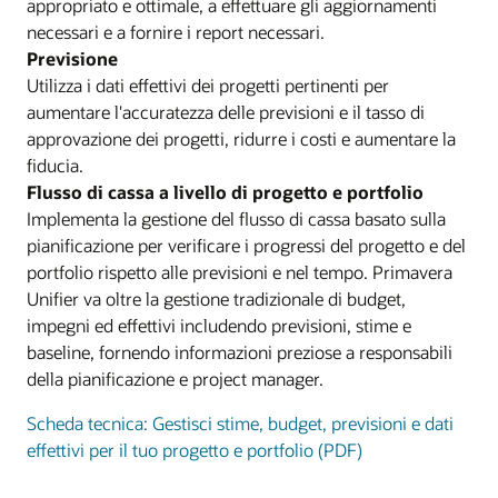
appropriato e ottimale, a effettuare gli aggiornamenti
necessari e a fornire i report necessari.
Previsione
Utilizza i dati effettivi dei progetti pertinenti per
aumentare l'accuratezza delle previsioni e il tasso di
approvazione dei progetti, ridurre i costi e aumentare la
fiducia.
Flusso di cassa a livello di progetto e portfolio
Implementa la gestione del flusso di cassa basato sulla
pianificazione per verificare i progressi del progetto e del
portfolio rispetto alle previsioni e nel tempo. Primavera
Unifier va oltre la gestione tradizionale di budget,
impegni ed effettivi includendo previsioni, stime e
baseline, fornendo informazioni preziose a responsabili
della pianificazione e project manager.
Scheda tecnica: Gestisci stime, budget, previsioni e dati
effettivi per il tuo progetto e portfolio (PDF)