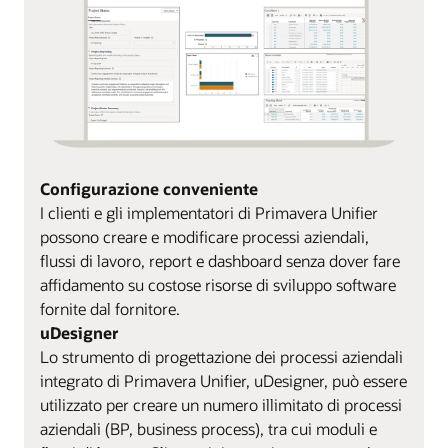
Configurazione conveniente
I clienti e gli implementatori di Primavera Unifier
possono creare e modificare processi aziendali,
flussi di lavoro, report e dashboard senza dover fare
affidamento su costose risorse di sviluppo software
fornite dal fornitore.
uDesigner
Lo strumento di progettazione dei processi aziendali
integrato di Primavera Unifier, uDesigner, può essere
utilizzato per creare un numero illimitato di processi
aziendali (BP, business process), tra cui moduli e