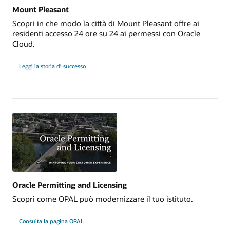
Mount Pleasant
Scopri in che modo la città di Mount Pleasant offre ai
residenti accesso 24 ore su 24 ai permessi con Oracle
Cloud.
Leggi la storia di successo
Oracle Permitting and Licensing
Scopri come OPAL può modernizzare il tuo istituto.
Consulta la pagina OPAL