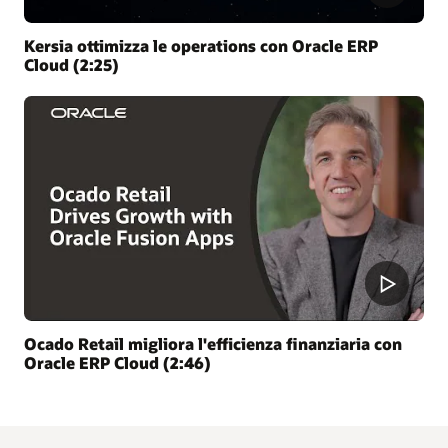
Kersia ottimizza le operations con Oracle ERP
Cloud (2:25)
Ocado Retail migliora l'efficienza finanziaria con
Oracle ERP Cloud (2:46)