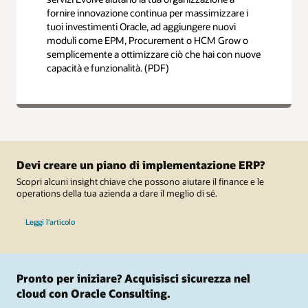
fornire innovazione continua per massimizzare i
tuoi investimenti Oracle, ad aggiungere nuovi
moduli come EPM, Procurement o HCM Grow o
semplicemente a ottimizzare ciò che hai con nuove
capacità e funzionalità. (PDF)
Devi creare un piano di implementazione ERP?
Scopri alcuni insight chiave che possono aiutare il finance e le
operations della tua azienda a dare il meglio di sé.
Leggi l'articolo
Pronto per iniziare? Acquisisci sicurezza nel
cloud con Oracle Consulting.