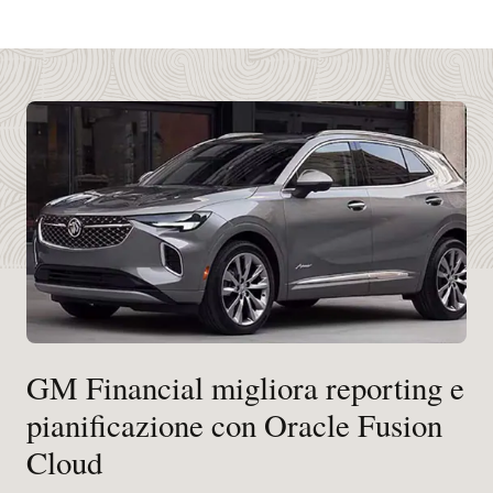
GM Financial migliora reporting e
pianificazione con Oracle Fusion
Cloud