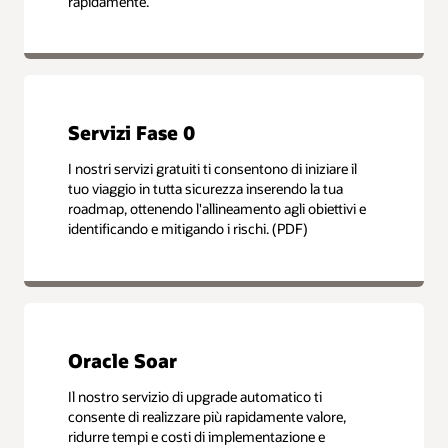
rapidamente.
Servizi Fase 0
I nostri servizi gratuiti ti consentono di iniziare il
tuo viaggio in tutta sicurezza inserendo la tua
roadmap, ottenendo l'allineamento agli obiettivi e
identificando e mitigando i rischi. (PDF)
Oracle Soar
Il nostro servizio di upgrade automatico ti
consente di realizzare più rapidamente valore,
ridurre tempi e costi di implementazione e