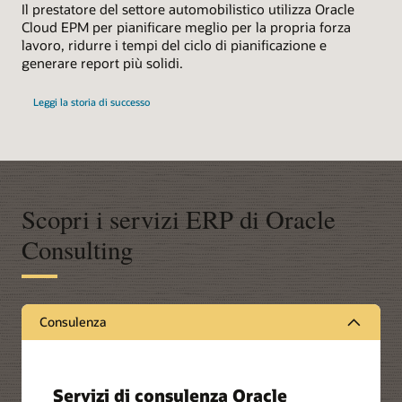
Il prestatore del settore automobilistico utilizza Oracle
Cloud EPM per pianificare meglio per la propria forza
lavoro, ridurre i tempi del ciclo di pianificazione e
generare report più solidi.
Leggi la storia di successo
Scopri i servizi ERP di Oracle
Consulting
Consulenza
Servizi di consulenza Oracle