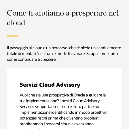
Come ti aiutiamo a prosperare nel
cloud
Il passaggio al cloud è un percorso, che richiede un cambiamento
totale di mentalità, cultura e modi di lavorare. Scopri come fare e
come continuare a crescere.
Servizi Cloud Advisory
Vuoi che sia una prospettiva di Oracle a guidare la
tua implementazione? I nostri Cloud Advisory
Services supportano i clienti e i loro partner di
implementazione identificando in modo proattivo i
potenziali rischi prima che diventino problemi,
monitorando i percorsi cloud e avanzando