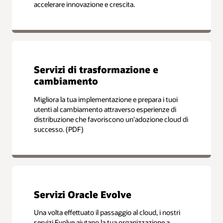
accelerare innovazione e crescita.
Servizi di trasformazione e
cambiamento
Migliora la tua implementazione e prepara i tuoi
utenti al cambiamento attraverso esperienze di
distribuzione che favoriscono un'adozione cloud di
successo. (PDF)
Servizi Oracle Evolve
Una volta effettuato il passaggio al cloud, i nostri
servizi Evolve aiutano la tua organizzazione a