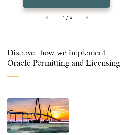
1 / 6
Previous
Next
Discover how we implement
Oracle Permitting and Licensing