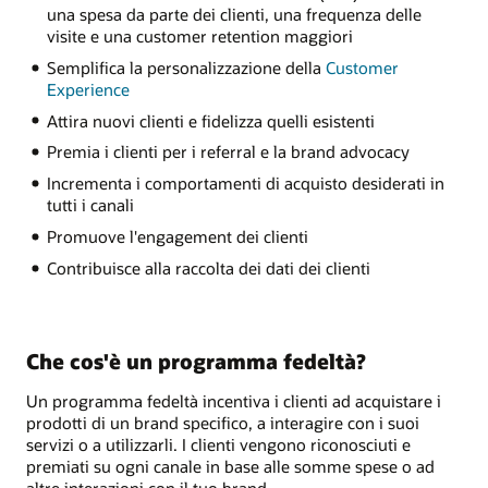
una spesa da parte dei clienti, una frequenza delle
visite e una customer retention maggiori
Semplifica la personalizzazione della
Customer
Experience
Attira nuovi clienti e fidelizza quelli esistenti
Premia i clienti per i referral e la brand advocacy
Incrementa i comportamenti di acquisto desiderati in
tutti i canali
Promuove l'engagement dei clienti
Contribuisce alla raccolta dei dati dei clienti
Che cos'è un programma fedeltà?
Un programma fedeltà incentiva i clienti ad acquistare i
prodotti di un brand specifico, a interagire con i suoi
servizi o a utilizzarli. I clienti vengono riconosciuti e
premiati su ogni canale in base alle somme spese o ad
altre interazioni con il tuo brand.