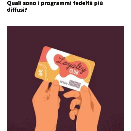
Quali sono i programmi fedeltà più
diffusi?