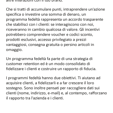
Che si tratti di accumulare punti, intraprendere un'azione
specifica o investire una somma di denaro, un
programma fedeltà rappresenta un accordo trasparente
che stabilisci con i clienti: se interagiscono con noi,
riceveranno in cambio qualcosa di valore. Gli incentivi
potrebbero comprendere voucher e codici sconto,
prodotti esclusivi, accesso privilegiato a prezzi
vantaggiosi, consegna gratuita o persino articoli in
omaggio.
Un programma fedeltà fa parte di una strategia di
customer retention ed è un modo consolidato di
fidelizzare i clienti e costruire un rapporto di fiducia.
I programmi fedeltà hanno due obiettivi. Ti aiutano ad
acquisire clienti, a fidelizzarli e a far crescere il loro
sostegno. Sono inoltre pensati per raccogliere dati sui
clienti (nome, indirizzo, e-mail) e, al contempo, rafforzano
il rapporto tra l'azienda e i clienti.