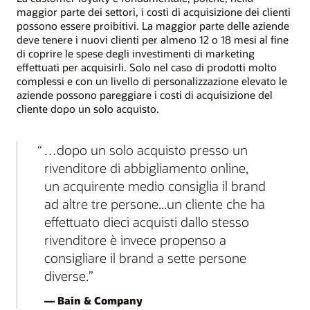
maggior parte dei settori, i costi di acquisizione dei clienti
possono essere proibitivi. La maggior parte delle aziende
deve tenere i nuovi clienti per almeno 12 o 18 mesi al fine
di coprire le spese degli investimenti di marketing
effettuati per acquisirli. Solo nel caso di prodotti molto
complessi e con un livello di personalizzazione elevato le
aziende possono pareggiare i costi di acquisizione del
cliente dopo un solo acquisto.
…dopo un solo acquisto presso un
rivenditore di abbigliamento online,
un acquirente medio consiglia il brand
ad altre tre persone...un cliente che ha
effettuato dieci acquisti dallo stesso
rivenditore è invece propenso a
consigliare il brand a sette persone
diverse.
— Bain & Company