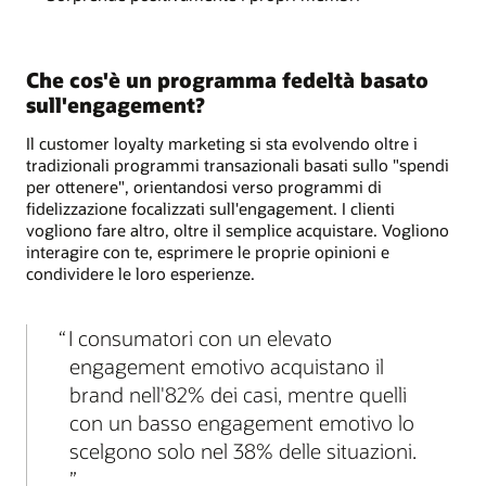
Che cos'è un programma fedeltà basato
sull'engagement?
Il customer loyalty marketing si sta evolvendo oltre i
tradizionali programmi transazionali basati sullo "spendi
per ottenere", orientandosi verso programmi di
fidelizzazione focalizzati sull'engagement. I clienti
vogliono fare altro, oltre il semplice acquistare. Vogliono
interagire con te, esprimere le proprie opinioni e
condividere le loro esperienze.
I consumatori con un elevato
engagement emotivo acquistano il
brand nell'82% dei casi, mentre quelli
con un basso engagement emotivo lo
scelgono solo nel 38% delle situazioni.