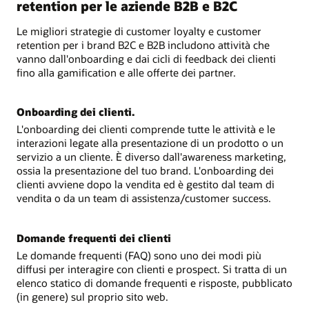
retention per le aziende B2B e B2C
Le migliori strategie di customer loyalty e customer
retention per i brand B2C e B2B includono attività che
vanno dall'onboarding e dai cicli di feedback dei clienti
fino alla gamification e alle offerte dei partner.
Onboarding dei clienti.
L'onboarding dei clienti comprende tutte le attività e le
interazioni legate alla presentazione di un prodotto o un
servizio a un cliente. È diverso dall'awareness marketing,
ossia la presentazione del tuo brand. L'onboarding dei
clienti avviene dopo la vendita ed è gestito dal team di
vendita o da un team di assistenza/customer success.
Domande frequenti dei clienti
Le domande frequenti (FAQ) sono uno dei modi più
diffusi per interagire con clienti e prospect. Si tratta di un
elenco statico di domande frequenti e risposte, pubblicato
(in genere) sul proprio sito web.