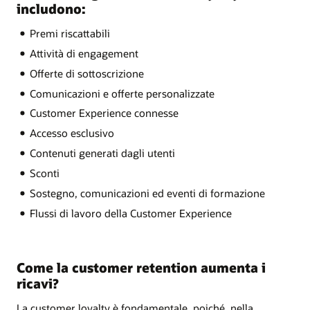
includono:
Premi riscattabili
Attività di engagement
Offerte di sottoscrizione
Comunicazioni e offerte personalizzate
Customer Experience connesse
Accesso esclusivo
Contenuti generati dagli utenti
Sconti
Sostegno, comunicazioni ed eventi di formazione
Flussi di lavoro della Customer Experience
Come la customer retention aumenta i
ricavi?
La customer loyalty è fondamentale, poiché, nella