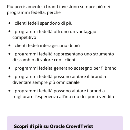
Più precisamente, i brand investono sempre più nei
programmi fedeltà, perché
I clienti fedeli spendono di più
I programmi fedeltà offrono un vantaggio
competitivo
I clienti fedeli interagiscono di più
I programmi fedeltà rappresentano uno strumento
di scambio di valore con i clienti
I programmi fedeltà generano sostegno per il brand
I programmi fedeltà possono aiutare il brand a
diventare sempre più omnicanale
I programmi fedeltà possono aiutare i brand a
migliorare l'esperienza all'interno dei punti vendita
Scopri di più su Oracle CrowdTwist