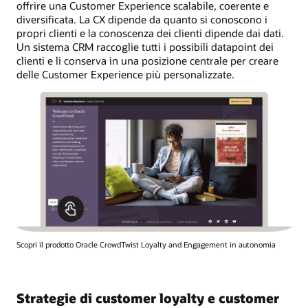
offrire una Customer Experience scalabile, coerente e
diversificata. La CX dipende da quanto si conoscono i
propri clienti e la conoscenza dei clienti dipende dai dati.
Un sistema CRM raccoglie tutti i possibili datapoint dei
clienti e li conserva in una posizione centrale per creare
delle Customer Experience più personalizzate.
Scopri il prodotto Oracle CrowdTwist Loyalty and Engagement in autonomia
Strategie di customer loyalty e customer