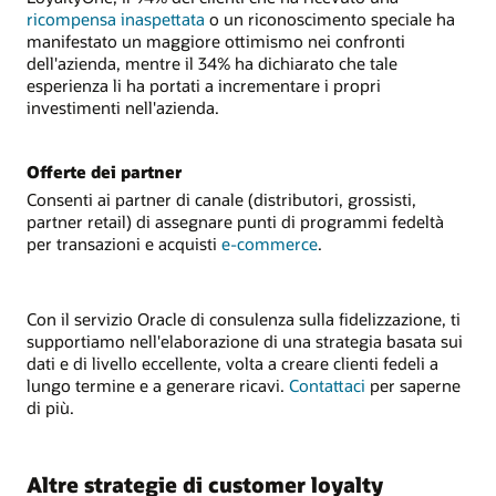
ricompensa inaspettata
o un riconoscimento speciale ha
manifestato un maggiore ottimismo nei confronti
dell'azienda, mentre il 34% ha dichiarato che tale
esperienza li ha portati a incrementare i propri
investimenti nell'azienda.
Offerte dei partner
Consenti ai partner di canale (distributori, grossisti,
partner retail) di assegnare punti di programmi fedeltà
per transazioni e acquisti
e-commerce
.
Con il servizio Oracle di consulenza sulla fidelizzazione, ti
supportiamo nell'elaborazione di una strategia basata sui
dati e di livello eccellente, volta a creare clienti fedeli a
lungo termine e a generare ricavi.
Contattaci
per saperne
di più.
Altre strategie di customer loyalty