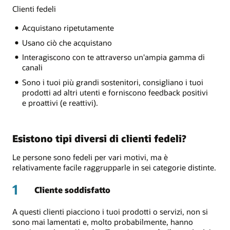
Clienti fedeli
Acquistano ripetutamente
Usano ciò che acquistano
Interagiscono con te attraverso un'ampia gamma di
canali
Sono i tuoi più grandi sostenitori, consigliano i tuoi
prodotti ad altri utenti e forniscono feedback positivi
e proattivi (e reattivi).
Esistono tipi diversi di clienti fedeli?
Le persone sono fedeli per vari motivi, ma è
relativamente facile raggrupparle in sei categorie distinte.
1
Cliente soddisfatto
A questi clienti piacciono i tuoi prodotti o servizi, non si
sono mai lamentati e, molto probabilmente, hanno