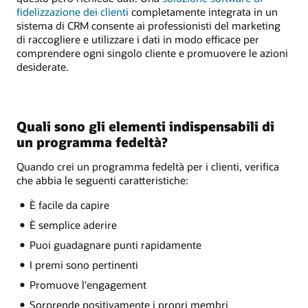
fidelizzazione dei clienti
completamente integrata in un
sistema di CRM consente ai professionisti del marketing
di raccogliere e utilizzare i dati in modo efficace per
comprendere ogni singolo cliente e promuovere le azioni
desiderate.
Quali sono gli elementi indispensabili di
un programma fedeltà?
Quando crei un programma fedeltà per i clienti, verifica
che abbia le seguenti caratteristiche:
È facile da capire
È semplice aderire
Puoi guadagnare punti rapidamente
I premi sono pertinenti
Promuove l'engagement
Sorprende positivamente i propri membri