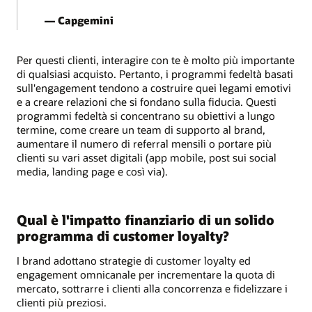
— Capgemini
Per questi clienti, interagire con te è molto più importante
di qualsiasi acquisto. Pertanto, i programmi fedeltà basati
sull'engagement tendono a costruire quei legami emotivi
e a creare relazioni che si fondano sulla fiducia. Questi
programmi fedeltà si concentrano su obiettivi a lungo
termine, come creare un team di supporto al brand,
aumentare il numero di referral mensili o portare più
clienti su vari asset digitali (app mobile, post sui social
media, landing page e così via).
Qual è l'impatto finanziario di un solido
programma di customer loyalty?
I brand adottano strategie di customer loyalty ed
engagement omnicanale per incrementare la quota di
mercato, sottrarre i clienti alla concorrenza e fidelizzare i
clienti più preziosi.