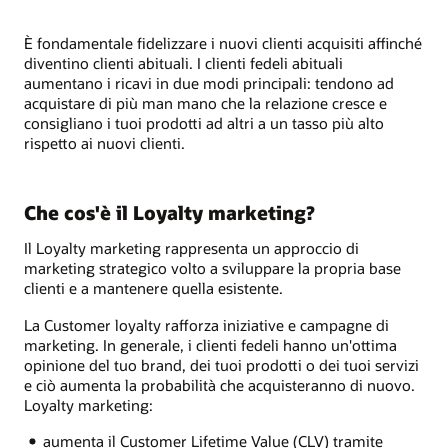
È fondamentale fidelizzare i nuovi clienti acquisiti affinché
diventino clienti abituali. I clienti fedeli abituali
aumentano i ricavi in due modi principali: tendono ad
acquistare di più man mano che la relazione cresce e
consigliano i tuoi prodotti ad altri a un tasso più alto
rispetto ai nuovi clienti.
Che cos'è il Loyalty marketing?
Il Loyalty marketing rappresenta un approccio di
marketing strategico volto a sviluppare la propria base
clienti e a mantenere quella esistente.
La Customer loyalty rafforza iniziative e campagne di
marketing. In generale, i clienti fedeli hanno un'ottima
opinione del tuo brand, dei tuoi prodotti o dei tuoi servizi
e ciò aumenta la probabilità che acquisteranno di nuovo.
Loyalty marketing:
aumenta il Customer Lifetime Value (CLV) tramite