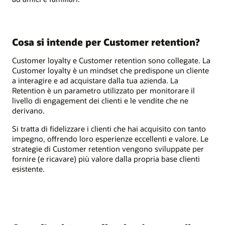
Cosa si intende per Customer retention?
Customer loyalty e Customer retention sono collegate. La
Customer loyalty è un mindset che predispone un cliente
a interagire e ad acquistare dalla tua azienda. La
Retention è un parametro utilizzato per monitorare il
livello di engagement dei clienti e le vendite che ne
derivano.
Si tratta di fidelizzare i clienti che hai acquisito con tanto
impegno, offrendo loro esperienze eccellenti e valore. Le
strategie di Customer retention vengono sviluppate per
fornire (e ricavare) più valore dalla propria base clienti
esistente.