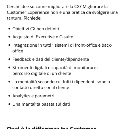
Cerchi idee su come migliorare la CX? Migliorare la
Customer Experience non è una pratica da svolgere una
tantum. Richiede:
Obiettivi CX ben definiti
Acquisto di Executive e C-suite
Integrazione in tutti i sistemi di front-office e back-
office
Feedback e dati del cliente/dipendente
Strumenti digitali e capacità di monitorare il
percorso digitale di un cliente
La mentalità secondo cui tutti i dipendenti sono a
contatto diretto con il cliente
Analytics e parametri
Una mentalità basata sui dati
Qual è la differenza tra Customer