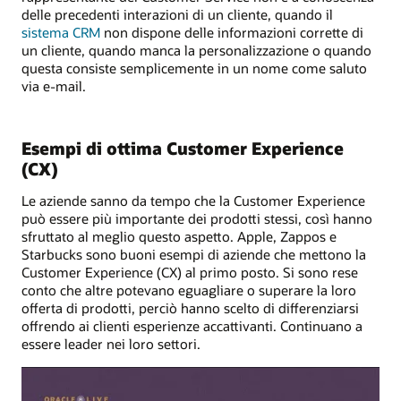
delle precedenti interazioni di un cliente, quando il
sistema CRM
non dispone delle informazioni corrette di
un cliente, quando manca la personalizzazione o quando
questa consiste semplicemente in un nome come saluto
via e-mail.
Esempi di ottima Customer Experience
(CX)
Le aziende sanno da tempo che la Customer Experience
può essere più importante dei prodotti stessi, così hanno
sfruttato al meglio questo aspetto. Apple, Zappos e
Starbucks sono buoni esempi di aziende che mettono la
Customer Experience (CX) al primo posto. Si sono rese
conto che altre potevano eguagliare o superare la loro
offerta di prodotti, perciò hanno scelto di differenziarsi
offrendo ai clienti esperienze accattivanti. Continuano a
essere leader nei loro settori.