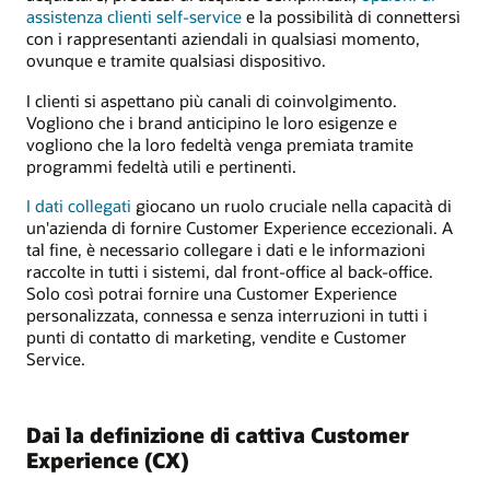
assistenza clienti self-service
e la possibilità di connettersi
con i rappresentanti aziendali in qualsiasi momento,
ovunque e tramite qualsiasi dispositivo.
I clienti si aspettano più canali di coinvolgimento.
Vogliono che i brand anticipino le loro esigenze e
vogliono che la loro fedeltà venga premiata tramite
programmi fedeltà utili e pertinenti.
I dati collegati
giocano un ruolo cruciale nella capacità di
un'azienda di fornire Customer Experience eccezionali. A
tal fine, è necessario collegare i dati e le informazioni
raccolte in tutti i sistemi, dal front-office al back-office.
Solo così potrai fornire una Customer Experience
personalizzata, connessa e senza interruzioni in tutti i
punti di contatto di marketing, vendite e Customer
Service.
Dai la definizione di cattiva Customer
Experience (CX)