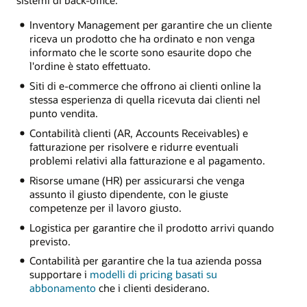
Inventory Management per garantire che un cliente
riceva un prodotto che ha ordinato e non venga
informato che le scorte sono esaurite dopo che
l'ordine è stato effettuato.
Siti di e-commerce che offrono ai clienti online la
stessa esperienza di quella ricevuta dai clienti nel
punto vendita.
Contabilità clienti (AR, Accounts Receivables) e
fatturazione per risolvere e ridurre eventuali
problemi relativi alla fatturazione e al pagamento.
Risorse umane (HR) per assicurarsi che venga
assunto il giusto dipendente, con le giuste
competenze per il lavoro giusto.
Logistica per garantire che il prodotto arrivi quando
previsto.
Contabilità per garantire che la tua azienda possa
supportare i
modelli di pricing basati su
abbonamento
che i clienti desiderano.