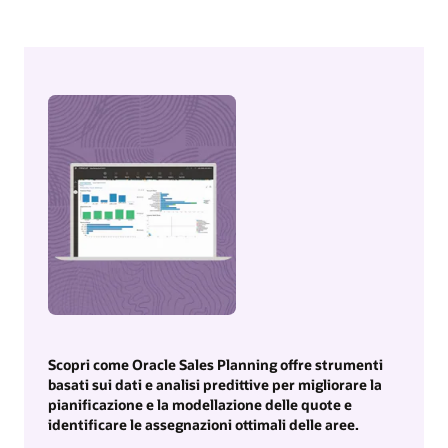
Scopri come Oracle Sales Planning offre strumenti
basati sui dati e analisi predittive per migliorare la
pianificazione e la modellazione delle quote e
identificare le assegnazioni ottimali delle aree.