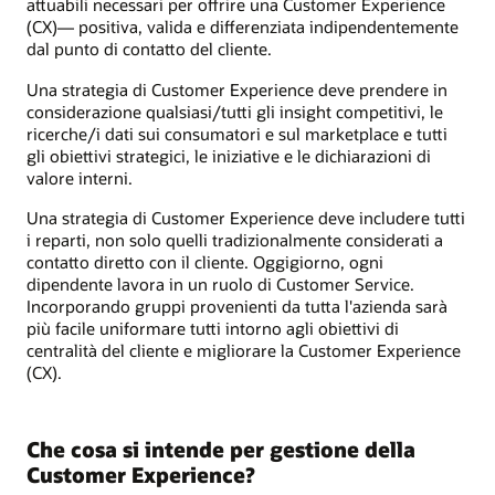
attuabili necessari per offrire una Customer Experience
(CX)— positiva, valida e differenziata indipendentemente
dal punto di contatto del cliente.
Una strategia di Customer Experience deve prendere in
considerazione qualsiasi/tutti gli insight competitivi, le
ricerche/i dati sui consumatori e sul marketplace e tutti
gli obiettivi strategici, le iniziative e le dichiarazioni di
valore interni.
Una strategia di Customer Experience deve includere tutti
i reparti, non solo quelli tradizionalmente considerati a
contatto diretto con il cliente. Oggigiorno, ogni
dipendente lavora in un ruolo di Customer Service.
Incorporando gruppi provenienti da tutta l'azienda sarà
più facile uniformare tutti intorno agli obiettivi di
centralità del cliente e migliorare la Customer Experience
(CX).
Che cosa si intende per gestione della
Customer Experience?