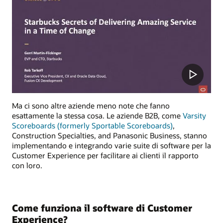
Ma ci sono altre aziende meno note che fanno
esattamente la stessa cosa. Le aziende B2B, come
Varsity
Scoreboards (formerly Sportable Scoreboards)
,
Construction Specialties, and Panasonic Business, stanno
implementando e integrando varie suite di software per la
Customer Experience per facilitare ai clienti il rapporto
con loro.
Come funziona il software di Customer
Experience?