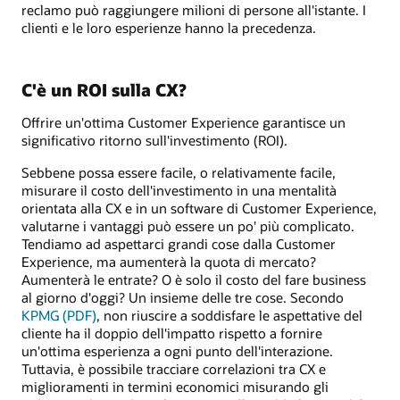
reclamo può raggiungere milioni di persone all'istante. I
clienti e le loro esperienze hanno la precedenza.
C'è un ROI sulla CX?
Offrire un'ottima Customer Experience garantisce un
significativo ritorno sull'investimento (ROI).
Sebbene possa essere facile, o relativamente facile,
misurare il costo dell'investimento in una mentalità
orientata alla CX e in un software di Customer Experience,
valutarne i vantaggi può essere un po' più complicato.
Tendiamo ad aspettarci grandi cose dalla Customer
Experience, ma aumenterà la quota di mercato?
Aumenterà le entrate? O è solo il costo del fare business
al giorno d'oggi? Un insieme delle tre cose. Secondo
KPMG (PDF)
, non riuscire a soddisfare le aspettative del
cliente ha il doppio dell'impatto rispetto a fornire
un'ottima esperienza a ogni punto dell'interazione.
Tuttavia, è possibile tracciare correlazioni tra CX e
miglioramenti in termini economici misurando gli