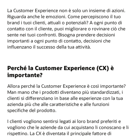
La Customer Experience non è solo un insieme di azioni.
Riguarda anche le emozioni. Come percepiscono il tuo
brand i tuoi clienti, attuali o potenziali? A ogni punto di
contatto con il cliente, puoi migliorare o rovinare ciò che
sente nei tuoi confronti. Bisogna prendere decisioni
importanti a ogni punto di contatto, decisioni che
influenzano il successo della tua attività.
Perché la Customer Experience (CX) è
importante?
Allora perché la Customer Experience è così importante?
Man mano che i prodotti diventano più standardizzati, i
clienti si differenziano in base alle esperienze con la tua
azienda più che alle caratteristiche e alle funzioni
specifiche del prodotto.
I clienti vogliono sentirsi legati ai loro brand preferiti e
vogliono che le aziende da cui acquistano li conoscano e li
rispettino. La CX è diventata il principale fattore di