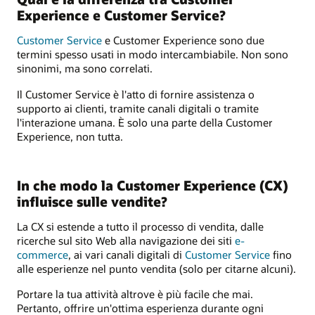
Experience e Customer Service?
Customer Service
e Customer Experience sono due
termini spesso usati in modo intercambiabile. Non sono
sinonimi, ma sono correlati.
Il Customer Service è l'atto di fornire assistenza o
supporto ai clienti, tramite canali digitali o tramite
l'interazione umana. È solo una parte della Customer
Experience, non tutta.
In che modo la Customer Experience (CX)
influisce sulle vendite?
La CX si estende a tutto il processo di vendita, dalle
ricerche sul sito Web alla navigazione dei siti
e-
commerce
, ai vari canali digitali di
Customer Service
fino
alle esperienze nel punto vendita (solo per citarne alcuni).
Portare la tua attività altrove è più facile che mai.
Pertanto, offrire un'ottima esperienza durante ogni