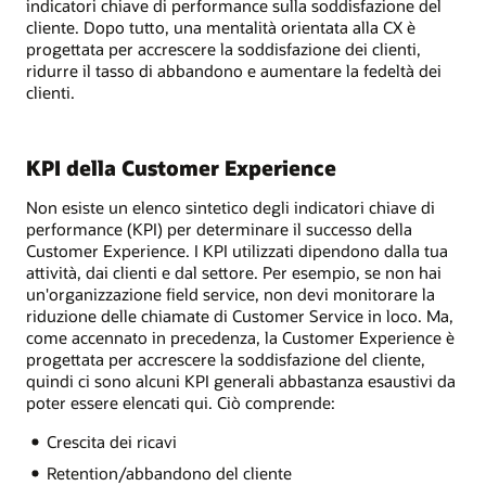
indicatori chiave di performance sulla soddisfazione del
cliente. Dopo tutto, una mentalità orientata alla CX è
progettata per accrescere la soddisfazione dei clienti,
ridurre il tasso di abbandono e aumentare la fedeltà dei
clienti.
KPI della Customer Experience
Non esiste un elenco sintetico degli indicatori chiave di
performance (KPI) per determinare il successo della
Customer Experience. I KPI utilizzati dipendono dalla tua
attività, dai clienti e dal settore. Per esempio, se non hai
un'organizzazione field service, non devi monitorare la
riduzione delle chiamate di Customer Service in loco. Ma,
come accennato in precedenza, la Customer Experience è
progettata per accrescere la soddisfazione del cliente,
quindi ci sono alcuni KPI generali abbastanza esaustivi da
poter essere elencati qui. Ciò comprende:
Crescita dei ricavi
Retention/abbandono del cliente