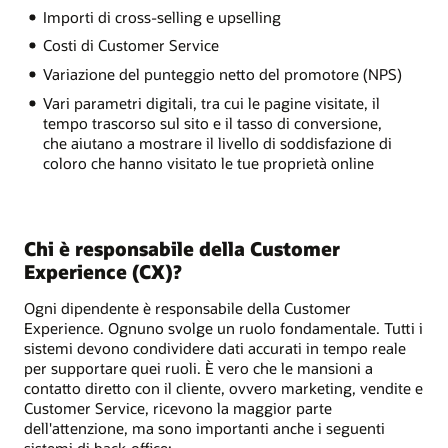
Importi di cross-selling e upselling
Costi di Customer Service
Variazione del punteggio netto del promotore (NPS)
Vari parametri digitali, tra cui le pagine visitate, il
tempo trascorso sul sito e il tasso di conversione,
che aiutano a mostrare il livello di soddisfazione di
coloro che hanno visitato le tue proprietà online
Chi è responsabile della Customer
Experience (CX)?
Ogni dipendente è responsabile della Customer
Experience. Ognuno svolge un ruolo fondamentale. Tutti i
sistemi devono condividere dati accurati in tempo reale
per supportare quei ruoli. È vero che le mansioni a
contatto diretto con il cliente, ovvero marketing, vendite e
Customer Service, ricevono la maggior parte
dell'attenzione, ma sono importanti anche i seguenti
sistemi di back-office: