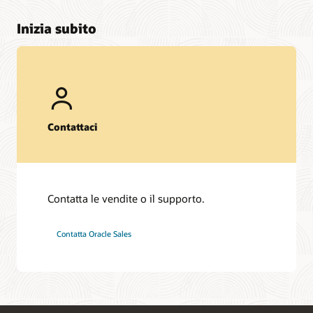
Inizia subito
Contattaci
Contatta le vendite o il supporto.
Contatta Oracle Sales