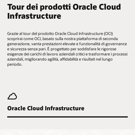
Tour dei prodotti Oracle Cloud
Infrastructure
Grazie al tour del prodotto Oracle Cloud Infrastructure (OCI)
scoprirai come OCI, basato sulla nostra piattaforma di seconda
generazione, vanta prestazioni elevate e funzionalità di governance
e sicurezza senza pari. È progettato per soddisfare le rigorose
esigenze dei carichi di lavoro aziendali critici e trasformare i processi
aziendali, migliorando agilità, affidabilità e risultati nel lungo
periodo.
Oracle Cloud Infrastructure