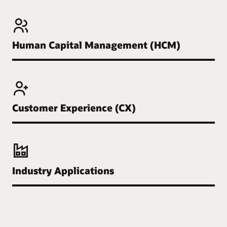
Human Capital Management (HCM)
Customer Experience (CX)
Industry Applications