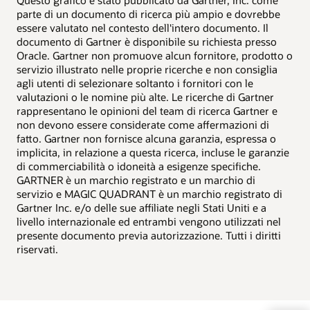
parte di un documento di ricerca più ampio e dovrebbe
essere valutato nel contesto dell'intero documento. Il
documento di Gartner è disponibile su richiesta presso
Oracle. Gartner non promuove alcun fornitore, prodotto o
servizio illustrato nelle proprie ricerche e non consiglia
agli utenti di selezionare soltanto i fornitori con le
valutazioni o le nomine più alte. Le ricerche di Gartner
rappresentano le opinioni del team di ricerca Gartner e
non devono essere considerate come affermazioni di
fatto. Gartner non fornisce alcuna garanzia, espressa o
implicita, in relazione a questa ricerca, incluse le garanzie
di commerciabilità o idoneità a esigenze specifiche.
GARTNER è un marchio registrato e un marchio di
servizio e MAGIC QUADRANT è un marchio registrato di
Gartner Inc. e/o delle sue affiliate negli Stati Uniti e a
livello internazionale ed entrambi vengono utilizzati nel
presente documento previa autorizzazione. Tutti i diritti
riservati.