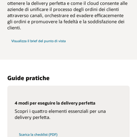
ottenere la delivery perfetta e come il cloud consente alle
aziende di unificare il processo degli ordini dei clienti
attraverso canali, orchestrare ed evadere efficacemente
gli ordini e promuovere la fedeltà e la soddisfazione dei
clienti.
Visualizza il brief del punto di vista
Guide pratiche
4 modi per eseguire la delivery perfetta
Scopri i quattro elementi essenziali per una
delivery perfetta.
Scarica la checklist (PDF)