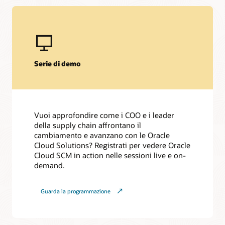
Serie di demo
Vuoi approfondire come i COO e i leader
della supply chain affrontano il
cambiamento e avanzano con le Oracle
Cloud Solutions? Registrati per vedere Oracle
Cloud SCM in action nelle sessioni live e on-
demand.
Guarda la programmazione