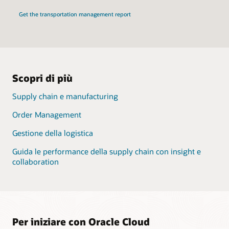
Get the transportation management report
Scopri di più
Supply chain e manufacturing
Order Management
Gestione della logistica
Guida le performance della supply chain con insight e
collaboration
Per iniziare con Oracle Cloud