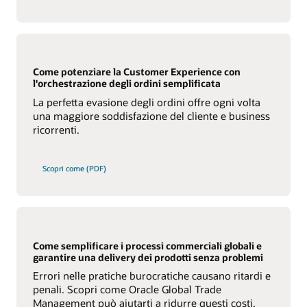
Come potenziare la Customer Experience con
l'orchestrazione degli ordini semplificata
La perfetta evasione degli ordini offre ogni volta
una maggiore soddisfazione del cliente e business
ricorrenti.
Scopri come (PDF)
Come semplificare i processi commerciali globali e
garantire una delivery dei prodotti senza problemi
Errori nelle pratiche burocratiche causano ritardi e
penali. Scopri come Oracle Global Trade
Management può aiutarti a ridurre questi costi.