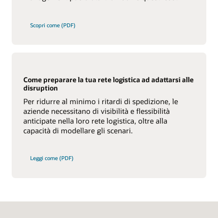
Scopri come (PDF)
Come preparare la tua rete logistica ad adattarsi alle
disruption
Per ridurre al minimo i ritardi di spedizione, le
aziende necessitano di visibilità e flessibilità
anticipate nella loro rete logistica, oltre alla
capacità di modellare gli scenari.
Leggi come (PDF)