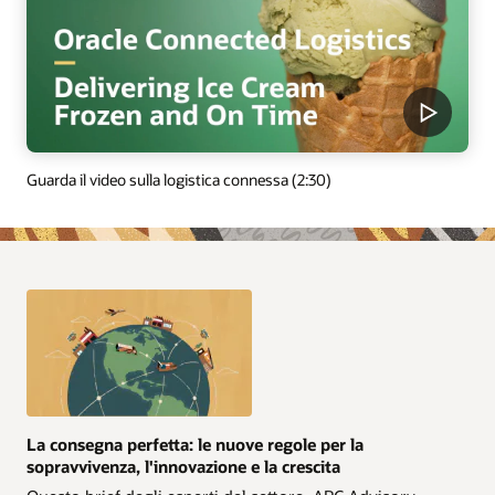
Guarda il video sulla logistica connessa (2:30)
La consegna perfetta: le nuove regole per la
sopravvivenza, l'innovazione e la crescita