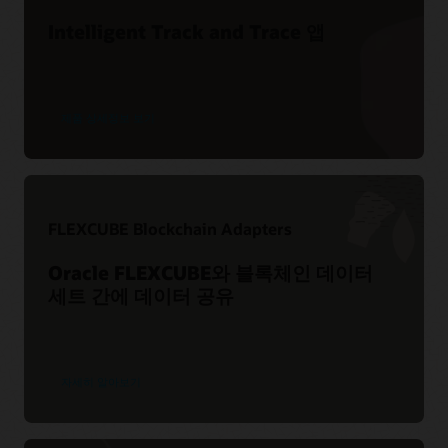
Intelligent Track and Trace 앱
제품 상세정보 보기
FLEXCUBE Blockchain Adapters
Oracle FLEXCUBE와 블록체인 데이터
세트 간에 데이터 공유
자세히 알아보기