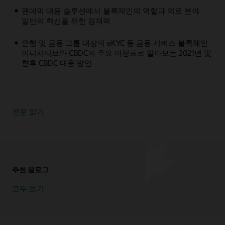
팬데믹 대응 솔루션에서 블록체인의 역할과 의료 분야
일반의 혁신을 위한 잠재력
은행 및 금융 그룹 대상의 eKYC 등 금융 서비스 블록체인
이니셔티브와 CBDC의 주요 이정표로 알아보는 2021년 및
향후 CBDC 대응 방안
전문 읽기
추천 블로그
모두 보기