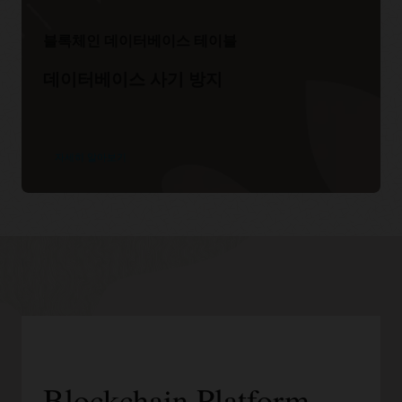
블록체인 데이터베이스 테이블
데이터베이스 사기 방지
자세히 알아보기
Blockchain Platform