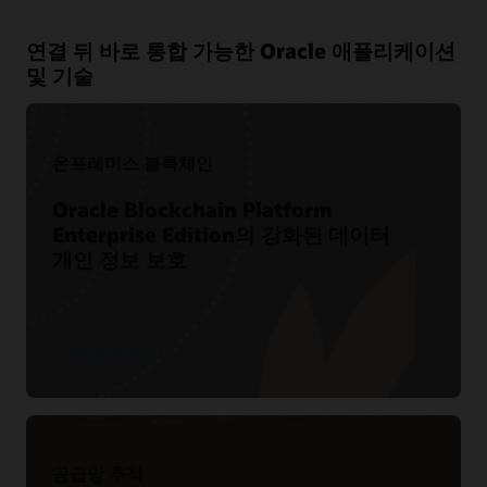
연결 뒤 바로 통합 가능한 Oracle 애플리케이션
및 기술
온프레미스 블록체인
Oracle Blockchain Platform
Enterprise Edition의 강화된 데이터
개인 정보 보호
제품 상세정보 보기
공급망 추적