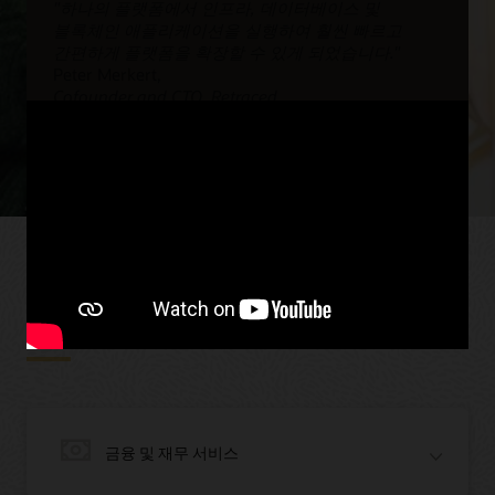
"하나의 플랫폼에서 인프라, 데이터베이스 및
블록체인 애플리케이션을 실행하여 훨씬 빠르고
간편하게 플랫폼을 확장할 수 있게 되었습니다."
Peter Merkert,
Cofounder and CTO, Retraced
Retraced 사례 읽기
다양한 산업 분야에 활용되는
Oracle Blockchain
금융 및 재무 서비스