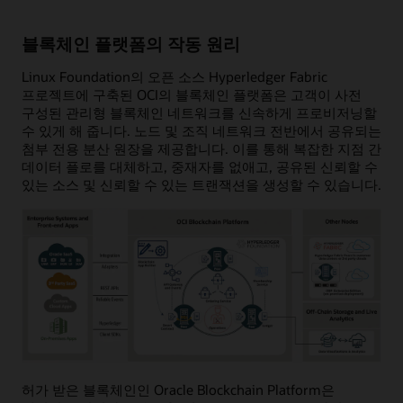
블록체인 플랫폼의 작동 원리
Linux Foundation의 오픈 소스 Hyperledger Fabric
프로젝트에 구축된 OCI의 블록체인 플랫폼은 고객이 사전
구성된 관리형 블록체인 네트워크를 신속하게 프로비저닝할
수 있게 해 줍니다. 노드 및 조직 네트워크 전반에서 공유되는
첨부 전용 분산 원장을 제공합니다. 이를 통해 복잡한 지점 간
데이터 플로를 대체하고, 중재자를 없애고, 공유된 신뢰할 수
있는 소스 및 신뢰할 수 있는 트랜잭션을 생성할 수 있습니다.
허가 받은 블록체인인 Oracle Blockchain Platform은