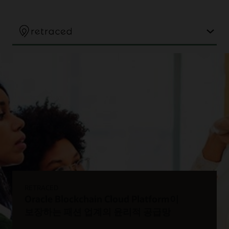
RETRACED
Oracle Blockchain Cloud Platform이
보장하는 패션 업계의 윤리적 공급망