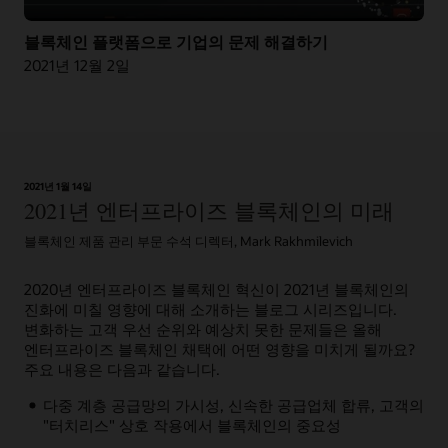
블록체인 플랫폼으로 기업의 문제 해결하기
2021년 12월 2일
기사: 블록체인을 사용하면 원활한 보조금 관리가 가능할까?
2021년 1월 14일
2021년 엔터프라이즈 블록체인의 미래
블록체인 제품 관리 부문 수석 디렉터, Mark Rakhmilevich
2020년 엔터프라이즈 블록체인 혁신이 2021년 블록체인의
진화에 미칠 영향에 대해 소개하는 블로그 시리즈입니다.
변화하는 고객 우선 순위와 예상치 못한 문제들은 올해
엔터프라이즈 블록체인 채택에 어떤 영향을 미치게 될까요?
주요 내용은 다음과 같습니다.
다중 계층 공급망의 가시성, 신속한 공급업체 합류, 고객의
"터치리스" 상호 작용에서 블록체인의 중요성