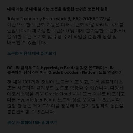
대체 가능 및 대체 불가능 토큰을 활용한 손쉬운 토큰화 활용
Token Taxonomy Framework 및 ERC-20/ERC-721을
기반으로 한 토큰화 기능은 여러 토큰화 사용 사례의 속도를
높입니다. 대체 가능한 토큰(FT) 및 대체 불가능한 토큰(NFT)
을 위한 토큰 초기화 및 수명 주기 작업을 손쉽게 생성 및
배포할 수 있습니다.
토큰화 지원에 대해 읽어보기
OCI, 타 클라우드의 Hyperledger Fabric을 갖춘 온프레미스, 타
블록체인 원장 전반에서 Oracle Blockchain Platform 노드 연결하기
전 세계 OCI 리전 전반에 노드를 배포하고, 이를 온프레미스
또는 서드파티 클라우드 노드로 확장할 수 있습니다. 다양한
에코시스템을 위해 Oracle Cloud 내부 또는 외부로 배포하고
다른 Hyperledger Fabric 노드와 상호 운용할 수 있습니다.
원장 간 통합 게이트웨이를 활용해 타 인기 원장과의 통합을
통합관리할 수 있습니다.
원장 간 통합에 대해 읽어보기