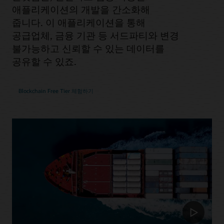
애플리케이션의 개발을 간소화해
줍니다. 이 애플리케이션을 통해
공급업체, 금융 기관 등 서드파티와 변경
불가능하고 신뢰할 수 있는 데이터를
공유할 수 있죠.
Blockchain Free Tier 체험하기