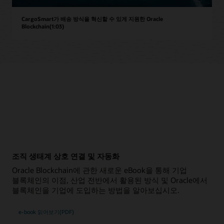
CargoSmart가 배송 방식을 혁신할 수 있게 지원한 Oracle
Blockchain(1:03)
조직 생태계 상호 연결 및 자동화
Oracle Blockchain에 관한 새로운 eBook을 통해 기업
블록체인의 이점, 산업 전반에서 활용된 방식 및 Oracle에서
블록체인을 기업에 도입하는 방법을 알아보십시오.
e-book 읽어보기(PDF)