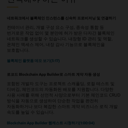
네트워크에서 블록체인 인스턴스를 신속히 프로비저닝 및 연결하기
컨테이너 관리, 개별 구성 요소 구성, 종속성 통합 등
번거로운 작업 없이 몇 분만에 허가 받은 다자간 블록체인
네트워크를 생성할 수 있습니다. 내장형 ID 관리 및 역할,
온체인 액세스 제어, 내장 감사 기능으로 블록체인을
보호합니다.
블록체인 플랫폼 데모 보기(3:17)
로코드 Blockchain App Builder로 스마트 계약 자동 생성
포함된 개발자 도구는 프로젝트 스캐폴딩, 로컬 테스트 및
디버깅, 체인코드의 자동화된 배포를 지원합니다. 다양한
사용 사례를 위해 선언적 사양으로부터 기본 체인코드 CRUD
방식을 자동으로 생성하여 단순한 작업을 완전히
자동화하거나 보다 복잡한 스마트 계약 비즈니스 로직 개발
속도를 높일 수 있습니다.
Blockchain App Builder 웹캐스트 시청하기(1:00:04)