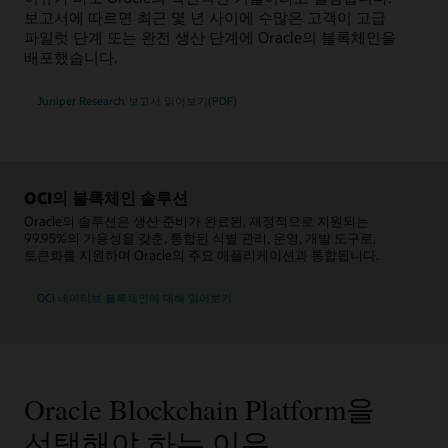
보고서에 따르면 최근 몇 년 사이에 수많은 고객이 고급
파일럿 단계 또는 완전 생산 단계에 Oracle의 블록체인을
배포했습니다.
Juniper Research 보고서 읽어보기(PDF)
OCI의 블록체인 솔루션
Oracle의 솔루션은 생산 준비가 완료된, 재정적으로 지원되는
99.95%의 가용성을 갖춘, 통합된 식별 관리, 운영, 개발 도구로,
토큰화를 지원하며 Oracle의 주요 애플리케이션과 통합됩니다.
OCI 네이티브 블록체인에 대해 읽어보기
Oracle Blockchain Platform을
선택해야 하는 이유