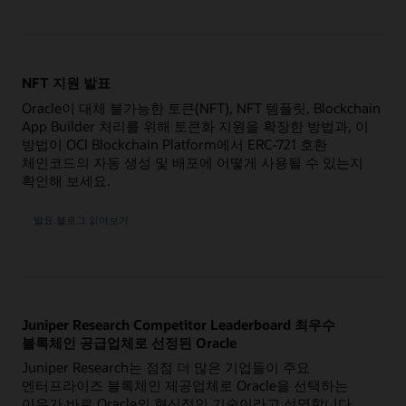
NFT 지원 발표
Oracle이 대체 불가능한 토큰(NFT), NFT 템플릿, Blockchain
App Builder 처리를 위해 토큰화 지원을 확장한 방법과, 이
방법이 OCI Blockchain Platform에서 ERC-721 호환
체인코드의 자동 생성 및 배포에 어떻게 사용될 수 있는지
확인해 보세요.
발표 블로그 읽어보기
Juniper Research Competitor Leaderboard 최우수
블록체인 공급업체로 선정된 Oracle
Juniper Research는 점점 더 많은 기업들이 주요
엔터프라이즈 블록체인 제공업체로 Oracle을 선택하는
이유가 바로 Oracle의 혁신적인 기술이라고 설명합니다.