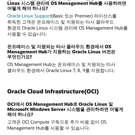
Linux 시스템 관리에 OS Management Hub를 사용하려면
어떻게 해야 하나요?
Oracle Linux Support
(Basic 또는 Premier) 라이선스를
취득한 고객은 온프레미스 및 지원되는 타사 클라우드
환경의 Oracle Linux 시스템 관리에 OS Management Hub를
사용할 수 있습니다.
온프레미스 및 지원되는 타사 클라우드 환경에서 OS
Management Hub가 지원하는 Oracle Linux 버전은
무엇인가요?
OS Management Hub는 온프레미스 및 지원되는 타사
클라우드 환경에서 Oracle Linux 7, 8, 9를 지원합니다.
Oracle Cloud Infrastructure(OCI)
OCI에서 OS Management Hub로 Oracle Linux 및
Microsoft Windows Server 시스템을 관리하려면 어떻게
해야 하나요?
고객은 OCI Compute 구독으로 추가 비용 없이 OS
Management Hub를 사용할 수 있습니다.