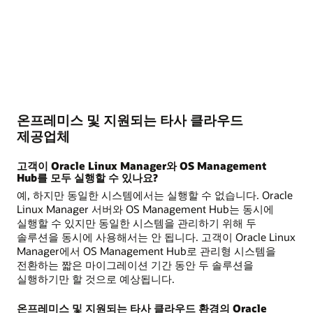
온프레미스 및 지원되는 타사 클라우드
제공업체
고객이 Oracle Linux Manager와 OS Management
Hub를 모두 실행할 수 있나요?
예, 하지만 동일한 시스템에서는 실행할 수 없습니다. Oracle
Linux Manager 서버와 OS Management Hub는 동시에
실행할 수 있지만 동일한 시스템을 관리하기 위해 두
솔루션을 동시에 사용해서는 안 됩니다. 고객이 Oracle Linux
Manager에서 OS Management Hub로 관리형 시스템을
전환하는 짧은 마이그레이션 기간 동안 두 솔루션을
실행하기만 할 것으로 예상됩니다.
온프레미스 및 지원되는 타사 클라우드 환경의 Oracle