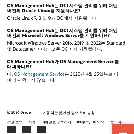
OS Management Hub는 OCI 시스템 관리를 위해 어떤
버전의 Oracle Linux를 지원하나요?
Oracle Linux 7, 8 및 9가 OCI에서 지원됩니다.
OS Management Hub는 OCI 시스템 관리를 위해 어떤
버전의 Microsoft Windows Server를 지원하나요?
Microsoft Windows Server 2016, 2019 및 2022는 Standard
및 Datacenter 에디션 모두 OCI에서 지원됩니다.
OS Management Hub가 OS Management Service를
대체하나요?
네.
OS Management Service
는 2025년 4월 23일부로 더
이상 지원되지 않습니다.
© 2026 Oracle
이용 약관 및 개인 정보 처리 방침
광고 선택
채용
이메일로 구독하기
Integrity Helpline
문의하기
Facebook
LinkedIn
YouTube