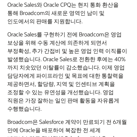
Oracle Sales와 Oracle CPQ는 현지 통화 환산을
통해 Broadcom의 새로운 영역인 남미 및
인도에서의 판매를 지원합니다.
Oracle Sales를 구현하기 전에 Broadcom은 영업
보상을 위해 수동 계산에 의존하게 되면서
부정확성, 추가 간접비 및 높은 영업 인력 이직률이
발생했습니다. Oracle Sales로 전환한 후에는 40%
까지 치솟았던 이탈률이 감소했습니다. 이제 영업
담당자에게 파이프라인 및 목표에 대한 통찰력을
제공하면서, 할당량, 지역 및 인센티브 계획을
조정할 수 있는 유연성을 개선했습니다. 영업
직원은 가장 잘하는 일인 판매 활동을 자유롭게
수행했습니다.
Broadcom은 Salesforce 계약이 만료되기 전 6개월
만에 Oracle을 배포하여 복잡한 전 세계