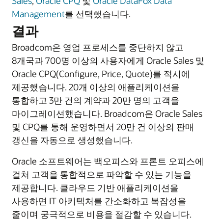
Sales
,
Oracle CPQ
및
Oracle DataFox Data
Management
를 선택했습니다.
결과
Broadcom은 영업 프로세스를 중단하지 않고
8개국과 700명 이상의 사용자에게 Oracle Sales 및
Oracle CPQ(Configure, Price, Quote)를 적시에
제공했습니다. 20개 이상의 애플리케이션을
통합하고 3만 건의 계약과 20만 명의 고객을
마이그레이션했습니다. Broadcom은 Oracle Sales
및 CPQ를 통해 운영하면서 20만 건 이상의 판매
갱신을 자동으로 생성했습니다.
Oracle 소프트웨어는 백오피스와 프론트 오피스에
걸쳐 고객을 통합적으로 파악할 수 있는 기능을
제공합니다. 클라우드 기반 애플리케이션을
사용하면 IT 아키텍처를 간소화하고 복잡성을
줄이며 궁극적으로 비용을 절감할 수 있습니다.