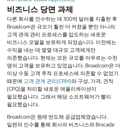
비즈니스 당면 과제
다른 회사를 인수하는 데 300억 달러를 지출한 후
Broadcom은 규모가 훨씬 더 커졌을 뿐만 아니라
고객 관계 관리 프로세스를 압도하는 새로운
비즈니스 모델을 보유하게 되었습니다. 이전에는
수익을 내는 데 몇몇 대규모 고객에게만
의존했습니다. 현재는 모든 규모를 아우르는 수천
명의 고객을 보유하고 있었습니다. Broadcom은 더
이상 수동 고객 추적 프로세스에 의존할 수 없었기
때문에
고객 관계 관리(CRM)
와 구성, 가격, 견적
(CPQ)을 처리할 새로운 애플리케이션이
필요했습니다. 그래서 해당 소프트웨어가 빨리
필요했습니다.
Broadcom은 원래 반도체 공급업체였습니다.
일련의 인수를 통해 회사의 비즈니스와 Brocade