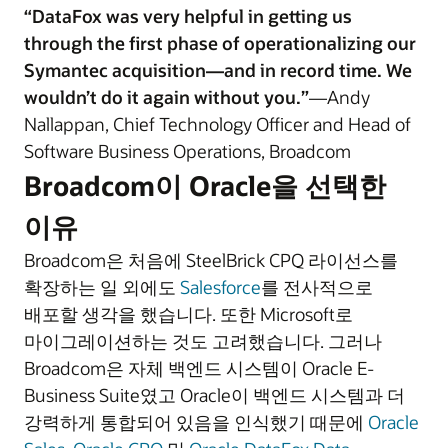
“DataFox was very helpful in getting us
through the first phase of operationalizing our
Symantec acquisition—and in record time. We
wouldn’t do it again without you.”
—Andy
Nallappan, Chief Technology Officer and Head of
Software Business Operations, Broadcom
Broadcom이 Oracle을 선택한
이유
Broadcom은 처음에 SteelBrick CPQ 라이선스를
확장하는 일 외에도
Salesforce
를 전사적으로
배포할 생각을 했습니다. 또한 Microsoft로
마이그레이션하는 것도 고려했습니다. 그러나
Broadcom은 자체 백엔드 시스템이 Oracle E-
Business Suite였고 Oracle이 백엔드 시스템과 더
강력하게 통합되어 있음을 인식했기 때문에
Oracle