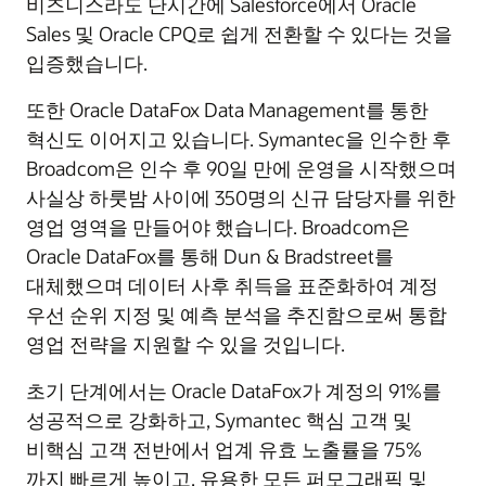
비즈니스라도 단시간에 Salesforce에서 Oracle
Sales 및 Oracle CPQ로 쉽게 전환할 수 있다는 것을
입증했습니다.
또한 Oracle DataFox Data Management를 통한
혁신도 이어지고 있습니다. Symantec을 인수한 후
Broadcom은 인수 후 90일 만에 운영을 시작했으며
사실상 하룻밤 사이에 350명의 신규 담당자를 위한
영업 영역을 만들어야 했습니다. Broadcom은
Oracle DataFox를 통해 Dun & Bradstreet를
대체했으며 데이터 사후 취득을 표준화하여 계정
우선 순위 지정 및 예측 분석을 추진함으로써 통합
영업 전략을 지원할 수 있을 것입니다.
초기 단계에서는 Oracle DataFox가 계정의 91%를
성공적으로 강화하고, Symantec 핵심 고객 및
비핵심 고객 전반에서 업계 유효 노출률을 75%
까지 빠르게 높이고, 유용한 모든 퍼모그래픽 및