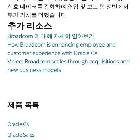
신호 데이터를 강화하여 영업 및 보고 팀 전반에서
부가 가치를 더했습니다.
추가 리소스
Broadcom 에 대해 자세히 알아보기
How Broadcom is enhancing employee and
customer experience with Oracle CX
Video: Broadcom scales through acquisitions and
new business models
제품 목록
Oracle CX
Oracle Sales