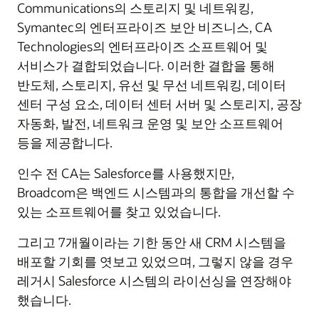
Communications의 스토리지 및 네트워킹,
Symantec의 엔터프라이즈 보안 비즈니스, CA
Technologies의 엔터프라이즈 소프트웨어 및
서비스가 결합되었습니다. 이러한 결합을 통해
반도체, 스토리지, 유선 및 무선 네트워킹, 데이터
센터 구성 요소, 데이터 센터 서버 및 스토리지, 공장
자동화, 발전, 네트워크 운영 및 보안 소프트웨어
등을 제공합니다.
인수 전 CA는 Salesforce를 사용했지만,
Broadcom은 백엔드 시스템과의 통합을 개선할 수
있는 소프트웨어를 찾고 있었습니다.
그리고 7개월이라는 기한 동안 새 CRM 시스템을
배포할 기회를 엿보고 있었으며, 그렇지 않을 경우
레거시 Salesforce 시스템의 라이선싱을 연장해야
했습니다.