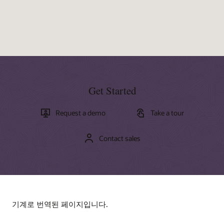
Get Started
Request a demo
Take a tour
Contact sales
기계로 번역된 페이지입니다.