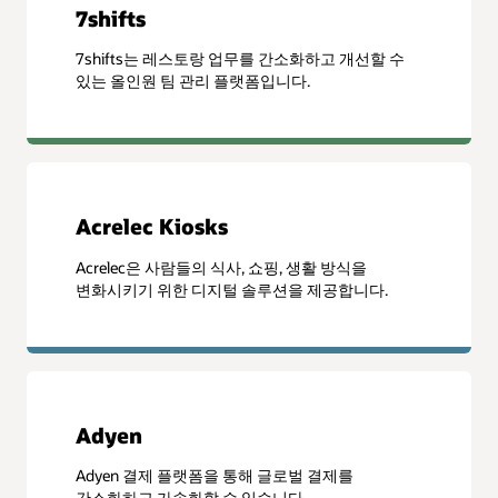
7shifts
7shifts는 레스토랑 업무를 간소화하고 개선할 수
있는 올인원 팀 관리 플랫폼입니다.
Acrelec Kiosks
Acrelec은 사람들의 식사, 쇼핑, 생활 방식을
변화시키기 위한 디지털 솔루션을 제공합니다.
Adyen
Adyen 결제 플랫폼을 통해 글로벌 결제를
간소화하고 가속화할 수 있습니다.