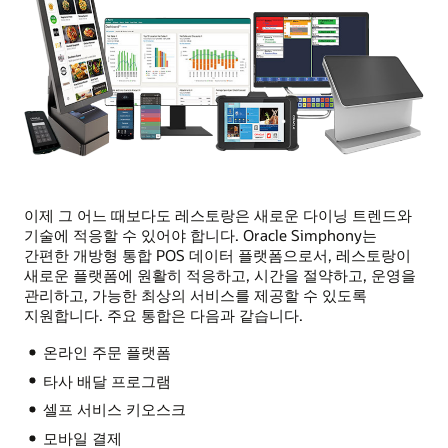
이제 그 어느 때보다도 레스토랑은 새로운 다이닝 트렌드와
기술에 적응할 수 있어야 합니다. Oracle Simphony는
간편한 개방형 통합 POS 데이터 플랫폼으로서, 레스토랑이
새로운 플랫폼에 원활히 적응하고, 시간을 절약하고, 운영을
관리하고, 가능한 최상의 서비스를 제공할 수 있도록
지원합니다. 주요 통합은 다음과 같습니다.
온라인 주문 플랫폼
타사 배달 프로그램
셀프 서비스 키오스크
모바일 결제