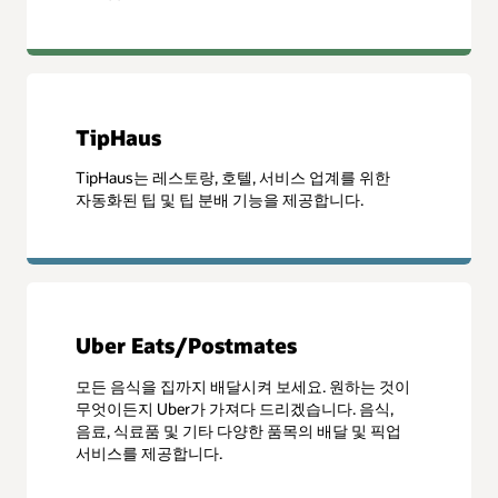
TipHaus
TipHaus는 레스토랑, 호텔, 서비스 업계를 위한
자동화된 팁 및 팁 분배 기능을 제공합니다.
Uber Eats/Postmates
모든 음식을 집까지 배달시켜 보세요. 원하는 것이
무엇이든지 Uber가 가져다 드리겠습니다. 음식,
음료, 식료품 및 기타 다양한 품목의 배달 및 픽업
서비스를 제공합니다.