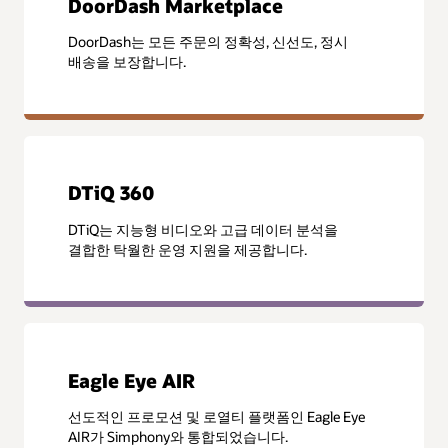
DoorDash Marketplace
DoorDash는 모든 주문의 정확성, 신선도, 정시
배송을 보장합니다.
DTiQ 360
DTiQ는 지능형 비디오와 고급 데이터 분석을
결합한 탁월한 운영 지원을 제공합니다.
Eagle Eye AIR
선도적인 프로모션 및 로열티 플랫폼인 Eagle Eye
AIR가 Simphony와 통합되었습니다.