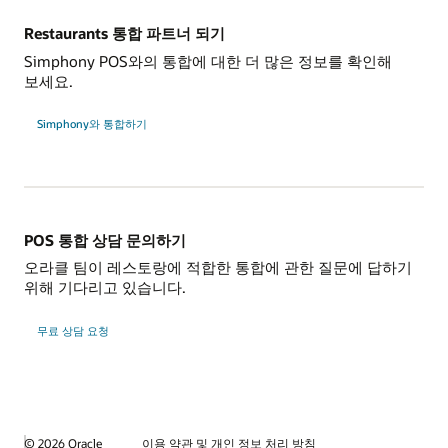
Restaurants 통합 파트너 되기
Simphony POS와의 통합에 대한 더 많은 정보를 확인해
보세요.
Simphony와 통합하기
POS 통합 상담 문의하기
오라클 팀이 레스토랑에 적합한 통합에 관한 질문에 답하기
위해 기다리고 있습니다.
무료 상담 요청
© 2026 Oracle
이용 약관 및 개인 정보 처리 방침