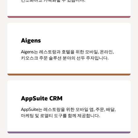
Aigens
Aigens는 레스토랑과 호텔을 위한 모바일, 온라인,
키오스크 주문 솔루션 분야의 선두 주자입니다.
AppSuite CRM
AppSuite는 레스토랑을 위한 모바일 앱, 주문, 배달,
마케팅 및 로열티 도구를 함께 제공합니다.