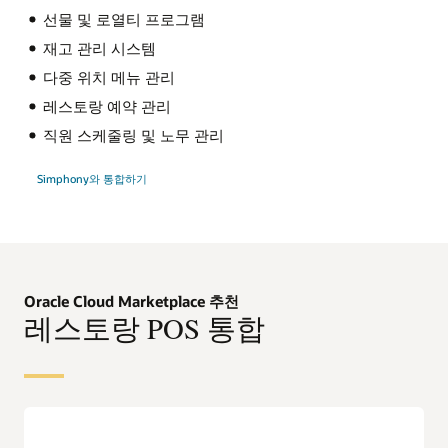
선물 및 로열티 프로그램
재고 관리 시스템
다중 위치 메뉴 관리
레스토랑 예약 관리
직원 스케줄링 및 노무 관리
Simphony와 통합하기
Oracle Cloud Marketplace 추천
레스토랑 POS 통합