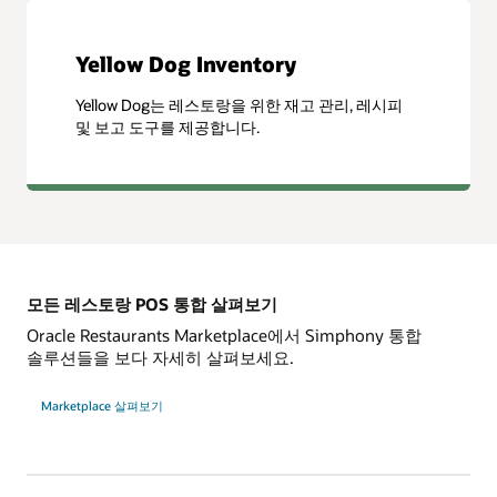
Yellow Dog Inventory
Yellow Dog는 레스토랑을 위한 재고 관리, 레시피
및 보고 도구를 제공합니다.
모든 레스토랑 POS 통합 살펴보기
Oracle Restaurants Marketplace에서 Simphony 통합
솔루션들을 보다 자세히 살펴보세요.
Marketplace 살펴보기