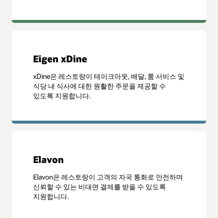
Eigen xDine
xDine은 레스토랑이 테이크아웃, 배달, 룸 서비스 및
식당 내 식사에 대한 원활한 주문을 제공할 수
있도록 지원합니다.
Elavon
Elavon은 레스토랑이 고객의 자국 통화로 안전하며
신뢰할 수 있는 비대면 결제를 받을 수 있도록
지원합니다.