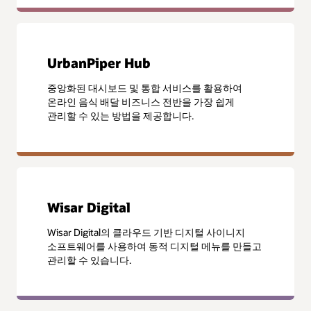
UrbanPiper Hub
중앙화된 대시보드 및 통합 서비스를 활용하여
온라인 음식 배달 비즈니스 전반을 가장 쉽게
관리할 수 있는 방법을 제공합니다.
Wisar Digital
Wisar Digital의 클라우드 기반 디지털 사이니지
소프트웨어를 사용하여 동적 디지털 메뉴를 만들고
관리할 수 있습니다.