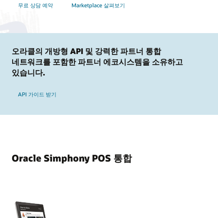
무료 상담 예약
Marketplace 살펴보기
오라클의 개방형 API 및 강력한 파트너 통합
네트워크를 포함한 파트너 에코시스템을 소유하고
있습니다.
API 가이드 받기
Oracle Simphony POS 통합