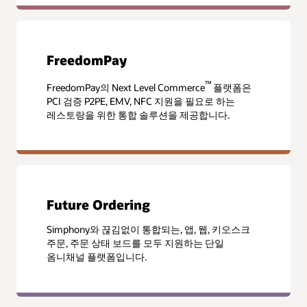
FreedomPay
™
FreedomPay의 Next Level Commerce
플랫폼은
PCI 검증 P2PE, EMV, NFC 지원을 필요로 하는
레스토랑을 위한 통합 솔루션을 제공합니다.
Future Ordering
Simphony와 끊김없이 통합되는, 앱, 웹, 키오스크
주문, 주문 상태 보드를 모두 지원하는 단일
옴니채널 플랫폼입니다.