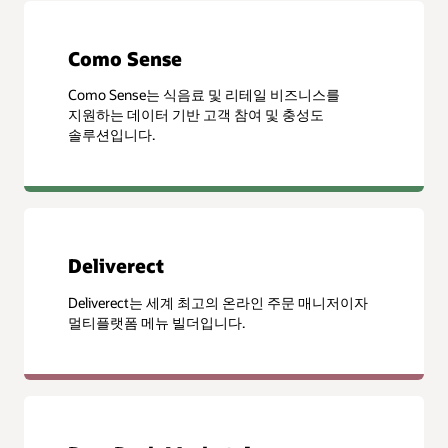
Como Sense
Como Sense는 식음료 및 리테일 비즈니스를
지원하는 데이터 기반 고객 참여 및 충성도
솔루션입니다.
Deliverect
Deliverect는 세계 최고의 온라인 주문 매니저이자
멀티플랫폼 메뉴 빌더입니다.