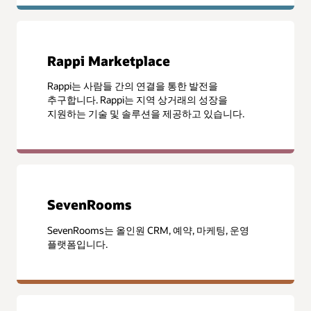
Rappi Marketplace
Rappi는 사람들 간의 연결을 통한 발전을
추구합니다. Rappi는 지역 상거래의 성장을
지원하는 기술 및 솔루션을 제공하고 있습니다.
SevenRooms
SevenRooms는 올인원 CRM, 예약, 마케팅, 운영
플랫폼입니다.