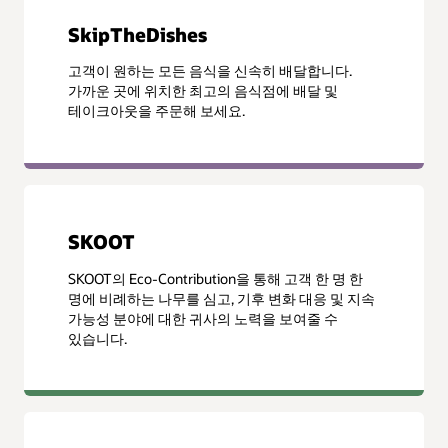
SkipTheDishes
고객이 원하는 모든 음식을 신속히 배달합니다.
가까운 곳에 위치한 최고의 음식점에 배달 및
테이크아웃을 주문해 보세요.
SKOOT
SKOOT의 Eco-Contribution을 통해 고객 한 명 한
명에 비례하는 나무를 심고, 기후 변화 대응 및 지속
가능성 분야에 대한 귀사의 노력을 보여줄 수
있습니다.