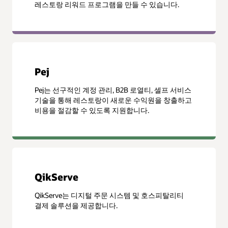
레스토랑 리워드 프로그램을 만들 수 있습니다.
Pej
Pej는 선구적인 계정 관리, B2B 로열티, 셀프 서비스
기술을 통해 레스토랑이 새로운 수익원을 창출하고
비용을 절감할 수 있도록 지원합니다.
QikServe
QikServe는 디지털 주문 시스템 및 호스피탈리티
결제 솔루션을 제공합니다.