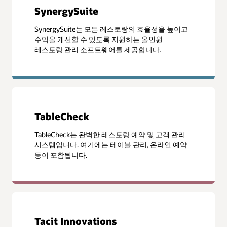
SynergySuite
SynergySuite는 모든 레스토랑의 효율성을 높이고
수익을 개선할 수 있도록 지원하는 올인원
레스토랑 관리 소프트웨어를 제공합니다.
TableCheck
TableCheck는 완벽한 레스토랑 예약 및 고객 관리
시스템입니다. 여기에는 테이블 관리, 온라인 예약
등이 포함됩니다.
Tacit Innovations