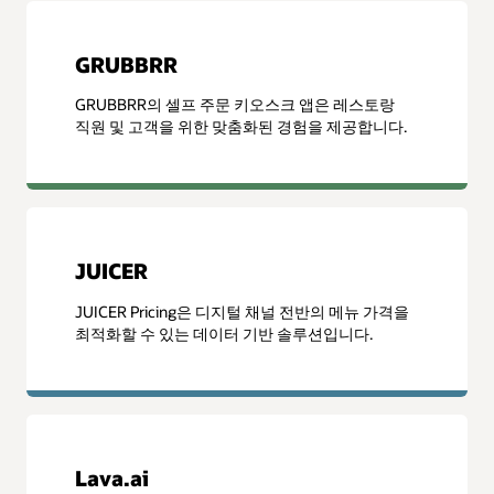
GRUBBRR
GRUBBRR의 셀프 주문 키오스크 앱은 레스토랑
직원 및 고객을 위한 맞춤화된 경험을 제공합니다.
JUICER
JUICER Pricing은 디지털 채널 전반의 메뉴 가격을
최적화할 수 있는 데이터 기반 솔루션입니다.
Lava.ai