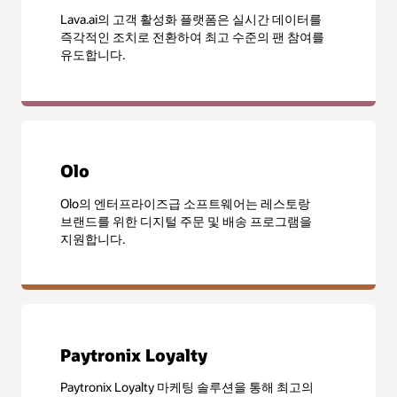
Lava.ai의 고객 활성화 플랫폼은 실시간 데이터를
즉각적인 조치로 전환하여 최고 수준의 팬 참여를
유도합니다.
Olo
Olo의 엔터프라이즈급 소프트웨어는 레스토랑
브랜드를 위한 디지털 주문 및 배송 프로그램을
지원합니다.
Paytronix Loyalty
Paytronix Loyalty 마케팅 솔루션을 통해 최고의