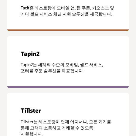
Tacit은 레스토랑에 모바일 앱, 웹 주문, 키오스크 및
기타 셀프 서비스 채널 지원 솔루션을 제공합니다.
Tapin2
Tapin2는 세계적 수준의 모바일, 셀프 서비스,
포터블 주문 솔루션을 제공합니다.
Tillster
Tillster는 레스토랑이 언제 어디서나, 모든 기기를
통해 고객과 소통하고 거래할 수 있도록
지원합니다.