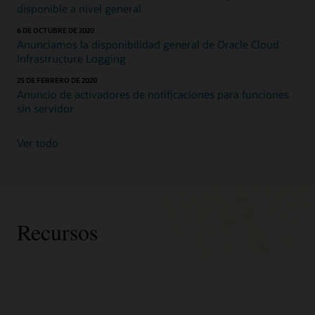
disponible a nivel general
6 DE OCTUBRE DE 2020
Anunciamos la disponibilidad general de Oracle Cloud
Infrastructure Logging
25 DE FEBRERO DE 2020
Anuncio de activadores de notificaciones para funciones
sin servidor
Ver todo
Recursos
Soporte