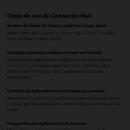
Casos de uso de Connector Hub
Archivo de datos de flujos y registros a largo plazo
Migra datos de
Logging
y
Streaming
a
Object Storage
para archivar a largo plazo.
Configura alarmas y realiza acciones correctivas
Convierte los registros en métricas e incorpóralos en
Monitoring
. Configura alarmas sobre métricas para
alertas casi en tiempo real basadas en funciones
estadísticas.
Creación de aplicaciones controladas por eventos
Aproveche
Functions
y
Notifications
para procesar datos
y actuar en respuesta a los cambios de los recursos en la
nube.
Integración con aplicaciones de terceros