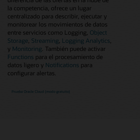
la competencia, ofrece un lugar
centralizado para describir, ejecutar y
monitorear los movimientos de datos
entre servicios como Logging,
Object
Storage
,
Streaming
,
Logging Analytics
,
y
Monitoring
. También puede activar
Functions
para el procesamiento de
datos ligero y
Notifications
para
configurar alertas.
Prueba Oracle Cloud (modo gratuito)