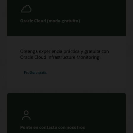
Oracle Cloud (modo gratuito)
Obtenga experiencia práctica y gratuita con
Oracle Cloud Infrastructure Monitoring.
Pruébalo gratis
Ponte en contacto con nosotros