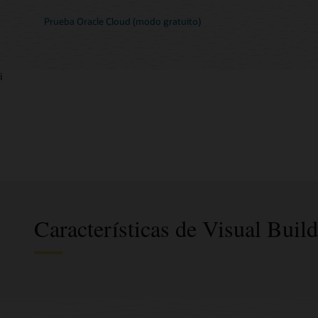
Prueba Oracle Cloud (modo gratuito)
i
Características de Visual Build