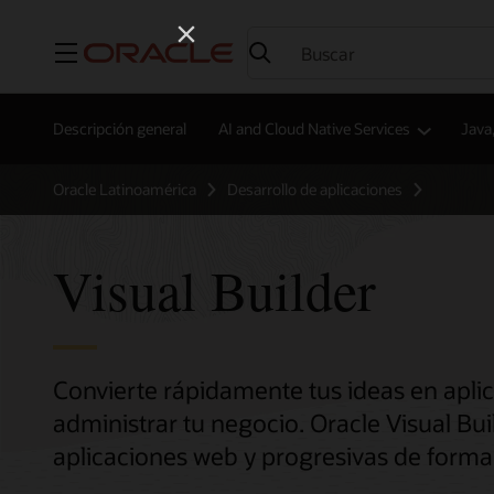
Menú
Descripción general
AI and Cloud Native Services
Java
Oracle Latinoamérica
Desarrollo de aplicaciones
Visual Builder
Convierte rápidamente tus ideas en apli
administrar tu negocio. Oracle Visual Bu
aplicaciones web y progresivas de forma 