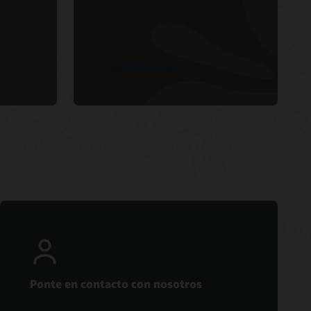
Más información
Ponte en contacto con nosotros