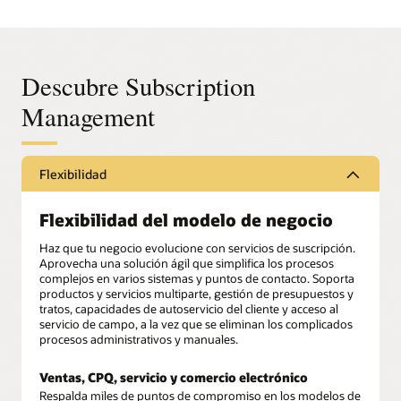
Descubre Subscription
Management
Flexibilidad
Flexibilidad del modelo de negocio
Haz que tu negocio evolucione con servicios de suscripción.
Aprovecha una solución ágil que simplifica los procesos
complejos en varios sistemas y puntos de contacto. Soporta
productos y servicios multiparte, gestión de presupuestos y
tratos, capacidades de autoservicio del cliente y acceso al
servicio de campo, a la vez que se eliminan los complicados
procesos administrativos y manuales.
Ventas, CPQ, servicio y comercio electrónico
Respalda miles de puntos de compromiso en los modelos de