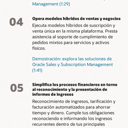
Management (1:29)
04
Opera modelos híbridos de ventas y negocios
Ejecuta modelos híbridos de suscripción y
venta única en la misma plataforma. Presta
asistencia al soporte de cumplimiento de
pedidos mixtos para servicios y activos
físicos.
Demostración: explora las soluciones de
Oracle Sales y Subscription Management
(1:41)
05
Simplifica los procesos financieros en torno
al reconocimiento y la presentación de
informes de ingresos
Reconocimiento de ingresos, tarificación y
facturación automatizados para ahorrar
tiempo y dinero. Cumple tus obligaciones
reconociendo e informando los ingresos
recurrentes dentro de tus principales