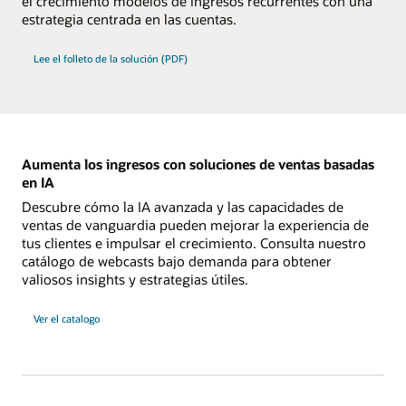
el crecimiento modelos de ingresos recurrentes con una
estrategia centrada en las cuentas.
Lee el folleto de la solución (PDF)
Aumenta los ingresos con soluciones de ventas basadas
en IA
Descubre cómo la IA avanzada y las capacidades de
ventas de vanguardia pueden mejorar la experiencia de
tus clientes e impulsar el crecimiento. Consulta nuestro
catálogo de webcasts bajo demanda para obtener
valiosos insights y estrategias útiles.
Ver el catalogo