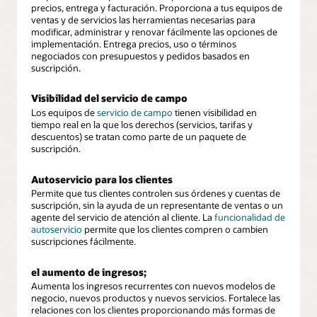
precios, entrega y facturación. Proporciona a tus equipos de
ventas y de servicios las herramientas necesarias para
modificar, administrar y renovar fácilmente las opciones de
implementación. Entrega precios, uso o términos
negociados con presupuestos y pedidos basados en
suscripción.
Visibilidad del servicio de campo
Los equipos de
servicio de campo
tienen visibilidad en
tiempo real en la que los derechos (servicios, tarifas y
descuentos) se tratan como parte de un paquete de
suscripción.
Autoservicio para los clientes
Permite que tus clientes controlen sus órdenes y cuentas de
suscripción, sin la ayuda de un representante de ventas o un
agente del servicio de atención al cliente. La
funcionalidad de
autoservicio
permite que los clientes compren o cambien
suscripciones fácilmente.
el aumento de ingresos;
Aumenta los ingresos recurrentes con nuevos modelos de
negocio, nuevos productos y nuevos servicios. Fortalece las
relaciones con los clientes proporcionando más formas de