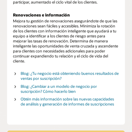
participar, aumentado el ciclo vital de los clientes.
Renovaciones e información
Mejora tu gestión de renovaciones asegurándote de que las
renovaciones sean fáciles y accesibles. Minimiza la rotación
de los clientes con información inteligente que ayudará a tu
equipo a identificar a los clientes de riesgo antes para
mejorar las tasas de renovación. Determina de manera
inteligente las oportunidades de venta cruzada y ascendente
para clientes con necesidades adicionales para poder
continuar expandiendo tu relación y el ciclo de vida del
cliente.
Blog: ¿Tu negocio está obteniendo buenos resultados de
ventas por suscripción?
Blog: ¿Cambiar a un modelo de negocio por
suscripción? Cómo hacerlo bien
Obtén más información sobre las nuevas capacidades
de análisis y generación de informes de suscripciones