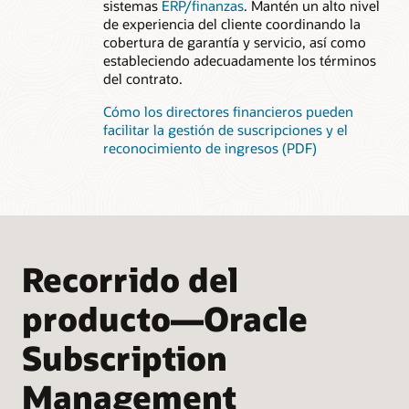
sistemas
ERP/finanzas
. Mantén un alto nivel
de experiencia del cliente coordinando la
cobertura de garantía y servicio, así como
estableciendo adecuadamente los términos
del contrato.
Cómo los directores financieros pueden
facilitar la gestión de suscripciones y el
reconocimiento de ingresos (PDF)
Recorrido del
producto—Oracle
Subscription
Management