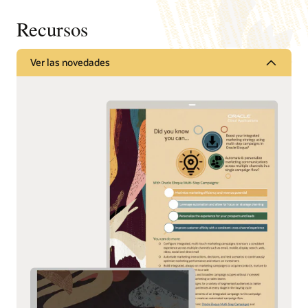
Recursos
Ver las novedades