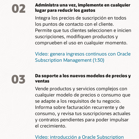
02
Administra una vez, implemente en cualquier
lugar para reducir los gastos
Integra los precios de suscripción en todos
los puntos de contacto con el cliente.
Permite que tus clientes seleccionen e inicien
suscripciones, modifiquen productos y
comprueben el uso en cualquier momento.
Video: genera ingresos continuos con Oracle
Subscription Management (1:30)
03
Da soporte a los nuevos modelos de precios y
ventas
Vende productos y servicios complejos con
cualquier modelo de precios o consumo que
se adapte a los requisitos de tu negocio.
Informa sobre facturación recurrente y de
consumo, y revisa tus suscripciones actuales
y contratos pendientes para poder impulsar
el crecimiento.
Video: introducción a Oracle Subscription