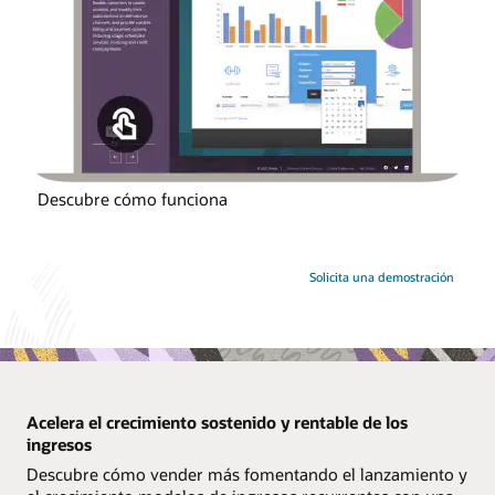
Descubre cómo funciona
Solicita una demostración
Acelera el crecimiento sostenido y rentable de los
ingresos
Descubre cómo vender más fomentando el lanzamiento y