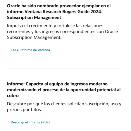
Oracle ha sido nombrado proveedor ejemplar en el
informe Ventana Research Buyers Guide 2024:
Subscription Management
Impulsa el crecimiento y fortalece las relaciones
recurrentes y los ingresos correspondientes con Oracle
Subscription Management.
Lee el informe de Ventana
Informe: Capacita al equipo de ingresos moderno
modernizando el proceso de la oportunidad potencial al
cobro
Descubre por qué los clientes solicitan suscripción, uso y
precios por hitos.
Descarga el informe (PDF)