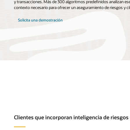
y transacciones. Más de 300 algoritmos predefinidos analizan ese
contexto necesario para ofrecer un aseguramiento de riesgos y ci
Solicita una demostración
Clientes que incorporan inteligencia de riesg