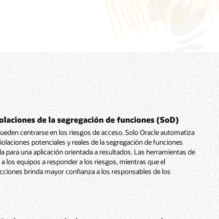
olaciones de la segregación de funciones (SoD)
ueden centrarse en los riesgos de acceso. Solo Oracle automatiza
violaciones potenciales y reales de la segregación de funciones
a para una aplicación orientada a resultados. Las herramientas de
 a los equipos a responder a los riesgos, mientras que el
cciones brinda mayor confianza a los responsables de los