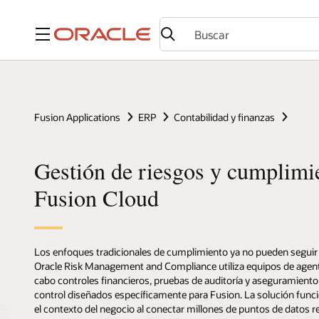
Menú
Fusion Applications
ERP
Contabilidad y finanzas
Gestión de riesgos y cumplimi
Fusion Cloud
Los enfoques tradicionales de cumplimiento ya no pueden seguir 
Oracle Risk Management and Compliance utiliza equipos de agentes 
cabo controles financieros, pruebas de auditoría y aseguramient
control diseñados específicamente para Fusion. La solución func
el contexto del negocio al conectar millones de puntos de datos 