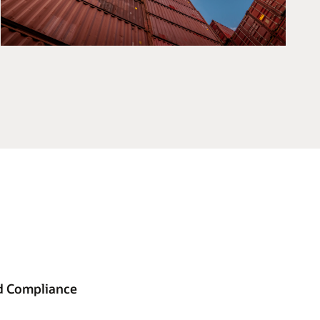
nd Compliance