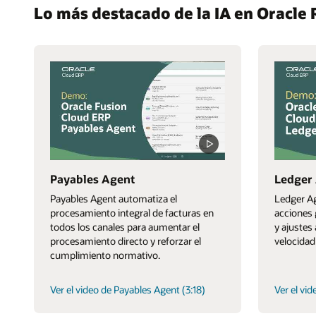
Lo más destacado de la IA en Oracl
Payables Agent
Ledger
Payables Agent automatiza el
Ledger Ag
procesamiento integral de facturas en
acciones 
todos los canales para aumentar el
y ajustes
procesamiento directo y reforzar el
velocidad 
cumplimiento normativo.
Ver el video de Payables Agent (3:18)
Ver el vi