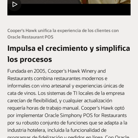
Cooper's Hawk unifica la experiencia de los clientes con
Oracle Restaurant POS
Impulsa el crecimiento y simplifica
los procesos
Fundada en 2005, Cooper's Hawk Winery and
Restaurants combina restaurantes modernos e
informales con vino artesanal y experiencias únicas de
cata de vinos. Los sistemas de TI locales de la empresa
carecían de flexibilidad, y cualquier actualización
requería horas de trabajo manual. Cooper's Hawk optó
por implementar Oracle Simphony POS for Restaurants
por su robusto conjunto de funciones que se adapta a la
industria hotelera, incluida la funcionalidad de
programas de fidelización y pedidos en línea. Con Oracle