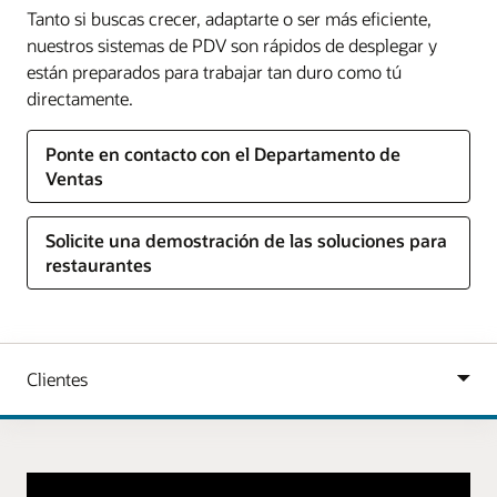
Tanto si buscas crecer, adaptarte o ser más eficiente,
nuestros sistemas de PDV son rápidos de desplegar y
están preparados para trabajar tan duro como tú
directamente.
Ponte en contacto con el Departamento de
Ventas
Solicite una demostración de las soluciones para
restaurantes