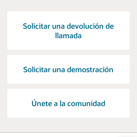
Solicitar una devolución de
llamada
Solicitar una demostración
Únete a la comunidad