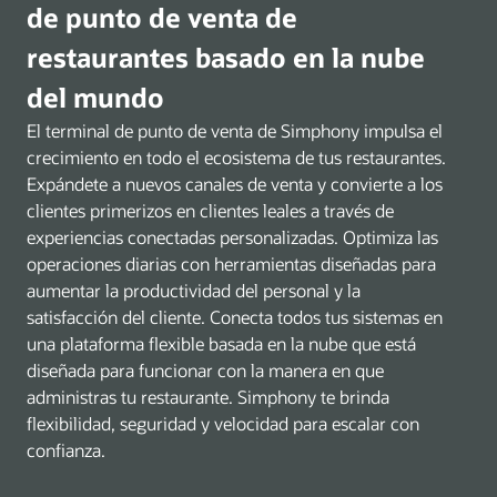
de punto de venta de
restaurantes basado en la nube
del mundo
El terminal de punto de venta de Simphony impulsa el
crecimiento en todo el ecosistema de tus restaurantes.
Expándete a nuevos canales de venta y convierte a los
clientes primerizos en clientes leales a través de
experiencias conectadas personalizadas. Optimiza las
operaciones diarias con herramientas diseñadas para
aumentar la productividad del personal y la
satisfacción del cliente. Conecta todos tus sistemas en
una plataforma flexible basada en la nube que está
diseñada para funcionar con la manera en que
administras tu restaurante. Simphony te brinda
flexibilidad, seguridad y velocidad para escalar con
confianza.