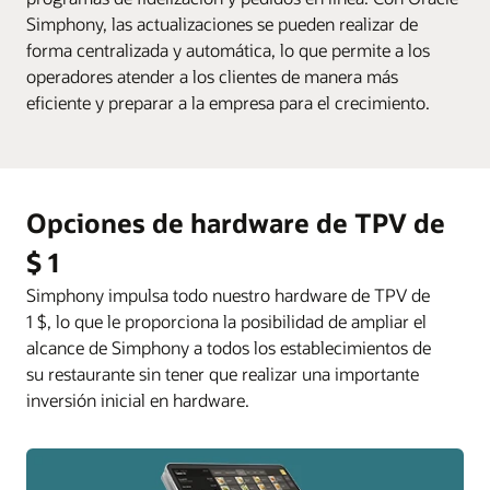
Simphony, las actualizaciones se pueden realizar de
forma centralizada y automática, lo que permite a los
operadores atender a los clientes de manera más
eficiente y preparar a la empresa para el crecimiento.
Opciones de hardware de TPV de
$ 1
Simphony impulsa todo nuestro hardware de TPV de
1 $, lo que le proporciona la posibilidad de ampliar el
alcance de Simphony a todos los establecimientos de
su restaurante sin tener que realizar una importante
inversión inicial en hardware.