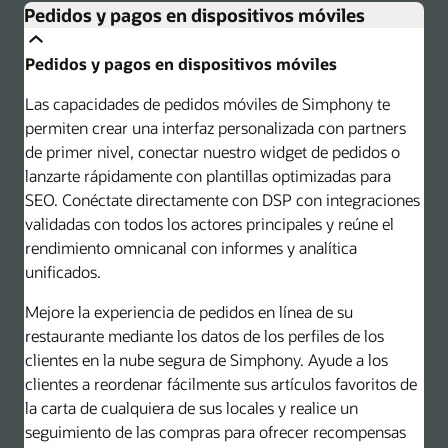
Pedidos y pagos en dispositivos móviles
Pedidos y pagos en dispositivos móviles
Las capacidades de pedidos móviles de Simphony te
permiten crear una interfaz personalizada con partners
de primer nivel, conectar nuestro widget de pedidos o
lanzarte rápidamente con plantillas optimizadas para
SEO. Conéctate directamente con DSP con integraciones
validadas con todos los actores principales y reúne el
rendimiento omnicanal con informes y analítica
unificados.
Mejore la experiencia de pedidos en línea de su
restaurante mediante los datos de los perfiles de los
clientes en la nube segura de Simphony. Ayude a los
clientes a reordenar fácilmente sus artículos favoritos de
la carta de cualquiera de sus locales y realice un
seguimiento de las compras para ofrecer recompensas