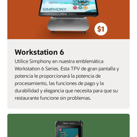
Workstation 6
Utilice Simphony en nuestra emblemática
Workstation 6 Series. Esta TPV de gran pantalla y
potencia le proporcionará la potencia de
procesamiento, las funciones de pago y la
durabilidad y elegancia que necesita para que su
restaurante funcione sin problemas.