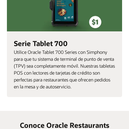
Serie Tablet 700
Utilice Oracle Tablet 700 Series con Simphony
para que tu sistema de terminal de punto de venta
(TPV) sea completamente móvil. Nuestras tabletas
POS con lectores de tarjetas de crédito son
perfectas para restaurantes que ofrecen pedidos
en la mesa y de autoservicio.
Conoce Oracle Restaurants