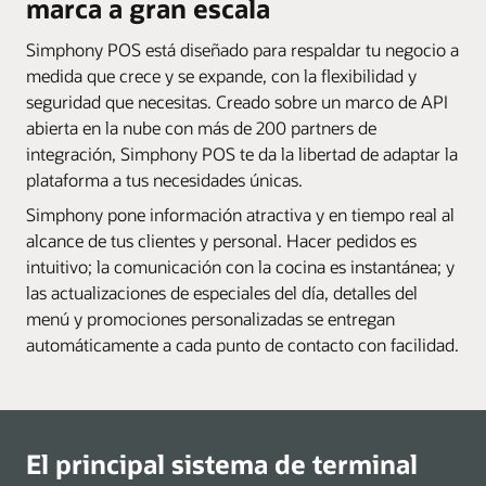
marca a gran escala
Simphony POS está diseñado para respaldar tu negocio a
medida que crece y se expande, con la flexibilidad y
seguridad que necesitas. Creado sobre un marco de API
abierta en la nube con más de 200 partners de
integración, Simphony POS te da la libertad de adaptar la
plataforma a tus necesidades únicas.
Simphony pone información atractiva y en tiempo real al
alcance de tus clientes y personal. Hacer pedidos es
intuitivo; la comunicación con la cocina es instantánea; y
las actualizaciones de especiales del día, detalles del
menú y promociones personalizadas se entregan
automáticamente a cada punto de contacto con facilidad.
El principal sistema de terminal