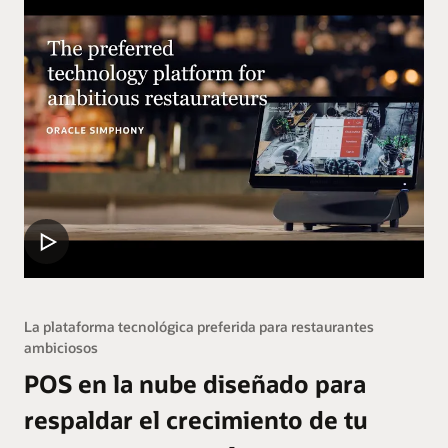
La plataforma tecnológica preferida para restaurantes
ambiciosos
POS en la nube diseñado para
respaldar el crecimiento de tu