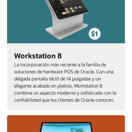
Workstation 8
La incorporación más reciente a la familia de
soluciones de hardware POS de Oracle. Con una
delgada pantalla táctil de 14 pulgadas y un
elegante acabado en platino, Workstation 8
combina un aspecto moderno y sofisticado con la
confiabilidad que los clientes de Oracle conocen.