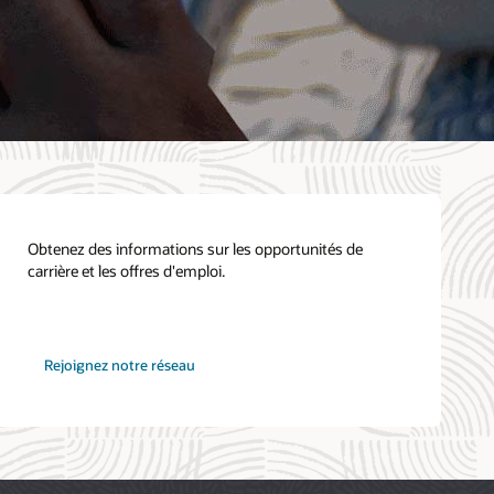
Obtenez des informations sur les opportunités de
carrière et les offres d'emploi.
chez
Rejoignez notre réseau
Oracle