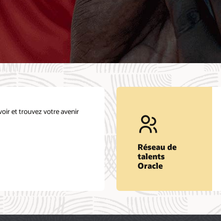
oir et trouvez votre avenir
Réseau de
talents
Oracle