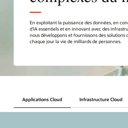
En exploitant la puissance des données, en con
d’IA essentiels et en innovant avec des infrastr
nous développons et fournissons des solutions 
chaque jour la vie de milliards de personnes.
Applications Cloud
Infrastructure Cloud