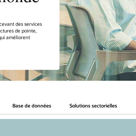
cevant des services
uctures de pointe,
qui améliorent
Base de données
Solutions sectorielles