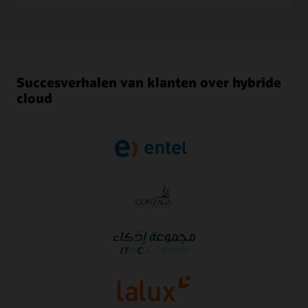
Succesverhalen van klanten over hybride
cloud