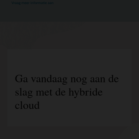
Vraag meer informatie aan
Ga vandaag nog aan de
slag met de hybride
cloud