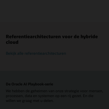
Referentiearchitecturen voor de hybride
cloud
Bekijk alle referentiearchitecturen
De Oracle AI Playbook-serie
We hebben de geheimen van onze strategie voor mensen,
processen, data en systemen op een rij gezet. En die
willen we graag met u delen.