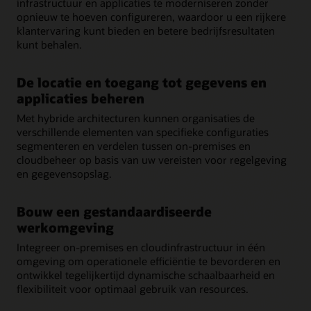
infrastructuur en applicaties te moderniseren zonder
opnieuw te hoeven configureren, waardoor u een rijkere
klantervaring kunt bieden en betere bedrijfsresultaten
kunt behalen.
De locatie en toegang tot gegevens en
applicaties beheren
Met hybride architecturen kunnen organisaties de
verschillende elementen van specifieke configuraties
segmenteren en verdelen tussen on-premises en
cloudbeheer op basis van uw vereisten voor regelgeving
en gegevensopslag.
Bouw een gestandaardiseerde
werkomgeving
Integreer on-premises en cloudinfrastructuur in één
omgeving om operationele efficiëntie te bevorderen en
ontwikkel tegelijkertijd dynamische schaalbaarheid en
flexibiliteit voor optimaal gebruik van resources.