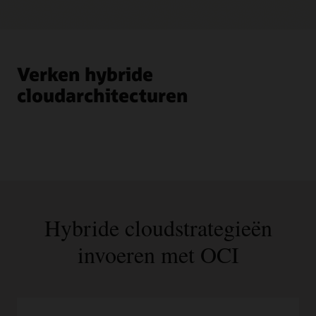
Verken hybride
cloudarchitecturen
Hybride cloudstrategieën
invoeren met OCI