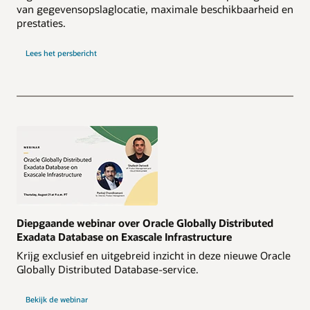
van gegevensopslaglocatie, maximale beschikbaarheid en
prestaties.
Lees het persbericht
Diepgaande webinar over Oracle Globally Distributed
Exadata Database on Exascale Infrastructure
Krijg exclusief en uitgebreid inzicht in deze nieuwe Oracle
Globally Distributed Database-service.
Bekijk de webinar