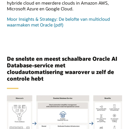
hybride cloud en meerdere clouds in Amazon AWS,
Microsoft Azure en Google Cloud.
Moor Insights & Strategy: De belofte van multicloud
waarmaken met Oracle (pdf)
De snelste en meest schaalbare Oracle AI
Database-service met
cloudautomatisering waarover u zelf de
controle hebt