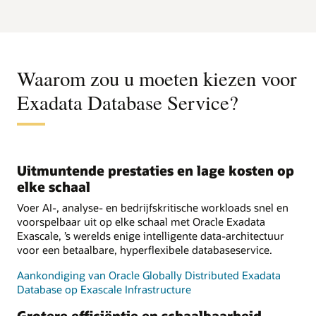
Waarom zou u moeten kiezen voor
Exadata Database Service?
Uitmuntende prestaties en lage kosten op
elke schaal
Voer AI-, analyse- en bedrijfskritische workloads snel en
voorspelbaar uit op elke schaal met Oracle Exadata
Exascale, ’s werelds enige intelligente data-architectuur
voor een betaalbare, hyperflexibele databaseservice.
Aankondiging van Oracle Globally Distributed Exadata
Database op Exascale Infrastructure
Grotere efficiëntie en schaalbaarheid