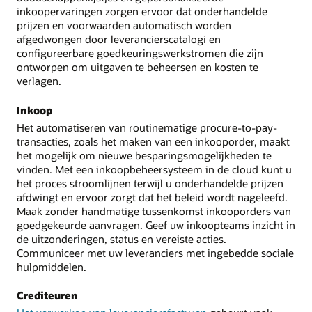
inkoopervaringen zorgen ervoor dat onderhandelde
prijzen en voorwaarden automatisch worden
afgedwongen door leverancierscatalogi en
configureerbare goedkeuringswerkstromen die zijn
ontworpen om uitgaven te beheersen en kosten te
verlagen.
Inkoop
Het automatiseren van routinematige procure-to-pay-
transacties, zoals het maken van een inkooporder, maakt
het mogelijk om nieuwe besparingsmogelijkheden te
vinden. Met een inkoopbeheersysteem in de cloud kunt u
het proces stroomlijnen terwijl u onderhandelde prijzen
afdwingt en ervoor zorgt dat het beleid wordt nageleefd.
Maak zonder handmatige tussenkomst inkooporders van
goedgekeurde aanvragen. Geef uw inkoopteams inzicht in
de uitzonderingen, status en vereiste acties.
Communiceer met uw leveranciers met ingebedde sociale
hulpmiddelen.
Crediteuren