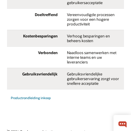
gebruikersacceptatie
Doeltreffend
Vereenvoudigde processen
zorgen voor een hogere
productiviteit
Kostenbesparingen
Verhoog besparingen en
beheers kosten
Verbonden
Naadloos samenwerken met
interne teams en uw
leveranciers
Gebruiksvriendelijk
Gebruiksvriendelijke
gebruikerservaring zorgt voor
snellere acceptatie
Productrondleiding inkoop