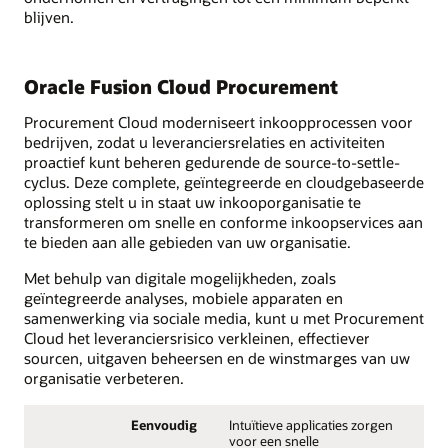
blijven.
Oracle Fusion Cloud Procurement
Procurement Cloud moderniseert inkoopprocessen voor
bedrijven, zodat u leveranciersrelaties en activiteiten
proactief kunt beheren gedurende de source-to-settle-
cyclus. Deze complete, geïntegreerde en cloudgebaseerde
oplossing stelt u in staat uw inkooporganisatie te
transformeren om snelle en conforme inkoopservices aan
te bieden aan alle gebieden van uw organisatie.
Met behulp van digitale mogelijkheden, zoals
geïntegreerde analyses, mobiele apparaten en
samenwerking via sociale media, kunt u met Procurement
Cloud het leveranciersrisico verkleinen, effectiever
sourcen, uitgaven beheersen en de winstmarges van uw
organisatie verbeteren.
Eenvoudig
Intuïtieve applicaties zorgen
voor een snelle