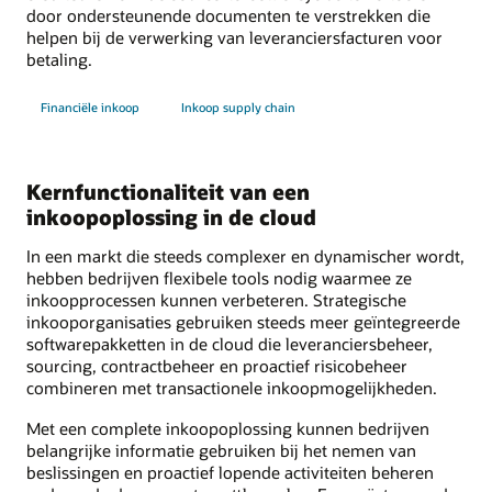
door ondersteunende documenten te verstrekken die
helpen bij de verwerking van leveranciersfacturen voor
betaling.
Financiële inkoop
Inkoop supply chain
Kernfunctionaliteit van een
inkoopoplossing in de cloud
In een markt die steeds complexer en dynamischer wordt,
hebben bedrijven flexibele tools nodig waarmee ze
inkoopprocessen kunnen verbeteren. Strategische
inkooporganisaties gebruiken steeds meer geïntegreerde
softwarepakketten in de cloud die leveranciersbeheer,
sourcing, contractbeheer en proactief risicobeheer
combineren met transactionele inkoopmogelijkheden.
Met een complete inkoopoplossing kunnen bedrijven
belangrijke informatie gebruiken bij het nemen van
beslissingen en proactief lopende activiteiten beheren