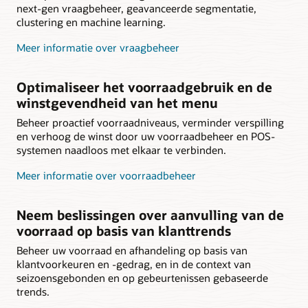
next-gen vraagbeheer, geavanceerde segmentatie,
clustering en machine learning.
Meer informatie over vraagbeheer
Optimaliseer het voorraadgebruik en de
winstgevendheid van het menu
Beheer proactief voorraadniveaus, verminder verspilling
en verhoog de winst door uw voorraadbeheer en POS-
systemen naadloos met elkaar te verbinden.
Meer informatie over voorraadbeheer
Neem beslissingen over aanvulling van de
voorraad op basis van klanttrends
Beheer uw voorraad en afhandeling op basis van
klantvoorkeuren en -gedrag, en in de context van
seizoensgebonden en op gebeurtenissen gebaseerde
trends.