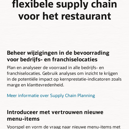
flexibele supply chain
voor het restaurant
Beheer wijzigingen in de bevoorrading
voor bedrijfs- en franchiselocaties
Plan en analyseer de voorraad in alle bedrijfs- en
franchiselocaties. Gebruik analyses om inzicht te krijgen
in de potentiële impact op kernprestatie-indicatoren zoals
marge en klanttevredenheid.
Meer informatie over Supply Chain Planning
Introduceer met vertrouwen nieuwe
menu-items
Voorspel en vorm de vraag naar nieuwe menu-items met