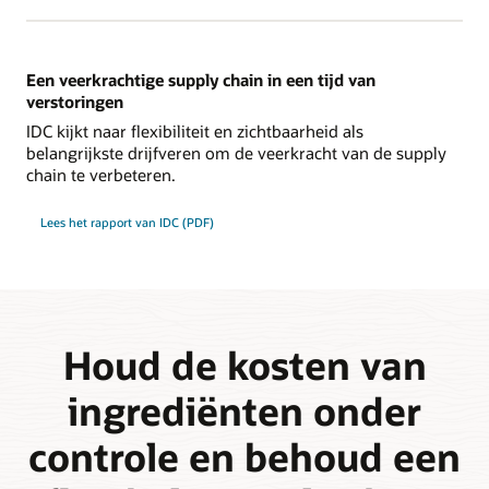
Een veerkrachtige supply chain in een tijd van
verstoringen
IDC kijkt naar flexibiliteit en zichtbaarheid als
belangrijkste drijfveren om de veerkracht van de supply
chain te verbeteren.
Lees het rapport van IDC (PDF)
Houd de kosten van
ingrediënten onder
controle en behoud een