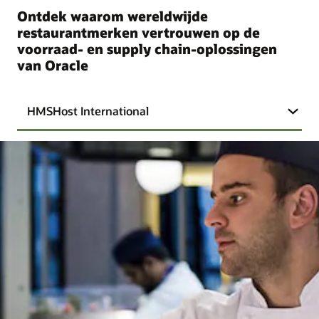
Ontdek waarom wereldwijde
restaurantmerken vertrouwen op de
voorraad- en supply chain-oplossingen
van Oracle
HMSHost International