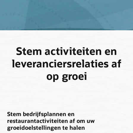
Stem activiteiten en
leveranciersrelaties af
op groei
Stem bedrijfsplannen en
restaurantactiviteiten af om uw
groeidoelstellingen te halen