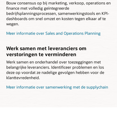
Bouw consensus op bij marketing, verkoop, operations en
finance met volledig geïntegreerde
bedrijfsplanningsprocessen, samenwerkingstools en KPI-
dashboards om snel omzet en kosten tegen elkaar af te
wegen.
Meer informatie over Sales and Operations Planning
Werk samen met leveranciers om
verstoringen te verminderen
Werk samen en onderhandel over toezeggingen met
belangrijke leveranciers. Identificeer problemen en los
deze op voordat ze nadelige gevolgen hebben voor de
klanttevredenheid.
Meer informatie over samenwerking met de supplychain