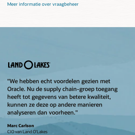
Meer informatie over vraagbeheer
"We hebben echt voordelen gezien met
Oracle. Nu de supply chain-groep toegang
heeft tot gegevens van betere kwaliteit,
kunnen ze deze op andere manieren
analyseren dan voorheen."
Marc Carlson
CIO van Land O'Lakes