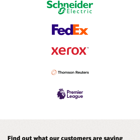
Find out what our customers are saying