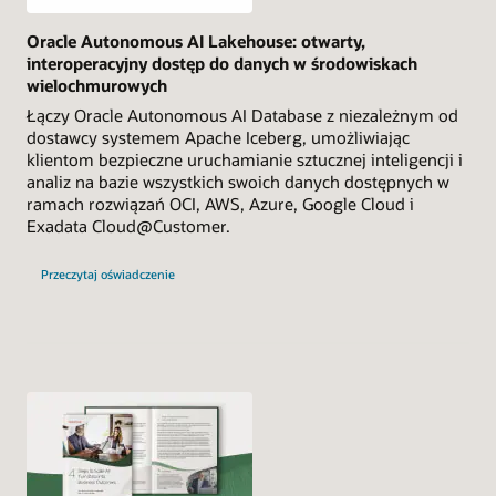
Oracle Autonomous AI Lakehouse: otwarty,
interoperacyjny dostęp do danych w środowiskach
wielochmurowych
Łączy Oracle Autonomous AI Database z niezależnym od
dostawcy systemem Apache Iceberg, umożliwiając
klientom bezpieczne uruchamianie sztucznej inteligencji i
analiz na bazie wszystkich swoich danych dostępnych w
ramach rozwiązań OCI, AWS, Azure, Google Cloud i
Exadata Cloud@Customer.
Przeczytaj oświadczenie