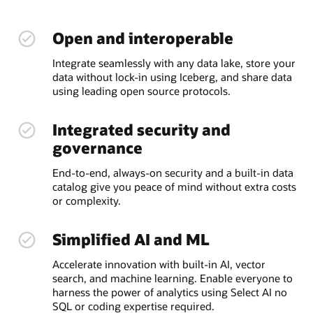
Open and interoperable
Integrate seamlessly with any data lake, store your
data without lock-in using Iceberg, and share data
using leading open source protocols.
Integrated security and
governance
End-to-end, always-on security and a built-in data
catalog give you peace of mind without extra costs
or complexity.
Simplified AI and ML
Accelerate innovation with built-in AI, vector
search, and machine learning. Enable everyone to
harness the power of analytics using Select AI no
SQL or coding expertise required.