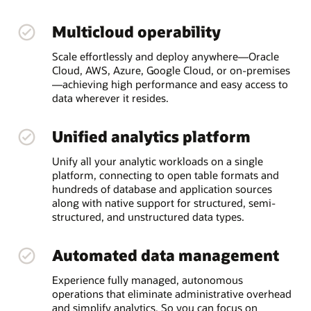
Multicloud operability
Scale effortlessly and deploy anywhere—Oracle
Cloud, AWS, Azure, Google Cloud, or on-premises
—achieving high performance and easy access to
data wherever it resides.
Unified analytics platform
Unify all your analytic workloads on a single
platform, connecting to open table formats and
hundreds of database and application sources
along with native support for structured, semi-
structured, and unstructured data types.
Automated data management
Experience fully managed, autonomous
operations that eliminate administrative overhead
and simplify analytics. So you can focus on