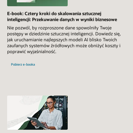
E-book: Cztery kroki do skalowania sztucznej
inteligencji: Przekuwanie danych w wyniki biznesowe
Nie pozwól, by rozproszone dane spowolniły Twoje
postępy w dziedzinie sztucznej inteligencji. Dowiedz się,
jak uruchamianie najlepszych modeli AI blisko Twoich
zaufanych systemów źródłowych może obniżyć koszty i
poprawić wyjaśnialność.
Pobierz e-booka