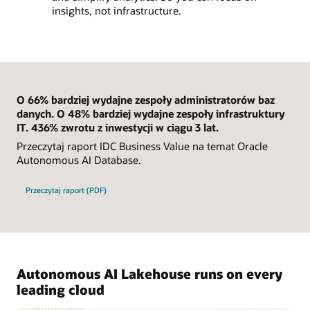
insights, not infrastructure.
O 66% bardziej wydajne zespoły administratorów baz
danych. O 48% bardziej wydajne zespoły infrastruktury
IT. 436% zwrotu z inwestycji w ciągu 3 lat.
Przeczytaj raport IDC Business Value na temat Oracle
Autonomous AI Database.
Przeczytaj raport (PDF)
Autonomous AI Lakehouse runs on every
leading cloud