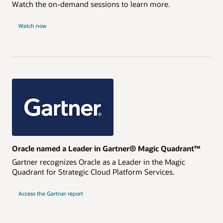
Watch the on-demand sessions to learn more.
Watch now
Oracle named a Leader in Gartner® Magic Quadrant™
Gartner recognizes Oracle as a Leader in the Magic
Quadrant for Strategic Cloud Platform Services.
Access the Gartner report