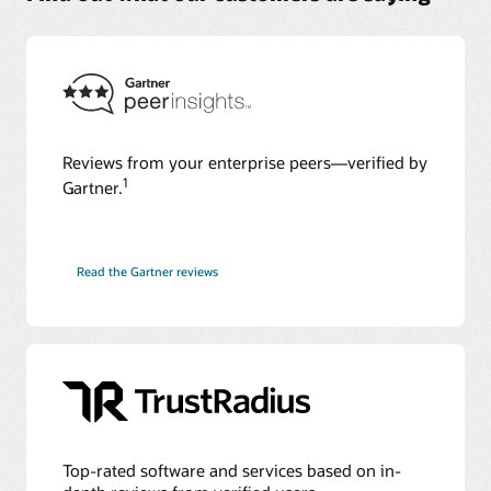
Reviews from your enterprise peers—verified by
1
Gartner.
Read the Gartner reviews
Top-rated software and services based on in-