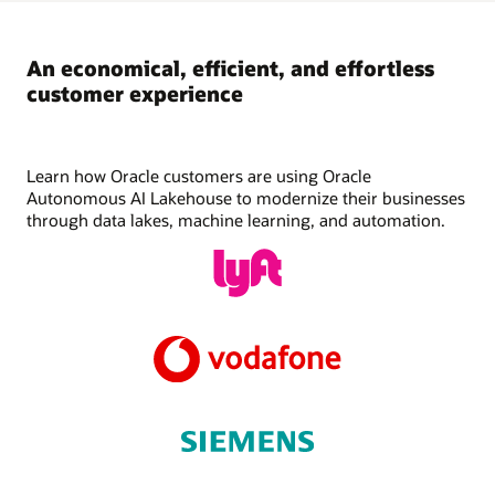
An economical, efficient, and effortless
customer experience
Learn how Oracle customers are using Oracle
Autonomous AI Lakehouse to modernize their businesses
through data lakes, machine learning, and automation.