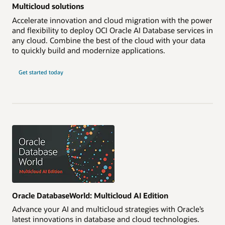
Multicloud solutions
Accelerate innovation and cloud migration with the power
and flexibility to deploy OCI Oracle AI Database services in
any cloud. Combine the best of the cloud with your data
to quickly build and modernize applications.
Get started today
Oracle DatabaseWorld: Multicloud AI Edition
Advance your AI and multicloud strategies with Oracle’s
latest innovations in database and cloud technologies.