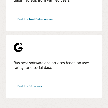
depth reviews from verified users.
Read the TrustRadius reviews
Business software and services based on user
ratings and social data.
Read the G2 reviews