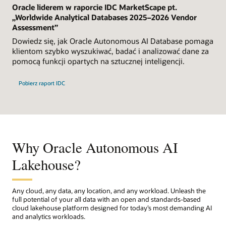
Oracle liderem w raporcie IDC MarketScape pt.
„Worldwide Analytical Databases 2025–2026 Vendor
Assessment”
Dowiedz się, jak Oracle Autonomous AI Database pomaga
klientom szybko wyszukiwać, badać i analizować dane za
pomocą funkcji opartych na sztucznej inteligencji.
Pobierz raport IDC
Why Oracle Autonomous AI
Lakehouse?
Any cloud, any data, any location, and any workload. Unleash the
full potential of your all data with an open and standards-based
cloud lakehouse platform designed for today’s most demanding AI
and analytics workloads.