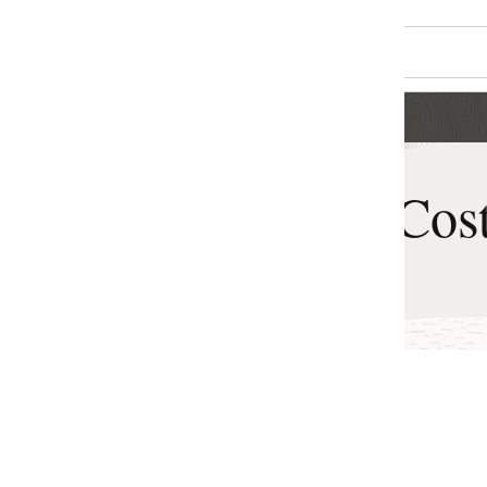
Cost Estimator