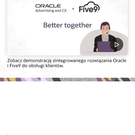
Zobacz demonstrację zintegrowanego rozwiązania Oracle
i Five9 do obsługi klientów.