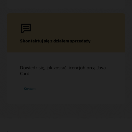
Skontaktuj się z działem sprzedaży
Dowiedz się, jak zostać licencjobiorcą Java
Card.
Kontakt