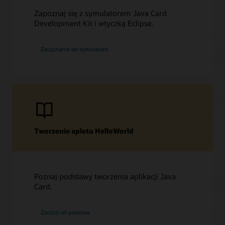
Zapoznaj się z symulatorem Java Card
Development Kit i wtyczką Eclipse.
Zaczynanie od symulatora
Tworzenie apletu HelloWorld
Poznaj podstawy tworzenia aplikacji Java
Card.
Zacznij od podstaw