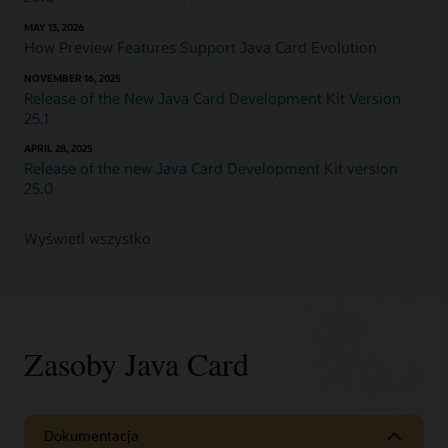
MAY 13, 2026
How Preview Features Support Java Card Evolution
NOVEMBER 16, 2025
Release of the New Java Card Development Kit Version
25.1
APRIL 28, 2025
Release of the new Java Card Development Kit version
25.0
Wyświetl wszystko
Zasoby Java Card
Dokumentacja