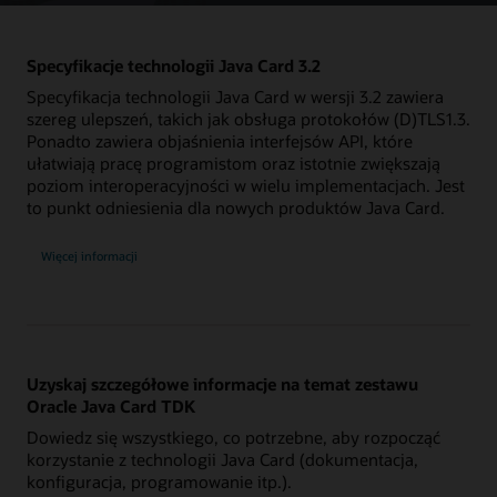
Specyfikacje technologii Java Card 3.2
Specyfikacja technologii Java Card w wersji 3.2 zawiera
szereg ulepszeń, takich jak obsługa protokołów (D)TLS1.3.
Ponadto zawiera objaśnienia interfejsów API, które
ułatwiają pracę programistom oraz istotnie zwiększają
poziom interoperacyjności w wielu implementacjach. Jest
to punkt odniesienia dla nowych produktów Java Card.
Więcej informacji
Uzyskaj szczegółowe informacje na temat zestawu
Oracle Java Card TDK
Dowiedz się wszystkiego, co potrzebne, aby rozpocząć
korzystanie z technologii Java Card (dokumentacja,
konfiguracja, programowanie itp.).