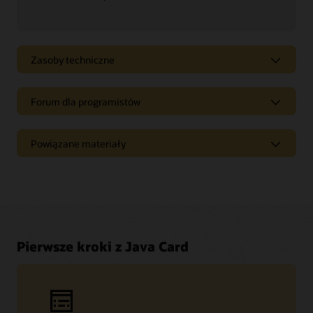
Zasoby techniczne
Forum dla programistów
Powiązane materiały
Pierwsze kroki z Java Card