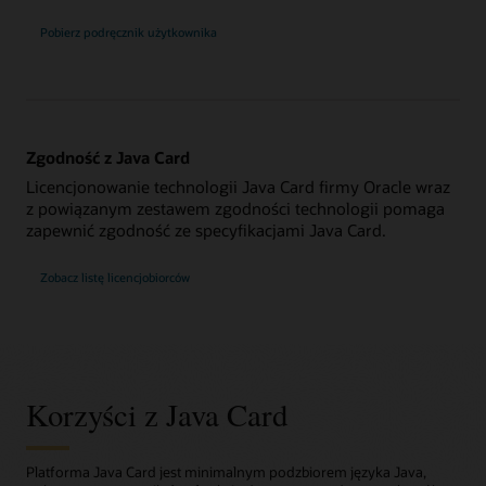
Pobierz podręcznik użytkownika
Zgodność z Java Card
Licencjonowanie technologii Java Card firmy Oracle wraz
z powiązanym zestawem zgodności technologii pomaga
zapewnić zgodność ze specyfikacjami Java Card.
Zobacz listę licencjobiorców
Korzyści z Java Card
Platforma Java Card jest minimalnym podzbiorem języka Java,