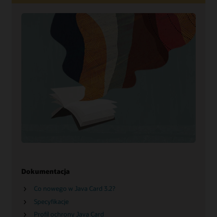
Dokumentacja
Co nowego w Java Card 3.2?
Specyfikacje
Profil ochrony Java Card