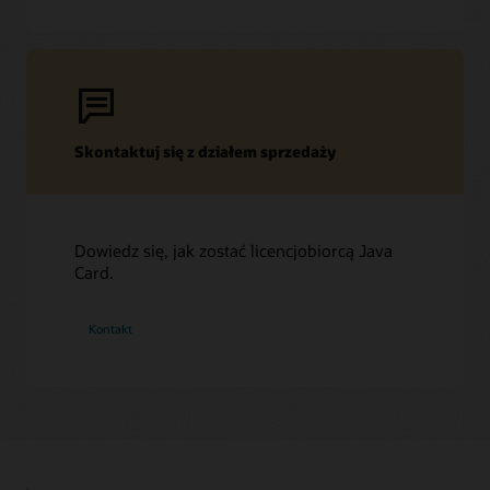
Skontaktuj się z działem sprzedaży
Dowiedz się, jak zostać licencjobiorcą Java
Card.
Kontakt