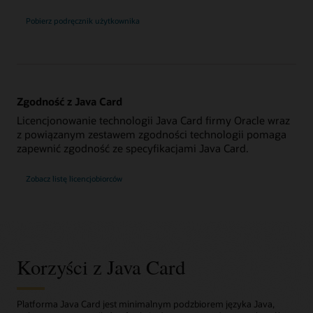
Pobierz podręcznik użytkownika
Zgodność z Java Card
Licencjonowanie technologii Java Card firmy Oracle wraz
z powiązanym zestawem zgodności technologii pomaga
zapewnić zgodność ze specyfikacjami Java Card.
Zobacz listę licencjobiorców
Korzyści z Java Card
Platforma Java Card jest minimalnym podzbiorem języka Java,