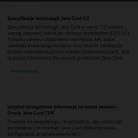
Specyfikacje technologii Java Card 3.2
Specyfikacja technologii Java Card w wersji 3.2 zawiera
szereg ulepszeń, takich jak obsługa protokołów (D)TLS1.3.
Ponadto zawiera objaśnienia interfejsów API, które
ułatwiają pracę programistom oraz istotnie zwiększają
poziom interoperacyjności w wielu implementacjach. Jest
to punkt odniesienia dla nowych produktów Java Card.
Więcej informacji
Uzyskaj szczegółowe informacje na temat zestawu
Oracle Java Card TDK
Dowiedz się wszystkiego, co potrzebne, aby rozpocząć
korzystanie z technologii Java Card (dokumentacja,
konfiguracja, programowanie itp.).