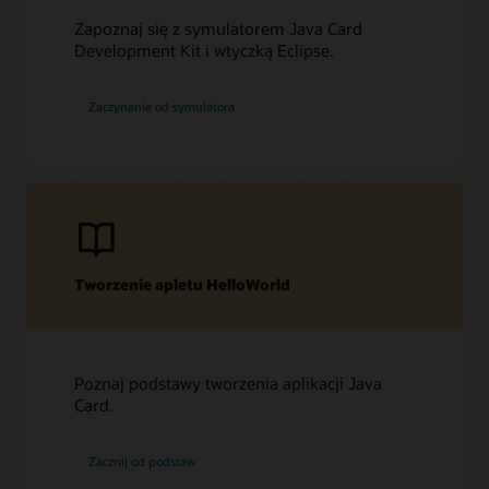
Zapoznaj się z symulatorem Java Card
Development Kit i wtyczką Eclipse.
Zaczynanie od symulatora
Tworzenie apletu HelloWorld
Poznaj podstawy tworzenia aplikacji Java
Card.
Zacznij od podstaw