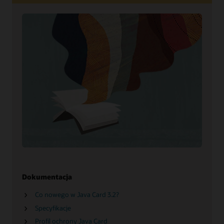
Dokumentacja
Co nowego w Java Card 3.2?
Specyfikacje
Profil ochrony Java Card