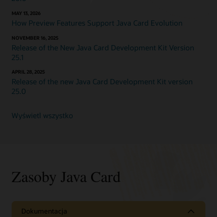
MAY 13, 2026
How Preview Features Support Java Card Evolution
NOVEMBER 16, 2025
Release of the New Java Card Development Kit Version
25.1
APRIL 28, 2025
Release of the new Java Card Development Kit version
25.0
Wyświetl wszystko
Zasoby Java Card
Dokumentacja