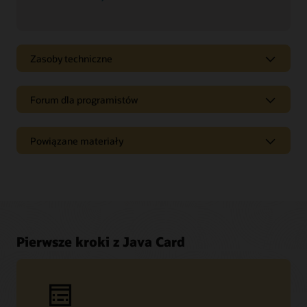
Zasoby techniczne
Forum dla programistów
Powiązane materiały
Pierwsze kroki z Java Card