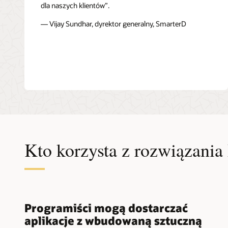
dla naszych klientów”.
— Vijay Sundhar, dyrektor generalny, SmarterD
Kto korzysta z rozwiązan
Programiści mogą dostarczać
aplikacje z wbudowaną sztuczną