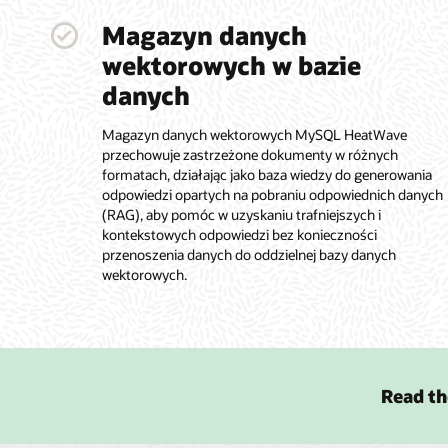
Magazyn danych
wektorowych w bazie
danych
Magazyn danych wektorowych MySQL HeatWave
przechowuje zastrzeżone dokumenty w różnych
formatach, działając jako baza wiedzy do generowania
odpowiedzi opartych na pobraniu odpowiednich danych
(RAG), aby pomóc w uzyskaniu trafniejszych i
kontekstowych odpowiedzi bez konieczności
przenoszenia danych do oddzielnej bazy danych
wektorowych.
Read th