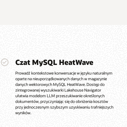
Czat MySQL HeatWave
Prowadź kontekstowe konwersacje w języku naturalnym
oparte na nieuporządkowanych danych w magazynie
danych wektorowych MySQL HeatWave. Dostęp do
zintegrowanej wyszukiwarki Lakehouse Navigator
ułatwia modelom LLM przeszukiwanie określonych
dokumentów, przyczyniając się do obniżenia kosztów
przy jednoczesnym szybszym uzyskiwaniu trafniejszych
wyników.