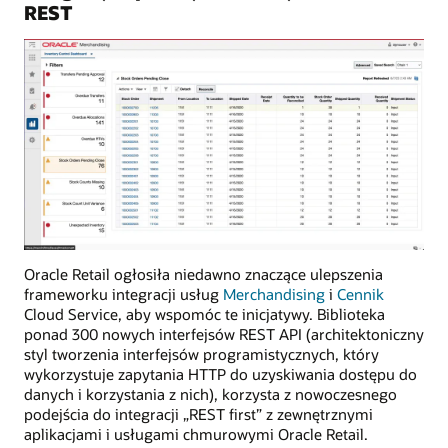
REST
Oracle Retail ogłosiła niedawno znaczące ulepszenia
frameworku integracji usług
Merchandising
i
Cennik
Cloud Service, aby wspomóc te inicjatywy. Biblioteka
ponad 300 nowych interfejsów REST API (architektoniczny
styl tworzenia interfejsów programistycznych, który
wykorzystuje zapytania HTTP do uzyskiwania dostępu do
danych i korzystania z nich), korzysta z nowoczesnego
podejścia do integracji „REST first” z zewnętrznymi
aplikacjami i usługami chmurowymi Oracle Retail.