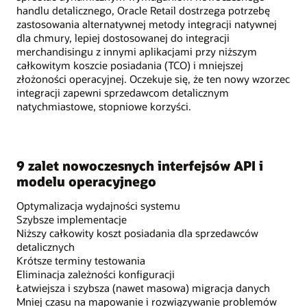
handlu detalicznego, Oracle Retail dostrzega potrzebę
zastosowania alternatywnej metody integracji natywnej
dla chmury, lepiej dostosowanej do integracji
merchandisingu z innymi aplikacjami przy niższym
całkowitym koszcie posiadania (TCO) i mniejszej
złożoności operacyjnej. Oczekuje się, że ten nowy wzorzec
integracji zapewni sprzedawcom detalicznym
natychmiastowe, stopniowe korzyści.
9 zalet nowoczesnych interfejsów API i
modelu operacyjnego
Optymalizacja wydajności systemu
Szybsze implementacje
Niższy całkowity koszt posiadania dla sprzedawców
detalicznych
Krótsze terminy testowania
Eliminacja zależności konfiguracji
Łatwiejsza i szybsza (nawet masowa) migracja danych
Mniej czasu na mapowanie i rozwiązywanie problemów