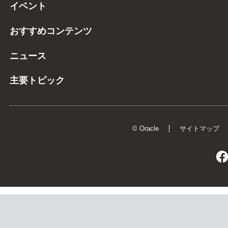
イベント
おすすめコンテンツ
ニュース
主要トピック
© Oracle
サイトマップ