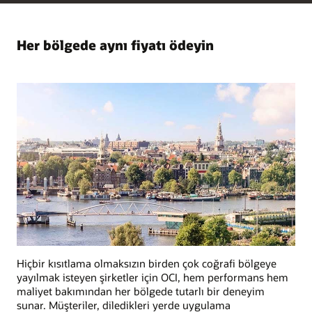
Her bölgede aynı fiyatı ödeyin
Hiçbir kısıtlama olmaksızın birden çok coğrafi bölgeye
yayılmak isteyen şirketler için OCI, hem performans hem
maliyet bakımından her bölgede tutarlı bir deneyim
sunar. Müşteriler, diledikleri yerde uygulama