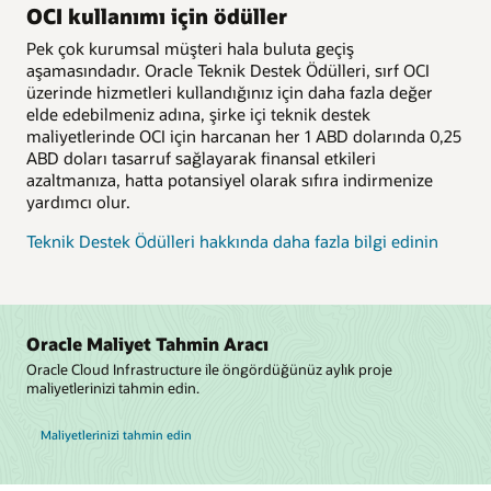
OCI kullanımı için ödüller
Pek çok kurumsal müşteri hala buluta geçiş
aşamasındadır. Oracle Teknik Destek Ödülleri, sırf OCI
üzerinde hizmetleri kullandığınız için daha fazla değer
elde edebilmeniz adına, şirke içi teknik destek
maliyetlerinde OCI için harcanan her 1 ABD dolarında 0,25
ABD doları tasarruf sağlayarak finansal etkileri
azaltmanıza, hatta potansiyel olarak sıfıra indirmenize
yardımcı olur.
Teknik Destek Ödülleri hakkında daha fazla bilgi edinin
Oracle Maliyet Tahmin Aracı
Oracle Cloud Infrastructure ile öngördüğünüz aylık proje
maliyetlerinizi tahmin edin.
Maliyetlerinizi tahmin edin