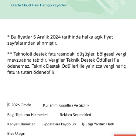
Oracle Cloud Free Tier için kaydolun
* Bu fiyatlar 5 Aralık 2024 tarihinde halka açık fiyat
sayfalarından alınmıştır.
** Teknoloji destek faturasındaki düşüşler, bölgesel vergi
mevzuatına tabidir. Vergiler Teknik Destek Ödülleri ile
ödenemez. Teknik Destek Ödülleri ile yalnızca vergi hariç
fatura tutarı ödenebilir.
© 2026 Oracle
Kullanım Koşulları Ve Gizlilik
Bilgi Toplumu Hizmetleri
Reklam Seçenekleri
Kariyer Olanakları
E-postalara kaydolun
İş Etiği Yardım Hattı
Bize Ulaşın