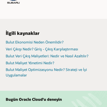
İlgili kaynaklar
Bulut Ekonomisi Neden Önemlidir?
Veri Çıkışı Nedir? Giriş - Çıkış Karşılaştırması
Bulut Veri Çıkış Maliyetleri: Nedir ve Nasıl Azaltılır?
Bulut Maliyet Yönetimi Nedir?
Bulut Maliyet Optimizasyonu Nedir? Strateji ve İyi
Uygulamalar
Bugün Oracle Cloud'u deneyin