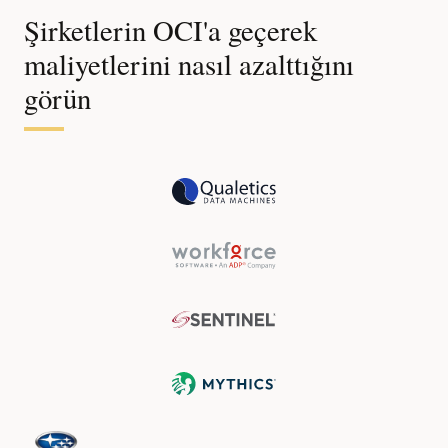
Şirketlerin OCI'a geçerek
maliyetlerini nasıl azalttığını
görün