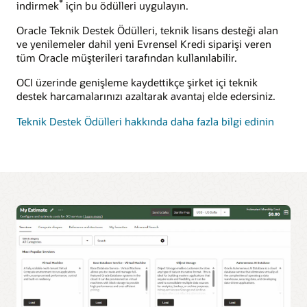
*
indirmek
için bu ödülleri uygulayın.
Oracle Teknik Destek Ödülleri, teknik lisans desteği alan
ve yenilemeler dahil yeni Evrensel Kredi siparişi veren
tüm Oracle müşterileri tarafından kullanılabilir.
OCI üzerinde genişleme kaydettikçe şirket içi teknik
destek harcamalarınızı azaltarak avantaj elde edersiniz.
Teknik Destek Ödülleri hakkında daha fazla bilgi edinin