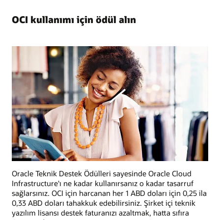
OCI kullanımı için ödül alın
Oracle Teknik Destek Ödülleri sayesinde Oracle Cloud
Infrastructure'ı ne kadar kullanırsanız o kadar tasarruf
sağlarsınız. OCI için harcanan her 1 ABD doları için 0,25 ila
0,33 ABD doları tahakkuk edebilirsiniz. Şirket içi teknik
yazılım lisansı destek faturanızı azaltmak, hatta sıfıra