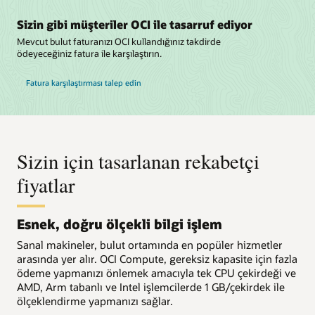
Sizin gibi müşteriler OCI ile tasarruf ediyor
Mevcut bulut faturanızı OCI kullandığınız takdirde
ödeyeceğiniz fatura ile karşılaştırın.
Fatura karşılaştırması talep edin
Sizin için tasarlanan rekabetçi
fiyatlar
Esnek, doğru ölçekli bilgi işlem
Sanal makineler, bulut ortamında en popüler hizmetler
arasında yer alır. OCI Compute, gereksiz kapasite için fazla
ödeme yapmanızı önlemek amacıyla tek CPU çekirdeği ve
AMD, Arm tabanlı ve Intel işlemcilerde 1 GB/çekirdek ile
ölçeklendirme yapmanızı sağlar.