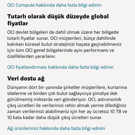
OCI Compute hakkında daha fazla bilgi edinin
Tutarlı olarak düşük düzeyde global
fiyatlar
OCI devlet bölgeleri de dahil olmak üzere her bölgede
tutarlı fiyatlar sunar. OCI müşterileri, bütçe dahilinde
kalırken küresel bulut stratejinizi hayata geçirebilmeniz
için tüm OCI genel bölgelerinde aynı performans ve
özelliklerden yararlanır.
OCI fiyatlandırması hakkında daha fazla bilgi edinin
Veri dostu ağ
Dünyanın dört bir yanında şirketler müşterilere, kurtarma
sitelerine ve birden çok bulut sağlayıcıya şimdiye dek
görülmemiş miktarda veri gönderiyor. OCI, astronomik
çıkış ücretleri ile verilerinizi rehin almak yerine dilediğiniz
zaman verilerinizi alabilmeniz için her ay ücretsiz 10 TB ve
10 kata kadar daha düşük çıkış ücretleri sunar.
Ağ ürünlerimiz hakkında daha fazla bilgi edinin