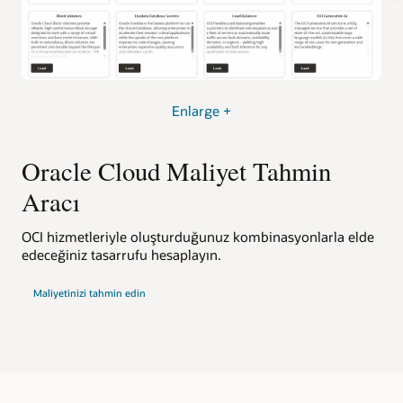
Enlarge +
Oracle Cloud Maliyet Tahmin
Aracı
OCI hizmetleriyle oluşturduğunuz kombinasyonlarla elde
edeceğiniz tasarrufu hesaplayın.
Maliyetinizi tahmin edin