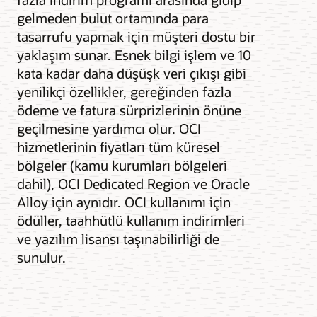
gelmeden bulut ortamında para
tasarrufu yapmak için müşteri dostu bir
yaklaşım sunar. Esnek bilgi işlem ve 10
kata kadar daha düşüşk veri çıkışı gibi
yenilikçi özellikler, gereğinden fazla
ödeme ve fatura sürprizlerinin önüne
geçilmesine yardımcı olur. OCI
hizmetlerinin fiyatları tüm küresel
bölgeler (kamu kurumları bölgeleri
dahil), OCI Dedicated Region ve Oracle
Alloy için aynıdır. OCI kullanımı için
ödüller, taahhütlü kullanım indirimleri
ve yazılım lisansı taşınabilirliği de
sunulur.