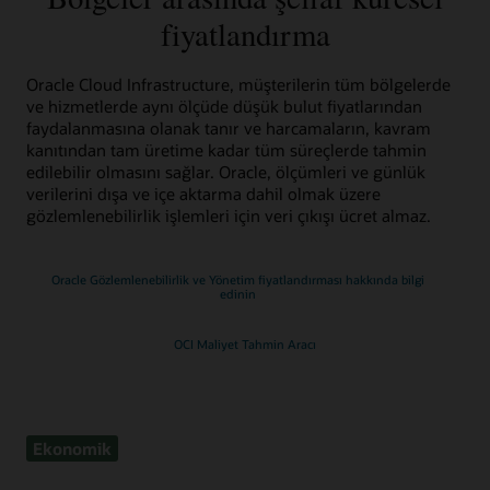
fiyatlandırma
Oracle Cloud Infrastructure, müşterilerin tüm bölgelerde
ve hizmetlerde aynı ölçüde düşük bulut fiyatlarından
faydalanmasına olanak tanır ve harcamaların, kavram
kanıtından tam üretime kadar tüm süreçlerde tahmin
edilebilir olmasını sağlar. Oracle, ölçümleri ve günlük
verilerini dışa ve içe aktarma dahil olmak üzere
gözlemlenebilirlik işlemleri için veri çıkışı ücret almaz.
Oracle Gözlemlenebilirlik ve Yönetim fiyatlandırması hakkında bilgi
edinin
OCI Maliyet Tahmin Aracı
Ekonomik