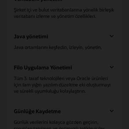
Şirket içi ve bulut veritabanlarına yönelik birleşik
veritabanı izleme ve yönetim özellikleri.
Java yönetimi
Java ortamlarını keşfedin, izleyin, yönetin.
Filo Uygulama Yönetimi
Tüm 3. taraf teknolojileri veya Oracle ürünleri
için tam yığın yazılım düzeltme eki oluşturmayı
ve sürekli uyumluluğu kolaylaştırın.
Günlüğe Kaydetme
Günlük verilerini kolayca gözden geçirin,
sorunları tanılayın ve öntanımlı tetikleyiciler