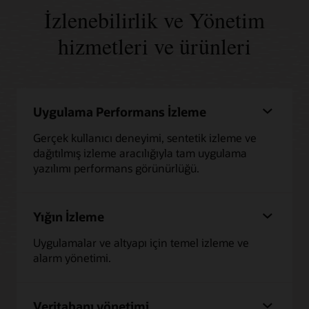
İzlenebilirlik ve Yönetim
hizmetleri ve ürünleri
Uygulama Performans İzleme
Gerçek kullanıcı deneyimi, sentetik izleme ve
dağıtılmış izleme aracılığıyla tam uygulama
yazılımı performans görünürlüğü.
Yığın İzleme
Uygulamalar ve altyapı için temel izleme ve
alarm yönetimi.
Veritabanı yönetimi