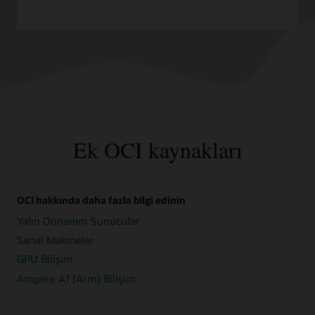
Ek OCI kaynakları
OCI hakkında daha fazla bilgi edinin
Yalın Donanım Sunucular
Sanal Makineler
GPU Bilişim
Ampere A1 (Arm) Bilişim