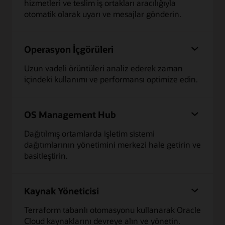
hizmetleri ve teslim iş ortakları aracılığıyla
otomatik olarak uyarı ve mesajlar gönderin.
Operasyon İçgörüleri
Uzun vadeli örüntüleri analiz ederek zaman
içindeki kullanımı ve performansı optimize edin.
OS Management Hub
Dağıtılmış ortamlarda işletim sistemi
dağıtımlarının yönetimini merkezi hale getirin ve
basitleştirin.
Kaynak Yöneticisi
Terraform tabanlı otomasyonu kullanarak Oracle
Cloud kaynaklarını devreye alın ve yönetin.