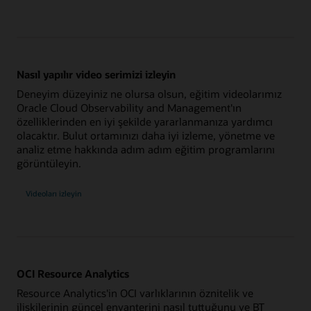
Nasıl yapılır video serimizi izleyin
Deneyim düzeyiniz ne olursa olsun, eğitim videolarımız
Oracle Cloud Observability and Management'ın
özelliklerinden en iyi şekilde yararlanmanıza yardımcı
olacaktır. Bulut ortamınızı daha iyi izleme, yönetme ve
analiz etme hakkında adım adım eğitim programlarını
görüntüleyin.
Videoları izleyin
OCI Resource Analytics
Resource Analytics'in OCI varlıklarının öznitelik ve
ilişkilerinin güncel envanterini nasıl tuttuğunu ve BT