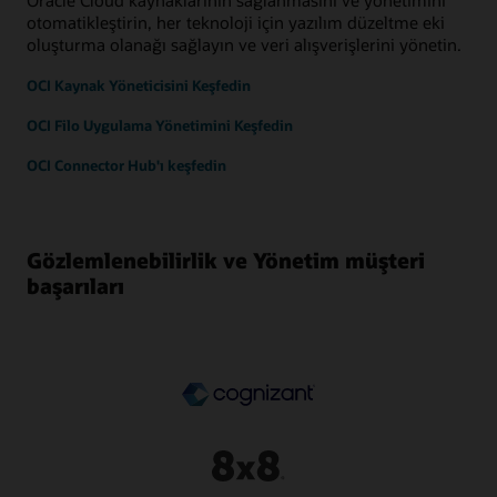
otomatikleştirin, her teknoloji için yazılım düzeltme eki
oluşturma olanağı sağlayın ve veri alışverişlerini yönetin.
OCI Kaynak Yöneticisini Keşfedin
OCI Filo Uygulama Yönetimini Keşfedin
OCI Connector Hub'ı keşfedin
Gözlemlenebilirlik ve Yönetim müşteri
başarıları