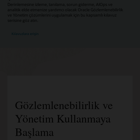
Derinlemesine izleme, tanılama, sorun giderme, AIOps ve
analitik elde etmenize yardımcı olacak Oracle Gözlemlenebilirlik
ve Yönetim çözümlerini uygulamak için bu kapsamlı kılavuz
serisine göz atın.
Kılavuzlara erişin
Gözlemlenebilirlik ve
Yönetim Kullanmaya
Başlama