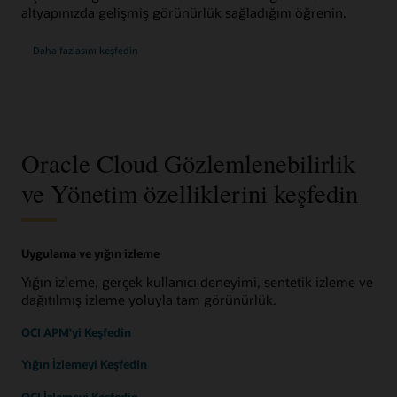
altyapınızda gelişmiş görünürlük sağladığını öğrenin.
Daha fazlasını keşfedin
Oracle Cloud Gözlemlenebilirlik
ve Yönetim özelliklerini keşfedin
Uygulama ve yığın izleme
Yığın izleme, gerçek kullanıcı deneyimi, sentetik izleme ve
dağıtılmış izleme yoluyla tam görünürlük.
OCI APM'yi Keşfedin
Yığın İzlemeyi Keşfedin
OCI İzlemeyi Keşfedin