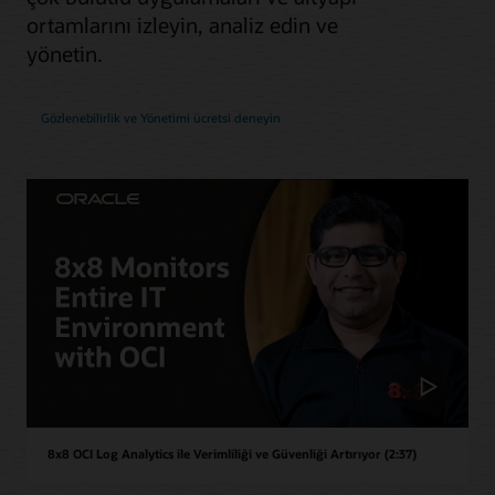
ortamlarını izleyin, analiz edin ve
yönetin.
Gözlenebilirlik ve Yönetimi ücretsi deneyin
8x8 OCI Log Analytics ile Verimliliği ve Güvenliği Artırıyor (2:37)