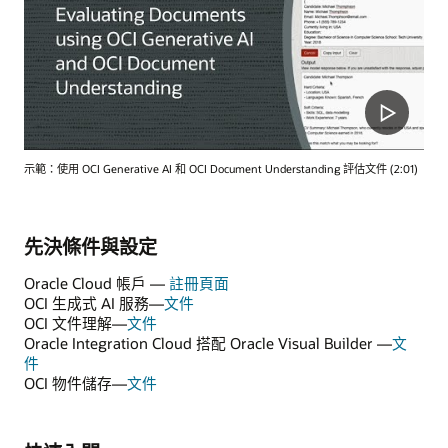
示範：使用 OCI Generative AI 和 OCI Document Understanding 評估文件 (2:01)
先決條件與設定
Oracle Cloud 帳戶 —
註冊頁面
OCI 生成式 AI 服務—
文件
OCI 文件理解—
文件
Oracle Integration Cloud 搭配 Oracle Visual Builder —
文
件
OCI 物件儲存—
文件