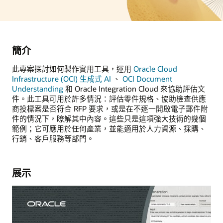
簡介
此專案探討如何製作實用工具，運用
Oracle Cloud
Infrastructure (OCI) 生成式 AI
、
OCI Document
Understanding
和 Oracle Integration Cloud 來協助評估文
件。此工具可用於許多情況：評估零件規格、協助檢查供應
商投標案是否符合 RFP 要求，或是在不逐一開啟電子郵件附
件的情況下，瞭解其中內容。這些只是這項強大技術的幾個
範例；它可應用於任何產業，並能適用於人力資源、採購、
行銷、客戶服務等部門。
展示