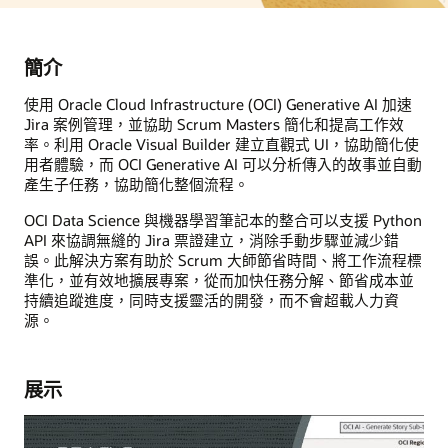
簡介
使用 Oracle Cloud Infrastructure (OCI) Generative AI 加速
Jira 案例管理，並協助 Scrum Masters 簡化和提高工作效
率。利用 Oracle Visual Builder 建立直觀式 UI，協助簡化使
用者體驗，而 OCI Generative AI 可以分析傳入的故事並自動
產生子任務，協助簡化整個流程。
OCI Data Science 與機器學習筆記本的整合可以支援 Python
API 來協調無縫的 Jira 票證建立，消除手動步驟並減少錯
誤。此解決方案有助於 Scrum 大師節省時間、將工作流程標
準化，並有效地擴展專案，從而加快任務分解、節省成本並
持續追蹤進度，同時支援靈活的開發，而不會超載人力資
源。
展示