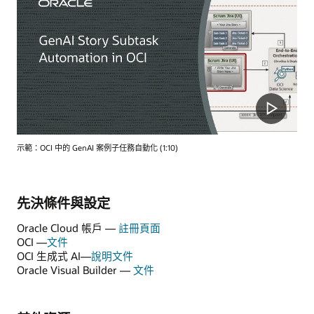
示範：OCI 中的 GenAI 案例子任務自動化 (1:10)
先決條件與設定
Oracle Cloud 帳戶 —
註冊頁面
OCI —
文件
OCI 生成式 AI—
說明文件
Oracle Visual Builder —
文件