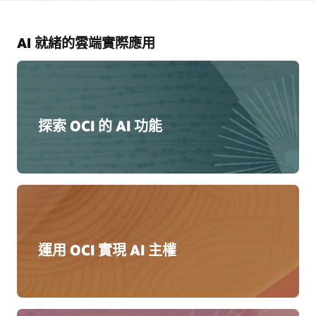
AI 就緒的雲端實際應用
探索 OCI 的 AI 功能
運用 OCI 實現 AI 主權