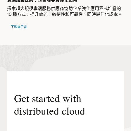
雲端加乘效應：企業堆疊最佳化策略
探索超大規模雲端服務供應商協助企業強化應用程式堆疊的
10 種方式：提升效能、敏捷性和可靠性，同時最佳化成本。
下載電子書
Get started with
distributed cloud