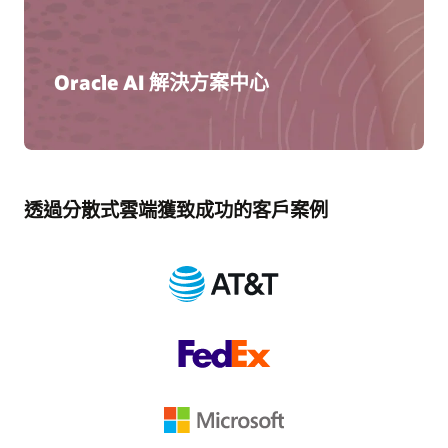
Oracle AI 解決方案中心
透過分散式雲端獲致成功的客戶案例