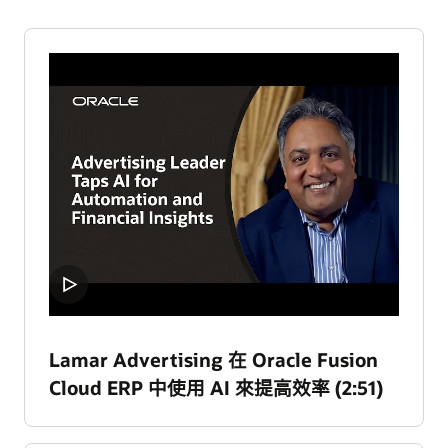
Lamar Advertising 在 Oracle Fusion
Cloud ERP 中使用 AI 來提高效率 (2:51)