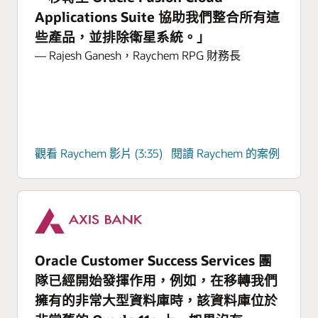
Applications Suite 協助我們整合所有這
些產品，並排除衛星系統。」
— Rajesh Ganesh，Raychem RPG 財務長
觀看 Raychem 影片 (3:35)
閱讀 Raychem 的案例
Oracle Customer Success Services 團
隊已經開始發揮作用，例如，在移轉我們
擁有的非常大型資料庫時，該資料庫位於