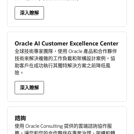
深入瞭解
Oracle AI Customer Excellence Center
全球技術專家團隊，使用 Oracle 產品和合作夥伴
技術來解決複雜的工作負載和架構設計案例，協
助客戶在成功執行其獨特解決方案之前降低風
險。
深入瞭解
諮詢
使用 Oracle Consulting 提供的雲端諮詢協作服
務，讓您和您的合作夥伴在專案治理、架構和轉