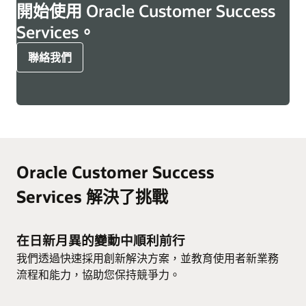
開始使用 Oracle Customer Success
Services。
聯絡我們
Oracle Customer Success
Services 解決了挑戰
在日新月異的變動中順利前行
我們透過快速採用創新解決方案，並教育使用者新業務
流程和能力，協助您保持競爭力。