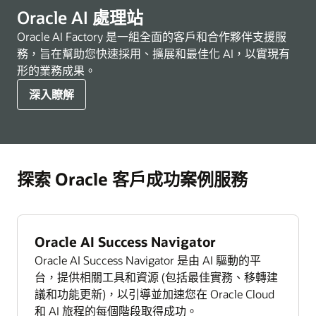
Oracle AI 處理站
Oracle AI Factory 是一組全面的客戶和合作夥伴支援服
務，旨在幫助您快速採用、擴展和最佳化 AI，以實現有
形的業務成果。
深入瞭解
探索 Oracle 客戶成功案例服務
Oracle AI Success Navigator
Oracle AI Success Navigator 是由 AI 驅動的平
台，提供相關工具和資源 (包括最佳實務、移轉建
議和功能更新)，以引導並加速您在 Oracle Cloud
和 AI 旅程的每個階段取得成功。