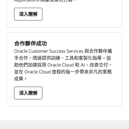
深入瞭解
合作夥伴成功
Oracle Customer Success Services 與合作夥伴攜
手合作，透過提供訓練、工具和客製化指導，協
助他們加速採用 Oracle Cloud 和 AI、改善交付，
並在 Oracle Cloud 旅程的每一步帶來非凡的業務
成果。
深入瞭解