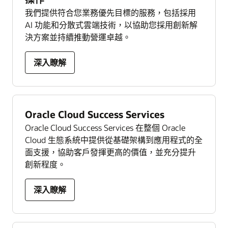
我們提供符合您業務優先目標的服務，包括採用
AI 功能和分散式雲端技術，以協助您採用創新解
決方案並持續推動營運卓越。
深入瞭解
Oracle Cloud Success Services
Oracle Cloud Success Services 在整個 Oracle
Cloud 生態系統中提供從基礎架構到應用程式的全
面支援，協助客戶發揮更高的價值，並充分提升
創新程度。
深入瞭解