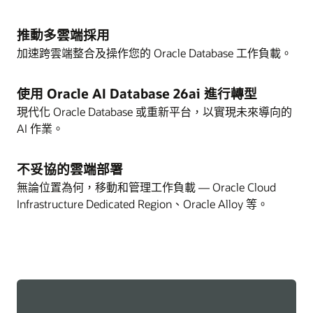
推動多雲端採用
加速跨雲端整合及操作您的 Oracle Database 工作負載。
使用 Oracle AI Database 26ai 進行轉型
現代化 Oracle Database 或重新平台，以實現未來導向的
AI 作業。
不妥協的雲端部署
無論位置為何，移動和管理工作負載 — Oracle Cloud
Infrastructure Dedicated Region、Oracle Alloy 等。