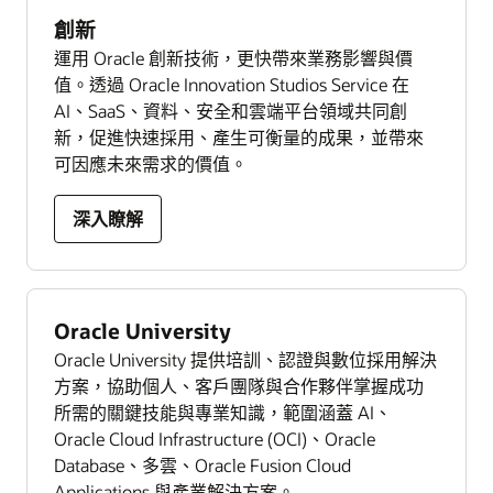
創新
運用 Oracle 創新技術，更快帶來業務影響與價
值。透過 Oracle Innovation Studios Service 在
AI、SaaS、資料、安全和雲端平台領域共同創
新，促進快速採用、產生可衡量的成果，並帶來
可因應未來需求的價值。
深入瞭解
Oracle University
Oracle University 提供培訓、認證與數位採用解決
方案，協助個人、客戶團隊與合作夥伴掌握成功
所需的關鍵技能與專業知識，範圍涵蓋 AI、
Oracle Cloud Infrastructure (OCI)、Oracle
Database、多雲、Oracle Fusion Cloud
Applications 與產業解決方案。