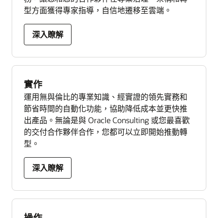
型方面獲得專家指導，自信地遷移至雲端。
深入瞭解
實作
運用無與倫比的專業知識、經實證的領先實務和
節省時間的自動化功能，協助降低成本並更快推
出產品。無論是與 Oracle Consulting 或您最喜歡
的交付合作夥伴合作，您都可以立即開始推動轉
型。
深入瞭解
操作