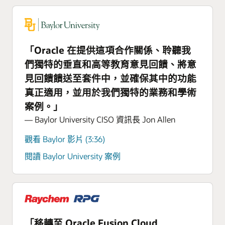
「Oracle 在提供這項合作關係、聆聽我
們獨特的垂直和高等教育意見回饋、將意
見回饋饋送至套件中，並確保其中的功能
真正適用，並用於我們獨特的業務和學術
案例。」
— Baylor University CISO 資訊長 Jon Allen
觀看 Baylor 影片 (3:36)
閱讀 Baylor University 案例
「移轉至 Oracle Fusion Cloud