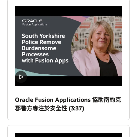
Oracle Fusion Applications 協助南約克
郡警方專注於安全性 (3:37)