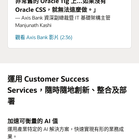
非常舊的 Oracle 11g 上…如果沒有
Oracle CSS，就無法這麼做。」
— Axis Bank 資深副總裁暨 IT 基礎架構主管
Manjunath Kashi
觀看 Axis Bank 影片 (2:36)
運用 Customer Success
Services，隨時隨地創新、整合及部
署
加速可衡量的 AI 值
運用產業特定的 AI 解決方案，快速實現有形的業務成
果。