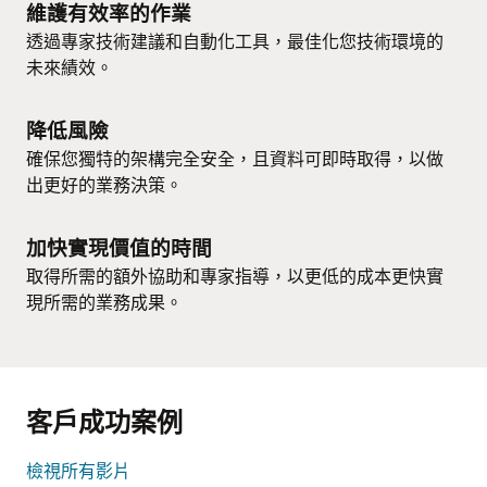
維護有效率的作業
透過專家技術建議和自動化工具，最佳化您技術環境的
未來績效。
降低風險
確保您獨特的架構完全安全，且資料可即時取得，以做
出更好的業務決策。
加快實現價值的時間
取得所需的額外協助和專家指導，以更低的成本更快實
現所需的業務成果。
客戶成功案例
檢視所有影片