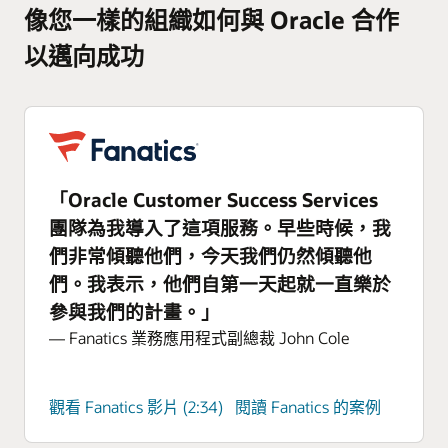
像您一樣的組織如何與 Oracle 合作
以邁向成功
「Oracle Customer Success Services
團隊為我導入了這項服務。早些時候，我
們非常傾聽他們，今天我們仍然傾聽他
們。我表示，他們自第一天起就一直樂於
參與我們的計畫。」
— Fanatics 業務應用程式副總裁 John Cole
觀看 Fanatics 影片 (2:34)
閱讀 Fanatics 的案例