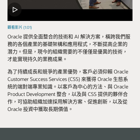
觀看影片 (1:01)
Oracle 提供全面整合的技術和 AI 解決方案，橫跨我們服
務的各個產業的基礎架構和應用程式，不斷提高企業的
潛力。但是，現今的組織需要的不僅僅是優異的技術，
才能實現持久的業務成果。
為了持續成長和競爭的產業優勢，客戶必須仰賴 Oracle
Customer Success Services (CSS) 來獲得 Oracle 生態系
統的端對端專業知識。以客戶為中心的方法、與 Oracle
Product Development 整合，以及與 CSS 提供的夥伴合
作，可協助組織加速採用解決方案、促進創新，以及從
Oracle 投資中獲取長期價值。