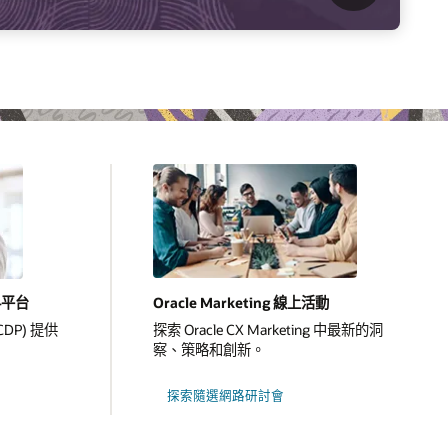
Oracle Marketing 線上活動
料平台
探索 Oracle CX Marketing 中最新的洞
DP) 提供
察、策略和創新。
探索隨選網路研討會