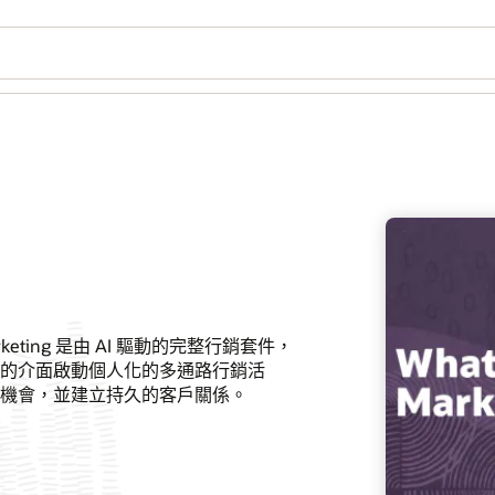
eting 是由 AI 驅動的完整行銷套件，
的介面啟動個人化的多通路行銷活
機會，並建立持久的客戶關係。