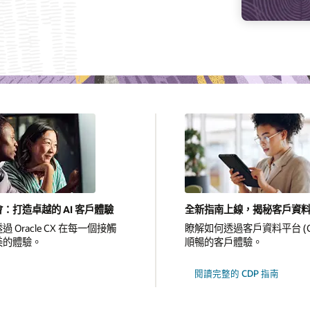
：打造卓越的 AI 客戶體驗
全新指南上線，揭秘客戶資
 Oracle CX 在每一個接觸
瞭解如何透過客戶資料平台 (C
美的體驗。
順暢的客戶體驗。
閱讀完整的 CDP 指南