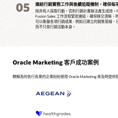
05
連結行銷實務工作與後續追蹤機制，確保每
除非有人採取行動，否則行銷計畫無法產生成效。Fusio
Fusion Sales 工作流程緊密連結，確保移交
可以衡量各項行銷成果 - 例如已建立的銷售管線、
而不只是行銷活動本身。
Oracle Marketing 客戶成功案例
瞭解為何各行各業的企業紛紛使用 Oracle Marketing 來及