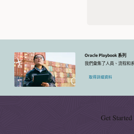
Oracle Playbook 系列
我們彙集了人員、流程和
取得詳細資料
Get Started