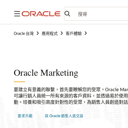
功能表
Oracle 台灣
應用程式
客戶體驗
Oracle Marketing
要建立有意義的聯繫，首先要瞭解您的受眾。Oracle Mark
可讓行銷人員統一所有來源的客戶資料，並透過易於使用
動。培養和吸引高度針對性的受眾，為銷售人員創造對話
要求示範
與 Oracle 銷售人員交談