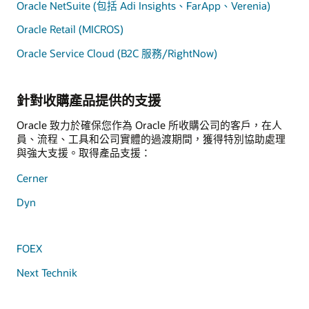
Oracle NetSuite (包括 Adi Insights、FarApp、Verenia)
Oracle Retail (MICROS)
Oracle Service Cloud (B2C 服務/RightNow)
針對收購產品提供的支援
Oracle 致力於確保您作為 Oracle 所收購公司的客戶，在人
員、流程、工具和公司實體的過渡期間，獲得特別協助處理
與強大支援。取得產品支援：
Cerner
Dyn
FOEX
Next Technik