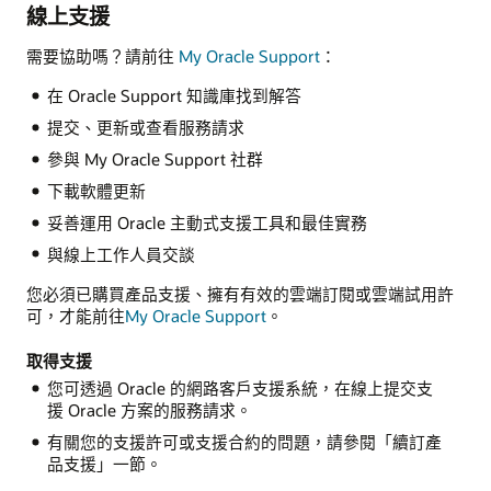
線上支援
需要協助嗎？請前往
My Oracle Support
：
在 Oracle Support 知識庫找到解答
提交、更新或查看服務請求
參與 My Oracle Support 社群
下載軟體更新
妥善運用 Oracle 主動式支援工具和最佳實務
與線上工作人員交談
您必須已購買產品支援、擁有有效的雲端訂閱或雲端試用許
可，才能前往
My Oracle Support
。
取得支援
您可透過 Oracle 的網路客戶支援系統，在線上提交支
援 Oracle 方案的服務請求。
有關您的支援許可或支援合約的問題，請參閱「續訂產
品支援」一節。