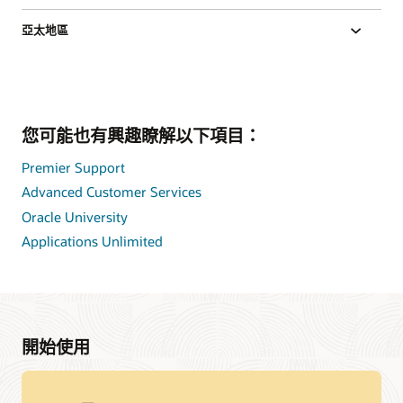
亞太地區
您可能也有興趣瞭解以下項目：
Premier Support
Advanced Customer Services
Oracle University
Applications Unlimited
開始使用