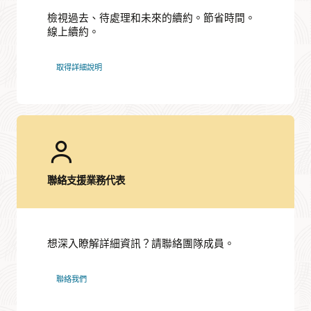
檢視過去、待處理和未來的續約。節省時間。
線上續約。
取得詳細說明
聯絡支援業務代表
想深入瞭解詳細資訊？請聯絡團隊成員。
聯絡我們