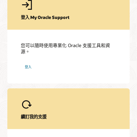
登入 My Oracle Support
您可以隨時使用專業化 Oracle 支援工具和資
源。
登入
續訂我的支援