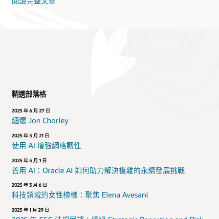
閱讀完整文章
精選部落格
2025 年 6 月 27 日
緬懷 Jon Chorley
2025 年 5 月 21 日
使用 AI 增強網格韌性
2025 年 5 月 1 日
善用 AI：Oracle AI 如何助力解決複雜的永續發展挑戰
2025 年 3 月 6 日
科技領域的女性榜樣：聚焦 Elena Avesani
2025 年 1 月 29 日