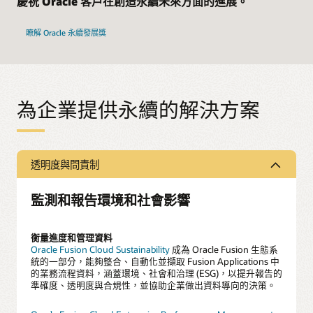
慶祝 Oracle 客戶在創造永續未來方面的進展。
瞭解 Oracle 永續發展獎
為企業提供永續的解決方案
透明度與問責制
監測和報告環境和社會影響
衡量進度和管理資料
Oracle Fusion Cloud Sustainability
成為 Oracle Fusion 生態系
統的一部分，能夠整合、自動化並擷取 Fusion Applications 中
的業務流程資料，涵蓋環境、社會和治理 (ESG)，以提升報告的
準確度、透明度與合規性，並協助企業做出資料導向的決策。