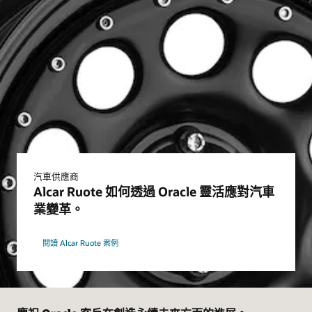
汽車供應商
Alcar Ruote 如何透過 Oracle 靈活應對汽車
業變革。
閱讀 Alcar Ruote 案例