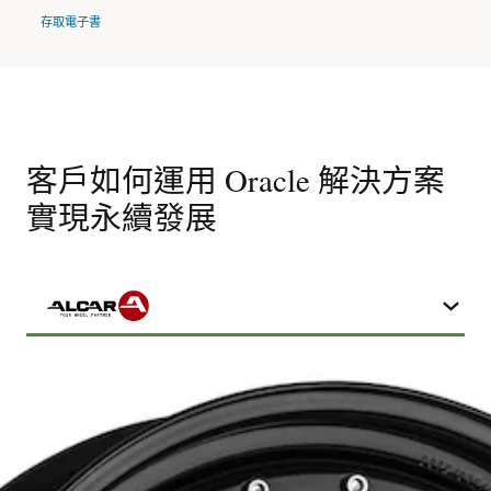
存取電子書
客戶如何運用 Oracle 解決方案
實現永續發展