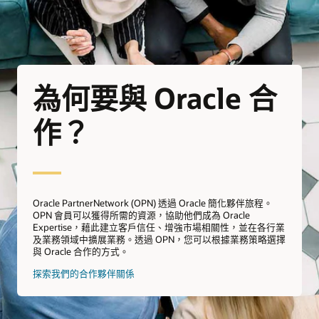
為何要與 Oracle 合
作？
Oracle PartnerNetwork (OPN) 透過 Oracle 簡化夥伴旅程。
OPN 會員可以獲得所需的資源，協助他們成為 Oracle
Expertise，藉此建立客戶信任、增強市場相關性，並在各行業
及業務領域中擴展業務。透過 OPN，您可以根據業務策略選擇
與 Oracle 合作的方式。
探索我們的合作夥伴關係