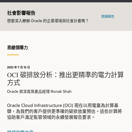
市
社會影響報告
閱讀報告
想要深入瞭解 Oracle 的企業環境與社會計畫嗎？
思維領導力
2025 年 7 月 15 日
OCI 碳排放分析：推出更精準的電力計算
方式
Oracle 資深首席產品經理 Ronak Shah
Oracle Cloud Infrastructure (OCI) 現在以用電量為計算基
礎，為我們的客戶提供更準確的碳排放量預估。這些計算將
協助客戶滿足監管領域的永續發展報告要求。