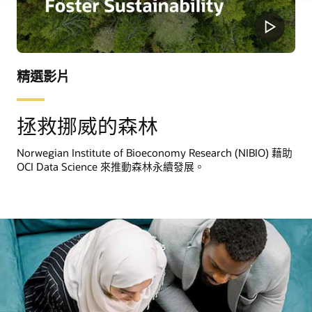
精選影片
拯救挪威的森林
Norwegian Institute of Bioeconomy Research (NIBIO) 藉助
OCI Data Science 來推動森林永續發展。